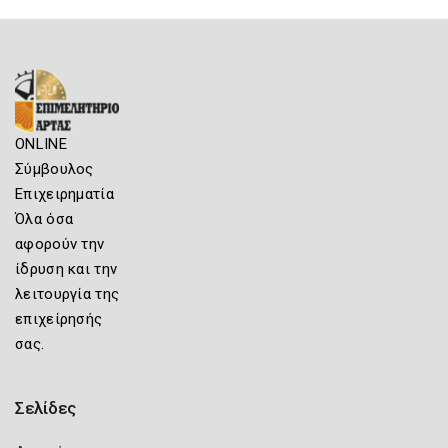
ONLINE
Σύμβουλος
Επιχειρηματία
Όλα όσα
αφορούν την
ίδρυση και την
λειτουργία της
επιχείρησής
σας.
Σελίδες