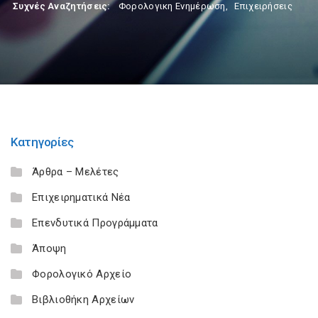
Συχνές Αναζητήσεις:
Φορολογικη Ενημέρωση
,
Επιχειρήσεις
Κατηγορίες
Άρθρα – Μελέτες
Επιχειρηματικά Νέα
Επενδυτικά Προγράμματα
Άποψη
Φορολογικό Αρχείο
Βιβλιοθήκη Αρχείων