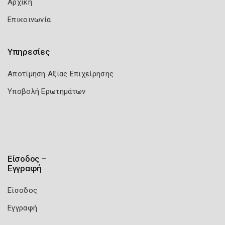
Αρχική
Επικοινωνία
Υπηρεσίες
Αποτίμηση Αξίας Επιχείρησης
Υποβολή Ερωτημάτων
Είσοδος –
Εγγραφή
Είσοδος
Εγγραφή