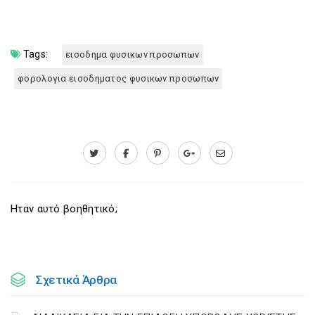
Tags:
εισοδημα φυσικων προσωπων
φορολογια εισοδηματος φυσικων προσωπων
Ηταν αυτό βοηθητικό;
Σχετικά Άρθρα