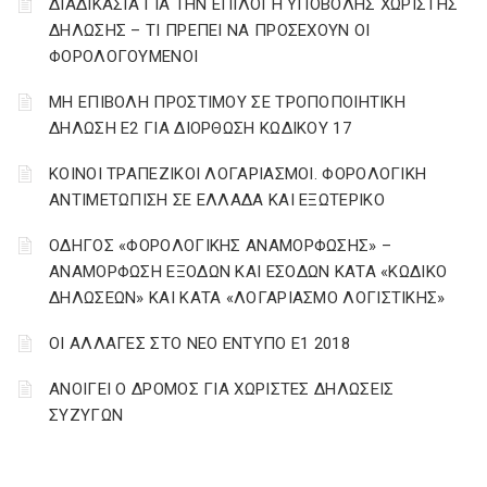
ΔΙΑΔΙΚΑΣΙΑ ΓΙΑ ΤΗΝ ΕΠΙΛΟΓΗ ΥΠΟΒΟΛΗΣ ΧΩΡΙΣΤΗΣ
ΔΗΛΩΣΗΣ – ΤΙ ΠΡΕΠΕΙ ΝΑ ΠΡΟΣΕΧΟΥΝ ΟΙ
ΦΟΡΟΛΟΓΟΥΜΕΝΟΙ
ΜΗ ΕΠΙΒΟΛΗ ΠΡΟΣΤΙΜΟΥ ΣΕ ΤΡΟΠΟΠΟΙΗΤΙΚΗ
ΔΗΛΩΣΗ Ε2 ΓΙΑ ΔΙΟΡΘΩΣΗ ΚΩΔΙΚΟΥ 17
ΚΟΙΝΟΙ ΤΡΑΠΕΖΙΚΟΙ ΛΟΓΑΡΙΑΣΜΟΙ. ΦΟΡΟΛΟΓΙΚΗ
ΑΝΤΙΜΕΤΩΠΙΣΗ ΣΕ ΕΛΛΑΔΑ ΚΑΙ ΕΞΩΤΕΡΙΚΟ
ΟΔΗΓΟΣ «ΦΟΡΟΛΟΓΙΚΗΣ ΑΝΑΜΟΡΦΩΣΗΣ» –
ΑΝΑΜΟΡΦΩΣΗ ΕΞΟΔΩΝ ΚΑΙ ΕΣΟΔΩΝ ΚΑΤΑ «ΚΩΔΙΚΟ
ΔΗΛΩΣΕΩΝ» ΚΑΙ ΚΑΤΑ «ΛΟΓΑΡΙΑΣΜΟ ΛΟΓΙΣΤΙΚΗΣ»
ΟΙ ΑΛΛΑΓΕΣ ΣΤΟ ΝΕΟ ΕΝΤΥΠΟ Ε1 2018
ΑΝΟΙΓΕΙ Ο ΔΡΟΜΟΣ ΓΙΑ ΧΩΡΙΣΤΕΣ ΔΗΛΩΣΕΙΣ
ΣΥΖΥΓΩΝ