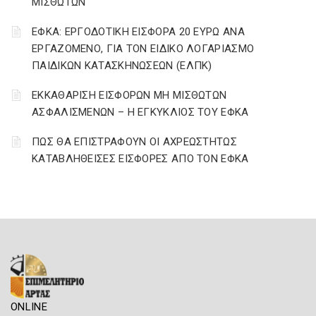
ΜΙΣΘΩΤΩΝ
ΕΦΚΑ: ΕΡΓΟΔΟΤΙΚΗ ΕΙΣΦΟΡΑ 20 ΕΥΡΩ ΑΝΑ
ΕΡΓΑΖΟΜΕΝΟ, ΓΙΑ ΤΟΝ ΕΙΔΙΚΟ ΛΟΓΑΡΙΑΣΜΟ
ΠΑΙΔΙΚΩΝ ΚΑΤΑΣΚΗΝΩΣΕΩΝ (ΕΛΠΚ)
ΕΚΚΑΘΑΡΙΣΗ ΕΙΣΦΟΡΩΝ ΜΗ ΜΙΣΘΩΤΩΝ
ΑΣΦΑΛΙΣΜΕΝΩΝ – Η ΕΓΚΥΚΛΙΟΣ ΤΟΥ ΕΦΚΑ
ΠΩΣ ΘΑ ΕΠΙΣΤΡΑΦΟΥΝ ΟΙ ΑΧΡΕΩΣΤΗΤΩΣ
ΚΑΤΑΒΛΗΘΕΙΣΕΣ ΕΙΣΦΟΡΕΣ ΑΠΟ ΤΟΝ ΕΦΚΑ
ONLINE