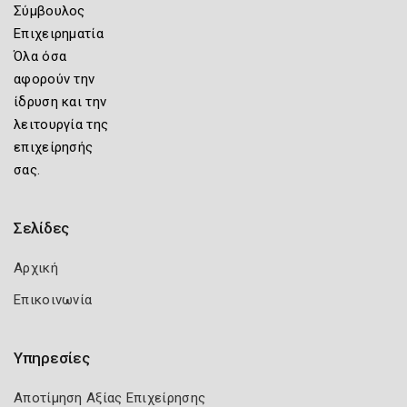
Σύμβουλος
Επιχειρηματία
Όλα όσα
αφορούν την
ίδρυση και την
λειτουργία της
επιχείρησής
σας.
Σελίδες
Αρχική
Επικοινωνία
Υπηρεσίες
Αποτίμηση Αξίας Επιχείρησης