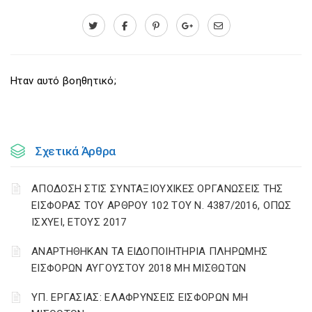
Ηταν αυτό βοηθητικό;
Σχετικά Άρθρα
ΑΠΟΔΟΣΗ ΣΤΙΣ ΣΥΝΤΑΞΙΟΥΧΙΚΕΣ ΟΡΓΑΝΩΣΕΙΣ ΤΗΣ
ΕΙΣΦΟΡΑΣ ΤΟΥ ΑΡΘΡΟΥ 102 ΤΟΥ Ν. 4387/2016, ΟΠΩΣ
ΙΣΧΥΕΙ, ΕΤΟΥΣ 2017
ΑΝΑΡΤΗΘΗΚΑΝ ΤΑ ΕΙΔΟΠΟΙΗΤΗΡΙΑ ΠΛΗΡΩΜΗΣ
ΕΙΣΦΟΡΩΝ ΑΥΓΟΥΣΤΟΥ 2018 ΜΗ ΜΙΣΘΩΤΩΝ
ΥΠ. ΕΡΓΑΣΙΑΣ: ΕΛΑΦΡΥΝΣΕΙΣ ΕΙΣΦΟΡΩΝ ΜΗ