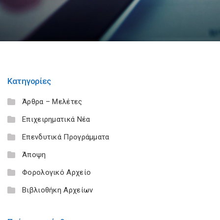
Κατηγορίες
Άρθρα – Μελέτες
Επιχειρηματικά Νέα
Επενδυτικά Προγράμματα
Άποψη
Φορολογικό Αρχείο
Βιβλιοθήκη Αρχείων