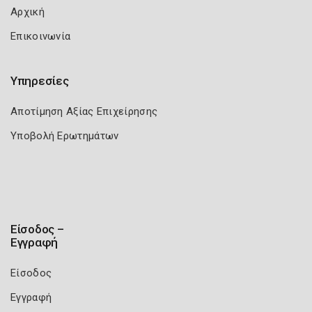
Αρχική
Επικοινωνία
Υπηρεσίες
Αποτίμηση Αξίας Επιχείρησης
Υποβολή Ερωτημάτων
Είσοδος –
Εγγραφή
Είσοδος
Εγγραφή