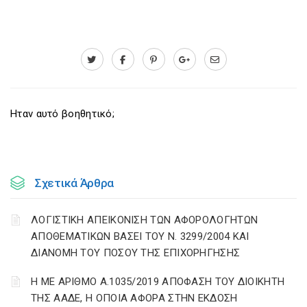
Ηταν αυτό βοηθητικό;
Σχετικά Άρθρα
ΛΟΓΙΣΤΙΚΗ ΑΠΕΙΚΟΝΙΣΗ ΤΩΝ ΑΦΟΡΟΛΟΓΗΤΩΝ
ΑΠΟΘΕΜΑΤΙΚΩΝ ΒΑΣΕΙ ΤΟΥ N. 3299/2004 ΚΑΙ
ΔΙΑΝΟΜΗ ΤΟΥ ΠΟΣΟΥ ΤΗΣ ΕΠΙΧΟΡΗΓΗΣΗΣ
Η ΜΕ ΑΡΙΘΜΟ Α.1035/2019 ΑΠΟΦΑΣΗ ΤΟΥ ΔΙΟΙΚΗΤΗ
ΤΗΣ ΑΑΔΕ, Η ΟΠΟΙΑ ΑΦΟΡΑ ΣΤΗΝ ΕΚΔΟΣΗ