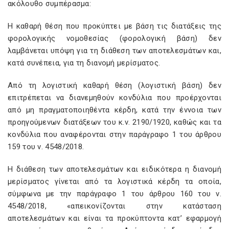
ακόλουθο συμπέρασμα:
Η καθαρή θέση που προκύπτει με βάση τις διατάξεις της
φορολογικής νομοθεσίας (φορολογική βάση) δεν
λαμβάνεται υπόψη για τη διάθεση των αποτελεσμάτων και,
κατά συνέπεια, για τη διανομή μερίσματος.
Από τη λογιστική καθαρή θέση (λογιστική βάση) δεν
επιτρέπεται να διανεμηθούν κονδύλια που προέρχονται
από μη πραγματοποιηθέντα κέρδη, κατά την έννοια των
προηγούμενων διατάξεων του κ.ν. 2190/1920, καθώς και τα
κονδύλια που αναφέρονται στην παράγραφο 1 του άρθρου
159 του ν. 4548/2018.
Η διάθεση των αποτελεσμάτων και ειδικότερα η διανομή
μερίσματος γίνεται από τα λογιστικά κέρδη τα οποία,
σύμφωνα με την παράγραφο 1 του άρθρου 160 του ν.
4548/2018, «απεικονίζονται στην κατάσταση
αποτελεσμάτων και είναι τα προκύπτοντα κατ’ εφαρμογή