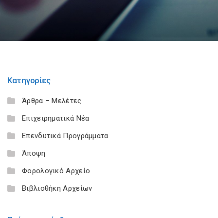
Κατηγορίες
Άρθρα – Μελέτες
Επιχειρηματικά Νέα
Επενδυτικά Προγράμματα
Άποψη
Φορολογικό Αρχείο
Βιβλιοθήκη Αρχείων