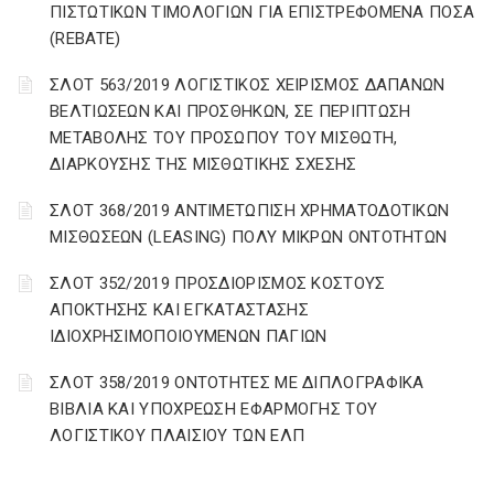
ΠΙΣΤΩΤΙΚΩΝ ΤΙΜΟΛΟΓΙΩΝ ΓΙΑ ΕΠΙΣΤΡΕΦΟΜΕΝΑ ΠΟΣΑ
(REBATE)
ΣΛΟΤ 563/2019 ΛΟΓΙΣΤΙΚΟΣ ΧΕΙΡΙΣΜΟΣ ΔΑΠΑΝΩΝ
ΒΕΛΤΙΩΣΕΩΝ ΚΑΙ ΠΡΟΣΘΗΚΩΝ, ΣΕ ΠΕΡΙΠΤΩΣΗ
ΜΕΤΑΒΟΛΗΣ ΤΟΥ ΠΡΟΣΩΠΟΥ ΤΟΥ ΜΙΣΘΩΤΗ,
ΔΙΑΡΚΟΥΣΗΣ ΤΗΣ ΜΙΣΘΩΤΙΚΗΣ ΣΧΕΣΗΣ
ΣΛΟΤ 368/2019 ΑΝΤΙΜΕΤΩΠΙΣΗ ΧΡΗΜΑΤΟΔΟΤΙΚΩΝ
ΜΙΣΘΩΣΕΩΝ (LEASING) ΠΟΛΥ ΜΙΚΡΩΝ ΟΝΤΟΤΗΤΩΝ
ΣΛΟΤ 352/2019 ΠΡΟΣΔΙΟΡΙΣΜΟΣ ΚΟΣΤΟΥΣ
ΑΠΟΚΤΗΣΗΣ ΚΑΙ ΕΓΚΑΤΑΣΤΑΣΗΣ
ΙΔΙΟΧΡΗΣΙΜΟΠΟΙΟΥΜΕΝΩΝ ΠΑΓΙΩΝ
ΣΛΟΤ 358/2019 ΟΝΤΟΤΗΤΕΣ ΜΕ ΔΙΠΛΟΓΡΑΦΙΚΑ
ΒΙΒΛΙΑ ΚΑΙ ΥΠΟΧΡΕΩΣΗ ΕΦΑΡΜΟΓΗΣ ΤΟΥ
ΛΟΓΙΣΤΙΚΟΥ ΠΛΑΙΣΙΟΥ ΤΩΝ ΕΛΠ