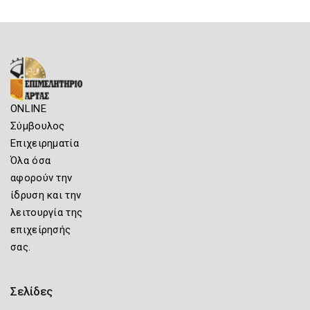
ONLINE
Σύμβουλος
Επιχειρηματία
Όλα όσα
αφορούν την
ίδρυση και την
λειτουργία της
επιχείρησής
σας.
Σελίδες