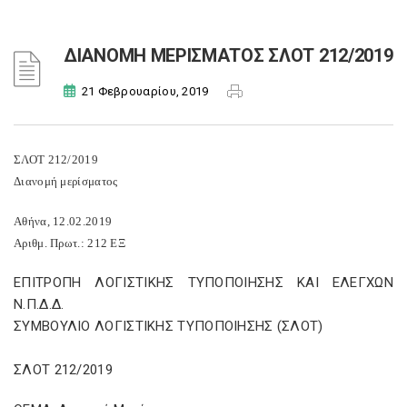
ΔΙΑΝΟΜΗ ΜΕΡΙΣΜΑΤΟΣ ΣΛΟΤ 212/2019
21 Φεβρουαρίου, 2019
ΣΛΟΤ 212/2019
Διανομή μερίσματος
Αθήνα, 12.02.2019
Αριθμ. Πρωτ.: 212 ΕΞ
ΕΠΙΤΡΟΠΗ ΛΟΓΙΣΤΙΚΗΣ ΤΥΠΟΠΟΙΗΣΗΣ ΚΑΙ ΕΛΕΓΧΩΝ
Ν.Π.Δ.Δ.
ΣΥΜΒΟΥΛΙΟ ΛΟΓΙΣΤΙΚΗΣ ΤΥΠΟΠΟΙΗΣΗΣ (ΣΛΟΤ)
ΣΛΟΤ 212/2019