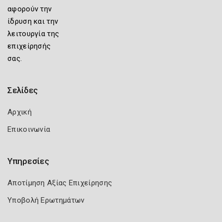
αφορούν την
ίδρυση και την
λειτουργία της
επιχείρησής
σας.
Σελίδες
Αρχική
Επικοινωνία
Υπηρεσίες
Αποτίμηση Αξίας Επιχείρησης
Υποβολή Ερωτημάτων