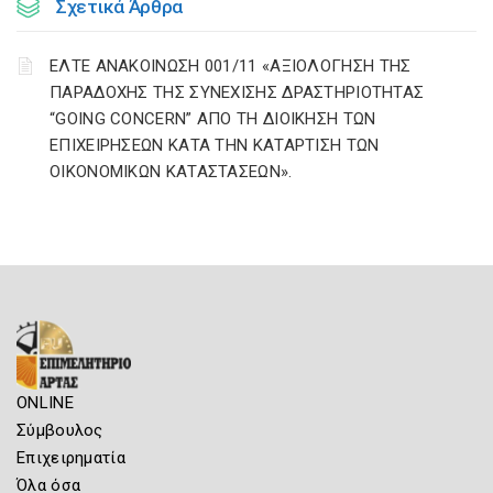
Σχετικά Άρθρα
ΕΛΤΕ ΑΝΑΚΟΙΝΩΣΗ 001/11 «ΑΞΙΟΛΟΓΗΣΗ ΤΗΣ
ΠΑΡΑΔΟΧΗΣ ΤΗΣ ΣΥΝΕΧΙΣΗΣ ΔΡΑΣΤΗΡΙΟΤΗΤΑΣ
“GOING CONCERN” ΑΠΟ ΤΗ ΔΙΟΙΚΗΣΗ ΤΩΝ
ΕΠΙΧΕΙΡΗΣΕΩΝ ΚΑΤΑ ΤΗΝ ΚΑΤΑΡΤΙΣΗ ΤΩΝ
ΟΙΚΟΝΟΜΙΚΩΝ ΚΑΤΑΣΤΑΣΕΩΝ».
ONLINE
Σύμβουλος
Επιχειρηματία
Όλα όσα