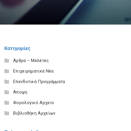
Κατηγορίες
Άρθρα – Μελέτες
Επιχειρηματικά Νέα
Επενδυτικά Προγράμματα
Άποψη
Φορολογικό Αρχείο
Βιβλιοθήκη Αρχείων