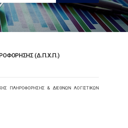
ΟΦΟΡΗΣΗΣ (Δ.Π.Χ.Π.)
ΚΗΣ ΠΛΗΡΟΦΟΡΗΣΗΣ & ΔΙΕΘΝΩΝ ΛΟΓΙΣΤΙΚΩΝ