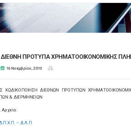
ειρήσεις
ΔΙΕΘΝΗ ΠΡΟΤΥΠΑ ΧΡΗΜΑΤΟΟΙΚΟΝΟΜΙΚΗΣ ΠΛΗΡ
16 Νοεμβρίου, 2010
ΗΣ ΚΩΔΙΚΟΠΟΙΗΣΗ ΔΙΕΘΝΩΝ ΠΡΟΤΥΠΩΝ ΧΡΗΜΑΤΟΟΙΚΟΝΟΜΙ
ΠΩΝ & ΔΙΕΡΜΗΝΕΙΩΝ
 Αρχεία:
Δ.Π.Χ.Π. – Δ.Λ.Π.