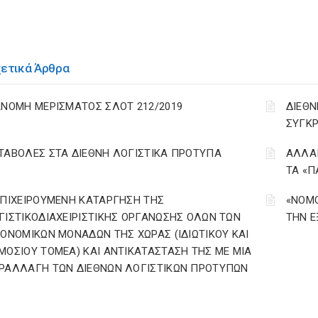
χετικά Άρθρα
ΑΝΟΜΗ ΜΕΡΙΣΜΑΤΟΣ ΣΛΟΤ 212/2019
ΔΙΕΘΝ
ΣΥΓΚΡ
ΤΑΒΟΛΕΣ ΣΤΑ ΔΙΕΘΝΗ ΛΟΓΙΣΤΙΚΑ ΠΡΟΤΥΠΑ
ΑΛΛΑΓ
ΤΑ «Π
ΕΠΙΧΕΙΡΟΥΜΕΝΗ ΚΑΤΑΡΓΗΣΗ ΤΗΣ
«ΝΟΜΟ
ΓΙΣΤΙΚΟΔΙΑΧΕΙΡΙΣΤΙΚΗΣ ΟΡΓΑΝΩΣΗΣ ΟΛΩΝ ΤΩΝ
ΤΗΝ Ε
ΚΟΝΟΜΙΚΩΝ ΜΟΝΑΔΩΝ ΤΗΣ ΧΩΡΑΣ (ΙΔΙΩΤΙΚΟΥ ΚΑΙ
ΜΟΣΙΟΥ ΤΟΜΕΑ) ΚΑΙ ΑΝΤΙΚΑΤΑΣΤΑΣΗ ΤΗΣ ΜΕ ΜΙΑ
ΡΑΛΛΑΓΗ ΤΩΝ ΔΙΕΘΝΩΝ ΛΟΓΙΣΤΙΚΩΝ ΠΡΟΤΥΠΩΝ