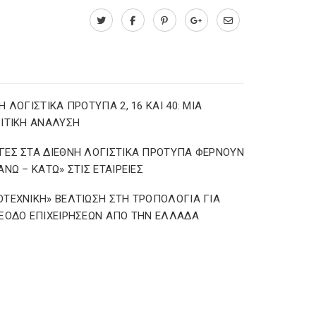
Η ΛΟΓΙΣΤΙΚΑ ΠΡΟΤΥΠΑ 2, 16 ΚΑΙ 40: ΜΙΑ
ΙΤΙΚΗ ΑΝΑΛΥΣΗ
ΕΣ ΣΤΑ ΔΙΕΘΝΗ ΛΟΓΙΣΤΙΚΑ ΠΡΟΤΥΠΑ ΦΕΡΝΟΥΝ
ΑΝΩ – ΚΑΤΩ» ΣΤΙΣ ΕΤΑΙΡΕΙΕΣ
ΤΕΧΝΙΚΗ» ΒΕΛΤΙΩΣΗ ΣΤΗ ΤΡΟΠΟΛΟΓΙΑ ΓΙΑ
ΞΟΔΟ ΕΠΙΧΕΙΡΗΣΕΩΝ ΑΠΟ ΤΗΝ ΕΛΛΑΔΑ