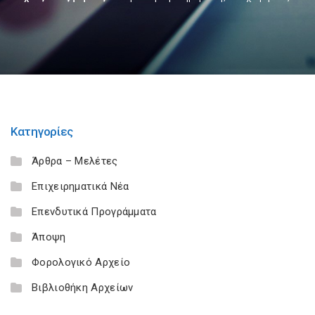
Κατηγορίες
Άρθρα – Μελέτες
Επιχειρηματικά Νέα
Επενδυτικά Προγράμματα
Άποψη
Φορολογικό Αρχείο
Βιβλιοθήκη Αρχείων