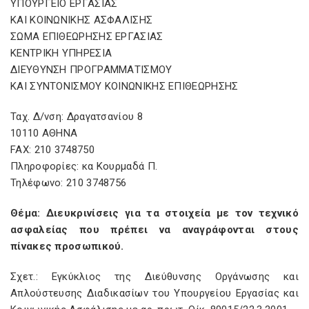
ΥΠΟΥΡΓΕΙΟ ΕΡΓΑΣΙΑΣ
ΚΑΙ ΚΟΙΝΩΝΙΚΗΣ ΑΣΦΑΛΙΣΗΣ
ΣΩΜΑ ΕΠΙΘΕΩΡΗΣΗΣ ΕΡΓΑΣΙΑΣ
ΚΕΝΤΡΙΚΗ ΥΠΗΡΕΣΙΑ
ΔΙΕΥΘΥΝΣΗ ΠΡΟΓΡΑΜΜΑΤΙΣΜΟΥ
ΚΑΙ ΣΥΝΤΟΝΙΣΜΟΥ ΚΟΙΝΩΝΙΚΗΣ ΕΠΙΘΕΩΡΗΣΗΣ
Ταχ. Δ/νση: Δραγατσανίου 8
10110 ΑΘΗΝΑ
FAX: 210 3748750
Πληροφορίες: κα Κουρμαδά Π.
Τηλέφωνο: 210 3748756
Θέμα: Διευκρινίσεις για τα στοιχεία με τον τεχνικό
ασφαλείας που πρέπει να αναγράφονται στους
πίνακες προσωπικού.
Σχετ.: Εγκύκλιος της Διεύθυνσης Οργάνωσης και
Απλούστευσης Διαδικασίων του Υπουργείου Εργασίας και