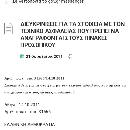
Σε λειτουργία το gov.gr messenger
ΔΙΕΥΚΡΙΝΙΣΕΙΣ ΓΙΑ ΤΑ ΣΤΟΙΧΕΙΑ ΜΕ ΤΟΝ
ΤΕΧΝΙΚΟ ΑΣΦΑΛΕΙΑΣ ΠΟΥ ΠΡΕΠΕΙ ΝΑ
ΑΝΑΓΡΑΦΟΝΤΑΙ ΣΤΟΥΣ ΠΙΝΑΚΕΣ
ΠΡΟΣΩΠΙΚΟΥ
21 Οκτωβρίου, 2011
Αριθ. πρωτ.: οικ. 31566/14.10.2011
Διευκρινίσεις για τα στοιχεία με τον τεχνικό ασφαλείας που πρέπει να
αναγράφονται στους πίνακες προσωπικού
Αθήνα, 14.10.2011
Αριθ. πρωτ.: οικ. 31566
ΕΛΛΗΝΙΚΗ ΔΗΜΟΚΡΑΤΙΑ