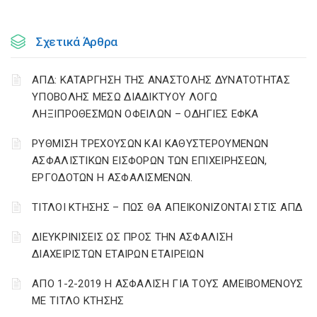
Σχετικά Άρθρα
ΑΠΔ: ΚΑΤΑΡΓΗΣΗ ΤΗΣ ΑΝΑΣΤΟΛΗΣ ΔΥΝΑΤΟΤΗΤΑΣ
ΥΠΟΒΟΛΗΣ ΜΕΣΩ ΔΙΑΔΙΚΤΥΟΥ ΛΟΓΩ
ΛΗΞΙΠΡΟΘΕΣΜΩΝ ΟΦΕΙΛΩΝ – ΟΔΗΓΙΕΣ ΕΦΚΑ
ΡΥΘΜΙΣΗ ΤΡΕΧΟΥΣΩΝ ΚΑΙ ΚΑΘΥΣΤΕΡΟΥΜΕΝΩΝ
ΑΣΦΑΛΙΣΤΙΚΩΝ ΕΙΣΦΟΡΩΝ ΤΩΝ ΕΠΙΧΕΙΡΗΣΕΩΝ,
ΕΡΓΟΔΟΤΩΝ Η ΑΣΦΑΛΙΣΜΕΝΩΝ.
ΤΙΤΛΟΙ ΚΤΗΣΗΣ – ΠΩΣ ΘΑ ΑΠΕΙΚΟΝΙΖΟΝΤΑΙ ΣΤΙΣ ΑΠΔ
ΔΙΕΥΚΡΙΝΙΣΕΙΣ ΩΣ ΠΡΟΣ ΤΗΝ ΑΣΦΑΛΙΣΗ
ΔΙΑΧΕΙΡΙΣΤΩΝ ΕΤΑΙΡΩΝ ΕΤΑΙΡΕΙΩΝ
ΑΠΟ 1-2-2019 Η ΑΣΦΑΛΙΣΗ ΓΙΑ ΤΟΥΣ ΑΜΕΙΒΟΜΕΝΟΥΣ
ΜΕ ΤΙΤΛΟ ΚΤΗΣΗΣ