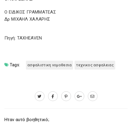
Ο ΕΙΔΙΚΟΣ ΓΡΑΜΜΑΤΕΑΣ
Δρ ΜΙΧΑΗΛ ΧΑΛΑΡΗΣ
Πηγή: TAXHEAVEN
Tags:
ασφαλιστικη νομοθεσια
τεχνικος ασφαλειας
Ηταν αυτό βοηθητικό;