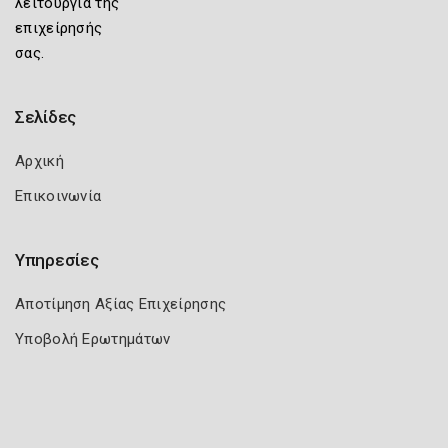
λειτουργία της
επιχείρησής
σας.
Σελίδες
Αρχική
Επικοινωνία
Υπηρεσίες
Αποτίμηση Αξίας Επιχείρησης
Υποβολή Ερωτημάτων