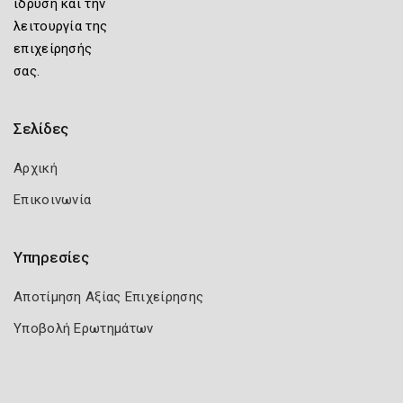
ίδρυση και την
λειτουργία της
επιχείρησής
σας.
Σελίδες
Αρχική
Επικοινωνία
Υπηρεσίες
Αποτίμηση Αξίας Επιχείρησης
Υποβολή Ερωτημάτων