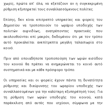
χωρίς, πρώτα απ’ όλα, να εξετάζουν αν η συγκεκριμένη
ρύθμιση εξυπηρετεί τους συναλλασσόμενους πολίτες.
Επίσης, δεν είναι επιτρεπτό υπηρεσίες και φορείς του
Δημοσίου να τροποποιούν το ωράριο υποδοχής των
πολιτών αιφνιδίως, ανατρέποντας πρακτικές που
ακολουθούνται επί μακρόν, δεδομένου ότι με τον τρόπο
αυτό προκαλείται ανεπίτρεπτα μεγάλη ταλαιπωρία στο
κοινό.
Πριν από οποιαδήποτε τροποποίηση των ωρών εισόδου
του κοινού θα πρέπει να ενημερώνεται το κοινό αυτό
συστηματικά και με κάθε πρόσφορο τρόπο.
Οι υπηρεσίες και οι φορείς έχουν πάντα τη δυνατότητα
ρύθμισης και διεύρυνσης του ωραρίου υποδοχής των
συναλλασσομένων για την καλύτερη εξυπηρέτησή τους. Για
τη ρύθμιση των ωρών υποδοχής του κοινού, κατά
παρέκκλιση από αυτές που ισχύουν, σύμφωνα με την