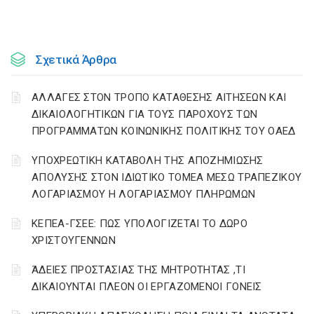
Σχετικά Άρθρα
ΑΛΛΑΓΕΣ ΣΤΟΝ ΤΡΟΠΟ ΚΑΤΑΘΕΣΗΣ ΑΙΤΗΣΕΩΝ ΚΑΙ
ΔΙΚΑΙΟΛΟΓΗΤΙΚΩΝ ΓΙΑ ΤΟΥΣ ΠΑΡΟΧΟΥΣ ΤΩΝ
ΠΡΟΓΡΑΜΜΑΤΩΝ ΚΟΙΝΩΝΙΚΗΣ ΠΟΛΙΤΙΚΗΣ ΤΟΥ ΟΑΕΔ
YΠΟΧΡΕΩΤΙΚΗ ΚΑΤΑΒΟΛΗ ΤΗΣ ΑΠΟΖΗΜΙΩΣΗΣ
ΑΠΟΛΥΣΗΣ ΣΤΟΝ ΙΔΙΩΤΙΚΟ ΤΟΜΕΑ ΜΕΣΩ ΤΡΑΠΕΖΙΚΟΥ
ΛΟΓΑΡΙΑΣΜΟΥ Η ΛΟΓΑΡΙΑΣΜΟΥ ΠΛΗΡΩΜΩΝ
ΚΕΠΕΑ-ΓΣΕΕ: ΠΩΣ ΥΠΟΛΟΓΙΖΕΤΑΙ ΤΟ ΔΩΡΟ
ΧΡΙΣΤΟΥΓΕΝΝΩΝ
ΆΔΕΙΕΣ ΠΡΟΣΤΑΣΙΑΣ ΤΗΣ ΜΗΤΡΟΤΗΤΑΣ ,ΤΙ
ΔΙΚΑΙΟΥΝΤΑΙ ΠΛΕΟΝ ΟΙ ΕΡΓΑΖΟΜΕΝΟΙ ΓΟΝΕΙΣ