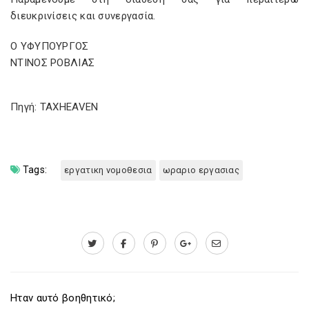
διευκρινίσεις και συνεργασία.
Ο ΥΦΥΠΟΥΡΓΟΣ
ΝΤΙΝΟΣ ΡΟΒΛΙΑΣ
Πηγή: TAXHEAVEN
Tags:
εργατικη νομοθεσια
ωραριο εργασιας
Ηταν αυτό βοηθητικό;