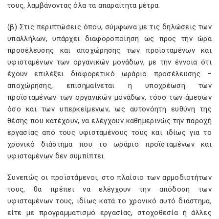
τους, λαμβάνοντας όλα τα απαραίτητα μέτρα.
(β) Στις περιπτώσεις όπου, σύμφωνα με τις δηλώσεις των
υπαλλήλων, υπάρχει διαφοροποίηση ως προς την ώρα
προσέλευσης και αποχώρησης των προϊσταμένων και
υφισταμένων των οργανικών μονάδων, με την έννοια ότι
έχουν επιλέξει διαφορετικό ωράριο προσέλευσης –
αποχώρησης, επισημαίνεται η υποχρέωση των
προϊσταμένων των οργανικών μονάδων, τόσο των άμεσων
όσο και των υπερκείμενων, ως αυτονόητη ευθύνη της
θέσης που κατέχουν, να ελέγχουν καθημερινώς την παροχή
εργασίας από τους υφισταμένους τους και ιδίως για το
χρονικό διάστημα που το ωράριο προϊσταμένων και
υφισταμένων δεν συμπίπτει.
Συνεπώς οι προϊστάμενοι, στο πλαίσιο των αρμοδιοτήτων
τους, θα πρέπει να ελέγχουν την απόδοση των
υφισταμένων τους, ιδίως κατά το χρονικό αυτό διάστημα,
είτε με προγραμματισμό εργασίας, στοχοθεσία ή άλλες