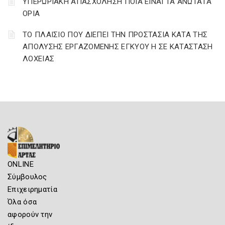
ΥΠΕΡΩΡΙΑΚΗ ΑΠΑΣΧΟΛΗΣΗ ΠΟΙΑ ΕΙΝΑΙ ΤΑ ΑΝΩΤΑΤΑ
ΟΡΙΑ
ΤΟ ΠΛΑΙΣΙΟ ΠΟΥ ΔΙΕΠΕΙ ΤΗΝ ΠΡΟΣΤΑΣΙΑ ΚΑΤΑ ΤΗΣ
ΑΠΟΛΥΣΗΣ ΕΡΓΑΖΟΜΕΝΗΣ ΕΓΚΥΟΥ Η ΣΕ ΚΑΤΑΣΤΑΣΗ
ΛΟΧΕΙΑΣ
ONLINE
Σύμβουλος
Επιχειρηματία
Όλα όσα
αφορούν την