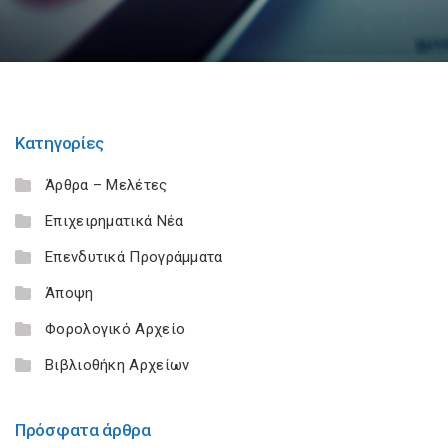
Κατηγορίες
Άρθρα – Μελέτες
Επιχειρηματικά Νέα
Επενδυτικά Προγράμματα
Άποψη
Φορολογικό Αρχείο
Βιβλιοθήκη Αρχείων
Πρόσφατα άρθρα