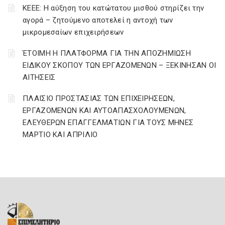
ΚΕΕΕ: Η αύξηση του κατώτατου μισθού στηρίζει την
αγορά – ζητούμενο αποτελεί η αντοχή των
μικρομεσαίων επιχειρήσεων
ΈΤΟΙΜΗ Η ΠΛΑΤΦΟΡΜΑ ΓΙΑ ΤΗΝ ΑΠΟΖΗΜΙΩΣΗ
ΕΙΔΙΚΟΥ ΣΚΟΠΟΥ ΤΩΝ ΕΡΓΑΖΟΜΕΝΩΝ – ΞΕΚΙΝΗΣΑΝ ΟΙ
ΑΙΤΗΣΕΙΣ
ΠΛΑΙΣΙΟ ΠΡΟΣΤΑΣΙΑΣ ΤΩΝ ΕΠΙΧΕΙΡΗΣΕΩΝ,
ΕΡΓΑΖΟΜΕΝΩΝ ΚΑΙ ΑΥΤΟΑΠΑΣΧΟΛΟΥΜΕΝΩΝ,
ΕΛΕΥΘΕΡΩΝ ΕΠΑΓΓΕΛΜΑΤΙΩΝ ΓΙΑ ΤΟΥΣ ΜΗΝΕΣ
ΜΑΡΤΙΟ ΚΑΙ ΑΠΡΙΛΙΟ