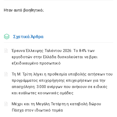
Ηταν αυτό βοηθητικό;
Σχετικά Άρθρα
Έρευνα Έλλειψης Ταλέντου 2026: Το 84% των
εργοδοτών στην Ελλάδα δυσκολεύεται να βρει
εξειδικευμένο προσωπικό
Τη Μ. Τρίτη λήγει η προθεσμία υποβολής αιτήσεων του
προγράμματος επιχορήγησης επιχειρήσεων για την
απασχόληση: 3.000 ανέργων που ανήκουν σε ειδικές
και ευάλωτες κοινωνικές ομάδες
Μέχρι και τη Μεγάλη Τετάρτη η καταβολή δώρου
Πάσχα στον ιδιωτικό τομέα