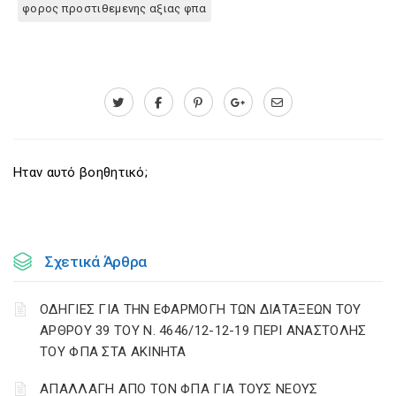
φορος προστιθεμενης αξιας φπα
Ηταν αυτό βοηθητικό;
Σχετικά Άρθρα
ΟΔΗΓΙΕΣ ΓΙΑ ΤΗΝ ΕΦΑΡΜΟΓΗ ΤΩΝ ΔΙΑΤΑΞΕΩΝ ΤΟΥ
ΑΡΘΡΟΥ 39 ΤΟΥ Ν. 4646/12-12-19 ΠΕΡΙ ΑΝΑΣΤΟΛΗΣ
ΤΟΥ ΦΠΑ ΣΤΑ ΑΚΙΝΗΤΑ
ΑΠΑΛΛΑΓΗ ΑΠΟ ΤΟΝ ΦΠΑ ΓΙΑ ΤΟΥΣ ΝΕΟΥΣ