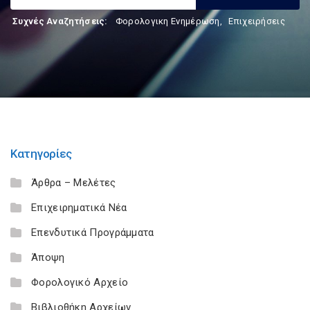
Συχνές Αναζητήσεις:
Φορολογικη Ενημέρωση
,
Επιχειρήσεις
Κατηγορίες
Άρθρα – Μελέτες
Επιχειρηματικά Νέα
Επενδυτικά Προγράμματα
Άποψη
Φορολογικό Αρχείο
Βιβλιοθήκη Αρχείων