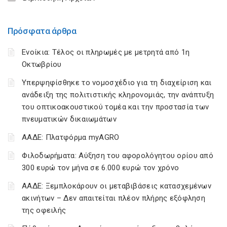
Πρόσφατα άρθρα
Ενοίκια: Τέλος οι πληρωμές με μετρητά από 1η
Οκτωβρίου
Υπερψηφίσθηκε το νομοσχέδιο για τη διαχείριση και
ανάδειξη της πολιτιστικής κληρονομιάς, την ανάπτυξη
του οπτικοακουστικού τομέα και την προστασία των
πνευματικών δικαιωμάτων
ΑΑΔΕ: Πλατφόρμα myAGRO
Φιλοδωρήματα: Αύξηση του αφορολόγητου ορίου από
300 ευρώ τον μήνα σε 6.000 ευρώ τον χρόνο
ΑΑΔΕ: Ξεμπλοκάρουν οι μεταβιβάσεις κατασχεμένων
ακινήτων – Δεν απαιτείται πλέον πλήρης εξόφληση
της οφειλής