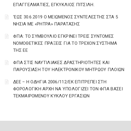
ΕΠΑΓΓΕΛΜΑΤΙΕΣ, ΕΓΚΥΚΛΙΟΣ ΠΙΤΣΙΛΗ.
‘ΕΩΣ 30.6.2019 Ο ΜΕΙΩΜΕΝΟΣ ΣΥΝΤΕΛΕΣΤΗΣ ΣΤΑ 5
ΝΗΣΙΑ ΜΕ «ΡΗΤΡΑ» ΠΑΡΑΤΑΣΗΣ
ΦΠΑ: ΤΟ ΣΥΜΒΟΥΛΙΟ ΕΓΚΡΙΝΕΙ ΤΡΕΙΣ ΣΥΝΤΟΜΕΣ
ΝΟΜΟΘΕΤΙΚΕΣ ΠΡΑΞΕΙΣ ΓΙΑ ΤΟ ΤΡΕΧΟΝ ΣΥΣΤΗΜΑ
ΤΗΣ ΕΕ
ΦΠΑ ΣΤΙΣ ΝΑΥΤΙΛΙΑΚΕΣ ΔΡΑΣΤΗΡΙΟΤΗΤΕΣ ΚΑΙ
ΠΑΡΟΥΣΙΑΣΗ ΤΟΥ ΗΛΕΚΤΡΟΝΙΚΟΥ ΜΗΤΡΩΟΥ ΠΛΟΙΩΝ
ΔΕΕ – Η ΟΔΗΓΙΑ 2006/112/ΕΚ ΕΠΙΤΡΕΠΕΙ ΣΤΗ
ΦΟΡΟΛΟΓΙΚΗ ΑΡΧΗ ΝΑ ΥΠΟΛΟΓΙΖΕΙ ΤΟΝ ΦΠΑ ΒΑΣΕΙ
ΤΕΚΜΑΙΡΟΜΕΝΟΥ ΚΥΚΛΟΥ ΕΡΓΑΣΙΩΝ