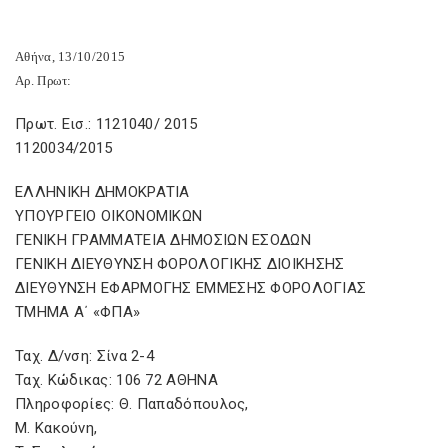
Αθήνα, 13/10/2015
Αρ. Πρωτ:
Πρωτ. Εισ.: 1121040/ 2015
1120034/2015
ΕΛΛΗΝΙΚΗ ΔΗΜΟΚΡΑΤΙΑ
ΥΠΟΥΡΓΕΙΟ ΟΙΚΟΝΟΜΙΚΩΝ
ΓΕΝΙΚΗ ΓΡΑΜΜΑΤΕΙΑ ΔΗΜΟΣΙΩΝ ΕΣΟΔΩΝ
ΓΕΝΙΚΗ ΔΙΕΥΘΥΝΣΗ ΦΟΡΟΛΟΓΙΚΗΣ ΔΙΟΙΚΗΣΗΣ
ΔΙΕΥΘΥΝΣΗ ΕΦΑΡΜΟΓΗΣ ΕΜΜΕΣΗΣ ΦΟΡΟΛΟΓΙΑΣ
ΤΜΗΜΑ Α΄ «ΦΠΑ»
Ταχ. Δ/νση: Σίνα 2-4
Ταχ. Κώδικας: 106 72 ΑΘΗΝΑ
Πληροφορίες: Θ. Παπαδόπουλος,
Μ. Κακούνη,