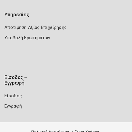
Υπηρεσίες
Αποτίμηση Αξίας Επιχείρησης
Υποβολή Ερωτημάτων
Είσοδος –
Εγγραφή
Είσοδος
Εγγραφή
Πολιτική Ασφάλειας
Όροι Χρήσης