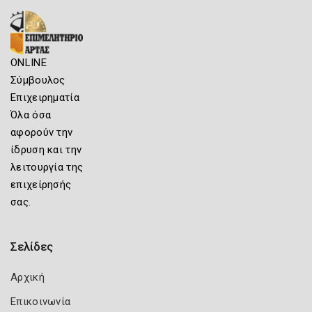
ONLINE
Σύμβουλος
Επιχειρηματία
Όλα όσα
αφορούν την
ίδρυση και την
λειτουργία της
επιχείρησής
σας.
Σελίδες
Αρχική
Επικοινωνία