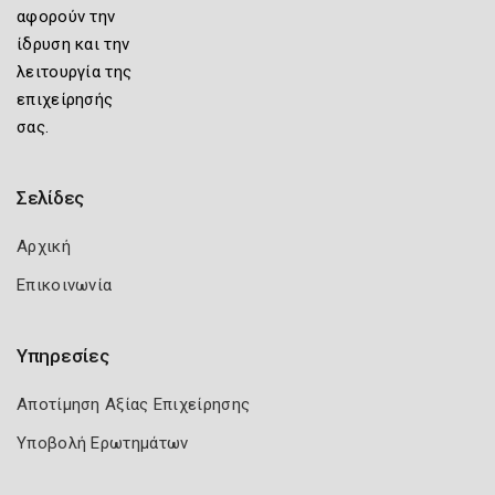
αφορούν την
ίδρυση και την
λειτουργία της
επιχείρησής
σας.
Σελίδες
Αρχική
Επικοινωνία
Υπηρεσίες
Αποτίμηση Αξίας Επιχείρησης
Υποβολή Ερωτημάτων