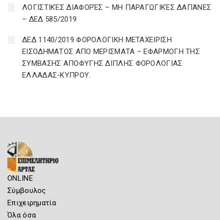
ΛΟΓΙΣΤΙΚΈΣ ΔΙΑΦΟΡΈΣ – ΜΗ ΠΑΡΑΓΩΓΙΚΈΣ ΔΑΠΆΝΕΣ
– ΔΕΔ 585/2019
ΔΕΔ 1140/2019 ΦΟΡΟΛΟΓΙΚΗ ΜΕΤΑΧΕΙΡΙΣΗ
ΕΙΣΟΔΗΜΑΤΟΣ ΑΠΟ ΜΕΡΙΣΜΑΤΑ – ΕΦΑΡΜΟΓΗ ΤΗΣ
ΣΥΜΒΑΣΗΣ ΑΠΟΦΥΓΗΣ ΔΙΠΛΗΣ ΦΟΡΟΛΟΓΙΑΣ
ΕΛΛΑΔΑΣ-ΚΥΠΡΟΥ.
ONLINE
Σύμβουλος
Επιχειρηματία
Όλα όσα