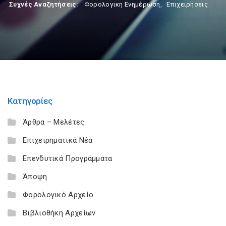
Συχνές Αναζητήσεις:
Φορολογικη Ενημέρωση
,
Επιχειρήσεις
Κατηγορίες
Άρθρα – Μελέτες
Επιχειρηματικά Νέα
Επενδυτικά Προγράμματα
Άποψη
Φορολογικό Αρχείο
Βιβλιοθήκη Αρχείων