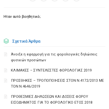
Ηταν αυτό βοηθητικό;
Σχετικά Άρθρα
Άνοιξε η εφαρμογή για τις φορολογικές δηλώσεις
φυσικών προσώπων
ΚΛΙΜΑΚΕΣ – ΣΥΝΤΕΛΕΣΤΕΣ ΦΟΡΟΛΟΓΙΑΣ 2019
ΠΡΟΣΘΗΚΕΣ – ΤΡΟΠΟΠΟΙΗΣΕΙΣ ΣΤΟΝ Ν.4172/2013 ΜΕ
ΤΟΝ Ν.4646/2019
ΠΡΟΘΕΣΜΙΕΣ ΔΗΛΩΣΕΩΝ ΚΑΙ ΔΟΣΕΙΣ ΦΟΡΟΥ
ΕΙΣΟΔΗΜΑΤΟΣ ΓΙΑ ΤΟ ΦΟΡΟΛΟΓΙΚΟ ΕΤΟΣ 2018