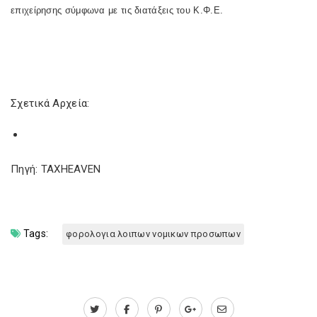
επιχείρησης σύμφωνα με τις διατάξεις του Κ.Φ.Ε.
Σχετικά Αρχεία:
Πηγή: TAXHEAVEN
Tags:
φορολογια λοιπων νομικων προσωπων