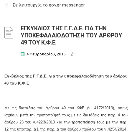
Σε λειτουργία το gov.gr messenger
ΕΓΚΥΚΛΙΟΣ ΤΗΣ Γ.Γ.Δ.Ε. ΓΙΑ ΤΗΝ
ΥΠΟΚΕΦΑΛΑΙΟΔΟΤΗΣΗ ΤΟΥ ΑΡΘΡΟΥ
49 ΤΟΥ Κ.Φ.Ε.
4 Φεβρουαρίου, 2015
Εγκύκλιος της Γ.Γ.Δ.Ε. για την υποκεφαλαιοδότηση του άρθρου
49 του Κ.Φ.Ε.
Με τις διατάξεις του άρθρου 49 του ΚΦΕ (ν. 4172/2013), όπως
ισχύουν μετά την τροποποίησή τους με τις διατάξεις της παρ. 4 του
άρθρου 23 του ν.4223/2013 και την τροποποίησή τους με την περ.
12 της υποπαρ. Δ1 της παρ. Δ του άρθρου πρώτου του ν.4254/2014,