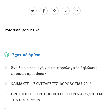
Ηταν αυτό βοηθητικό;
Σχετικά Άρθρα
Άνοιξε η εφαρμογή για τις φορολογικές δηλώσεις
φυσικών προσώπων
ΚΛΙΜΑΚΕΣ – ΣΥΝΤΕΛΕΣΤΕΣ ΦΟΡΟΛΟΓΙΑΣ 2019
ΠΡΟΣΘΗΚΕΣ – ΤΡΟΠΟΠΟΙΗΣΕΙΣ ΣΤΟΝ Ν.4172/2013 ΜΕ
ΤΟΝ Ν.4646/2019