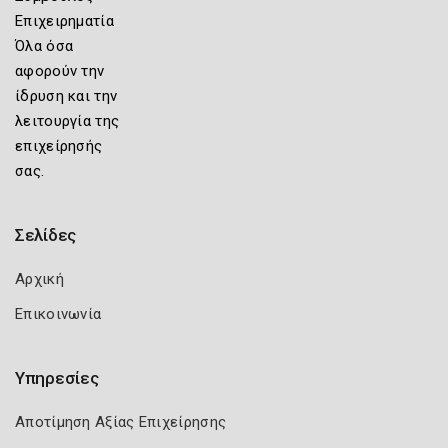
Επιχειρηματία
Όλα όσα
αφορούν την
ίδρυση και την
λειτουργία της
επιχείρησής
σας.
Σελίδες
Αρχική
Επικοινωνία
Υπηρεσίες
Αποτίμηση Αξίας Επιχείρησης