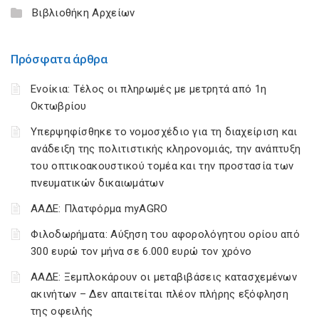
Βιβλιοθήκη Αρχείων
Πρόσφατα άρθρα
Ενοίκια: Τέλος οι πληρωμές με μετρητά από 1η
Οκτωβρίου
Υπερψηφίσθηκε το νομοσχέδιο για τη διαχείριση και
ανάδειξη της πολιτιστικής κληρονομιάς, την ανάπτυξη
του οπτικοακουστικού τομέα και την προστασία των
πνευματικών δικαιωμάτων
ΑΑΔΕ: Πλατφόρμα myAGRO
Φιλοδωρήματα: Αύξηση του αφορολόγητου ορίου από
300 ευρώ τον μήνα σε 6.000 ευρώ τον χρόνο
ΑΑΔΕ: Ξεμπλοκάρουν οι μεταβιβάσεις κατασχεμένων
ακινήτων – Δεν απαιτείται πλέον πλήρης εξόφληση
της οφειλής