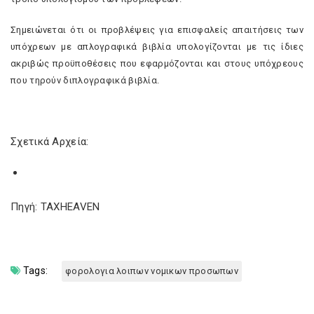
Σημειώνεται ότι οι προβλέψεις για επισφαλείς απαιτήσεις των
υπόχρεων με απλογραφικά βιβλία υπολογίζονται με τις ίδιες
ακριβώς προϋποθέσεις που εφαρμόζονται και στους υπόχρεους
που τηρούν διπλογραφικά βιβλία.
Σχετικά Αρχεία:
Πηγή: TAXHEAVEN
Tags:
φορολογια λοιπων νομικων προσωπων