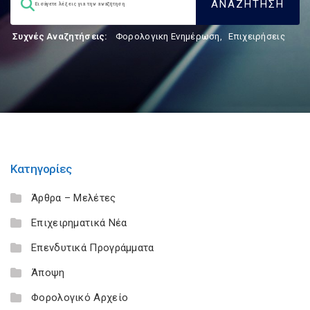
Συχνές Αναζητήσεις:
Φορολογικη Ενημέρωση
,
Επιχειρήσεις
Κατηγορίες
Άρθρα – Μελέτες
Επιχειρηματικά Νέα
Επενδυτικά Προγράμματα
Άποψη
Φορολογικό Αρχείο