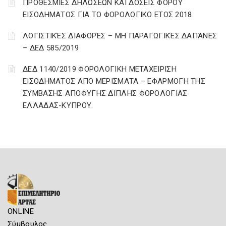
ΠΡΟΘΕΣΜΙΕΣ ΔΗΛΩΣΕΩΝ ΚΑΙ ΔΟΣΕΙΣ ΦΟΡΟΥ
ΕΙΣΟΔΗΜΑΤΟΣ ΓΙΑ ΤΟ ΦΟΡΟΛΟΓΙΚΟ ΕΤΟΣ 2018
ΛΟΓΙΣΤΙΚΈΣ ΔΙΑΦΟΡΈΣ – ΜΗ ΠΑΡΑΓΩΓΙΚΈΣ ΔΑΠΆΝΕΣ
– ΔΕΔ 585/2019
ΔΕΔ 1140/2019 ΦΟΡΟΛΟΓΙΚΗ ΜΕΤΑΧΕΙΡΙΣΗ
ΕΙΣΟΔΗΜΑΤΟΣ ΑΠΟ ΜΕΡΙΣΜΑΤΑ – ΕΦΑΡΜΟΓΗ ΤΗΣ
ΣΥΜΒΑΣΗΣ ΑΠΟΦΥΓΗΣ ΔΙΠΛΗΣ ΦΟΡΟΛΟΓΙΑΣ
ΕΛΛΑΔΑΣ-ΚΥΠΡΟΥ.
ONLINE
Σύμβουλος