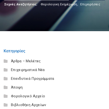
Συχνές Αναζητήσεις:
Φορολογικη Ενημέρωση
,
Επιχειρήσεις
Κατηγορίες
Άρθρα – Μελέτες
Επιχειρηματικά Νέα
Επενδυτικά Προγράμματα
Άποψη
Φορολογικό Αρχείο
Βιβλιοθήκη Αρχείων