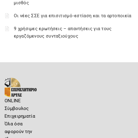
μισθός
Οι νέες ΣΣΕ για επισιτισμό-εστίαση και τα αρτοποιεία
9 χρήσιμες ερωτήσεις – απαντήσεις για τους
εργαζόμενους συνταξιούχους
ONLINE
Σύμβουλος
Επιχειρηματία
Όλα όσα
αφορούν την