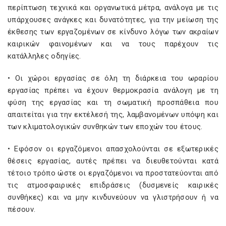
περίπτωση τεχνικά και οργανωτικά μέτρα, ανάλογα με τις
υπάρχουσες ανάγκες και δυνατότητες, για την μείωση της
έκθεσης των εργαζομένων σε κίνδυνο λόγω των ακραίων
καιρικών φαινομένων και να τους παρέχουν τις
κατάλληλες οδηγίες.
• Οι χώροι εργασίας σε όλη τη διάρκεια του ωραρίου
εργασίας πρέπει να έχουν θερμοκρασία ανάλογη με τη
φύση της εργασίας και τη σωματική προσπάθεια που
απαιτείται για την εκτέλεσή της, λαμβανομένων υπόψη και
των κλιματολογικών συνθηκών των εποχών του έτους.
• Εφόσον οι εργαζόμενοι απασχολούνται σε εξωτερικές
θέσεις εργασίας, αυτές πρέπει να διευθετούνται κατά
τέτοιο τρόπο ώστε οι εργαζόμενοι να προστατεύονται από
τις ατμοσφαιρικές επιδράσεις (δυσμενείς καιρικές
συνθήκες) και να μην κινδυνεύουν να γλιστρήσουν ή να
πέσουν.