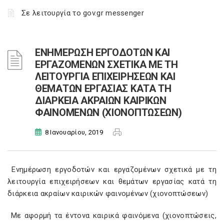
Σε λειτουργία το gov.gr messenger
ΕΝΗΜΕΡΩΣΗ ΕΡΓΟΔΟΤΩΝ ΚΑΙ
ΕΡΓΑΖΟΜΕΝΩΝ ΣΧΕΤΙΚΑ ΜΕ ΤΗ
ΛΕΙΤΟΥΡΓΙΑ ΕΠΙΧΕΙΡΗΣΕΩΝ ΚΑΙ
ΘΕΜΑΤΩΝ ΕΡΓΑΣΙΑΣ ΚΑΤΑ ΤΗ
ΔΙΑΡΚΕΙΑ ΑΚΡΑΙΩΝ ΚΑΙΡΙΚΩΝ
ΦΑΙΝΟΜΕΝΩΝ (ΧΙΟΝΟΠΤΩΣΕΩΝ)
8 Ιανουαρίου, 2019
Ενημέρωση εργοδοτών και εργαζομένων σχετικά με τη
λειτουργία επιχειρήσεων και θεμάτων εργασίας κατά τη
διάρκεια ακραίων καιρικών φαινομένων (χιονοπτώσεων)
Με αφορμή τα έντονα καιρικά φαινόμενα (χιονοπτώσεις,