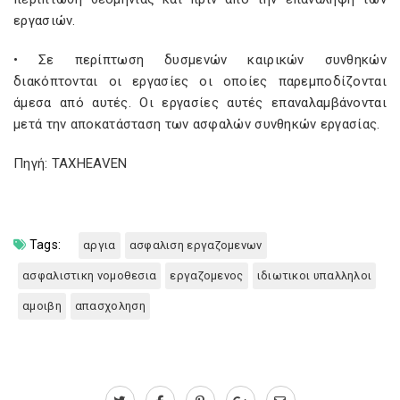
εργασιών.
• Σε περίπτωση δυσμενών καιρικών συνθηκών
διακόπτονται οι εργασίες οι οποίες παρεμποδίζονται
άμεσα από αυτές. Οι εργασίες αυτές επαναλαμβάνονται
μετά την αποκατάσταση των ασφαλών συνθηκών εργασίας.
Πηγή: TAXHEAVEN
Tags:
αργια
ασφαλιση εργαζομενων
ασφαλιστικη νομοθεσια
εργαζομενος
ιδιωτικοι υπαλληλοι
αμοιβη
απασχοληση