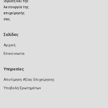
ίδρυση και την
λειτουργία της
επιχείρησής
σας.
Σελίδες
Αρχική
Επικοινωνία
Υπηρεσίες
Αποτίμηση Αξίας Επιχείρησης
Υποβολή Ερωτημάτων