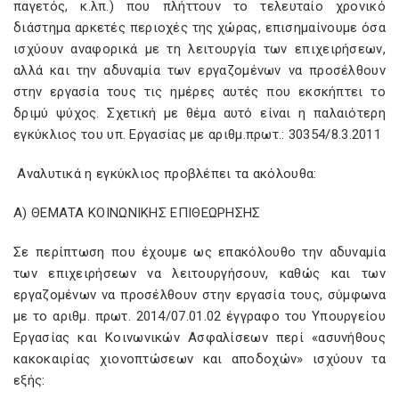
παγετός, κ.λπ.) που πλήττουν το τελευταίο χρονικό
διάστημα αρκετές περιοχές της χώρας, επισημαίνουμε όσα
ισχύουν αναφορικά με τη λειτουργία των επιχειρήσεων,
αλλά και την αδυναμία των εργαζομένων να προσέλθουν
στην εργασία τους τις ημέρες αυτές που εκσκήπτει το
δριμύ ψύχος. Σχετική με θέμα αυτό είναι η παλαιότερη
εγκύκλιος του υπ. Εργασίας με αριθμ.πρωτ.: 30354/8.3.2011
Αναλυτικά η εγκύκλιος προβλέπει τα ακόλουθα:
A) ΘΕΜΑΤΑ ΚΟΙΝΩΝΙΚΗΣ ΕΠΙΘΕΩΡΗΣΗΣ
Σε περίπτωση που έχουμε ως επακόλουθο την αδυναμία
των επιχειρήσεων να λειτουργήσουν, καθώς και των
εργαζομένων να προσέλθουν στην εργασία τους, σύμφωνα
με το αριθμ. πρωτ. 2014/07.01.02 έγγραφο του Υπουργείου
Εργασίας και Κοινωνικών Ασφαλίσεων περί «ασυνήθους
κακοκαιρίας χιονοπτώσεων και αποδοχών» ισχύουν τα
εξής: