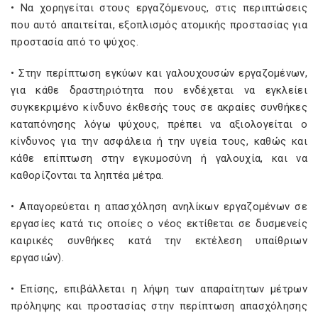
• Να χορηγείται στους εργαζόμενους, στις περιπτώσεις
που αυτό απαιτείται, εξοπλισμός ατομικής προστασίας για
προστασία από το ψύχος.
• Στην περίπτωση εγκύων και γαλουχουσών εργαζομένων,
για κάθε δραστηριότητα που ενδέχεται να εγκλείει
συγκεκριμένο κίνδυνο έκθεσής τους σε ακραίες συνθήκες
καταπόνησης λόγω ψύχους, πρέπει να αξιολογείται ο
κίνδυνος για την ασφάλεια ή την υγεία τους, καθώς και
κάθε επίπτωση στην εγκυμοσύνη ή γαλουχία, και να
καθορίζονται τα ληπτέα μέτρα.
• Απαγορεύεται η απασχόληση ανηλίκων εργαζομένων σε
εργασίες κατά τις οποίες ο νέος εκτίθεται σε δυσμενείς
καιρικές συνθήκες κατά την εκτέλεση υπαίθριων
εργασιών).
• Επίσης, επιβάλλεται η λήψη των απαραίτητων μέτρων
πρόληψης και προστασίας στην περίπτωση απασχόλησης