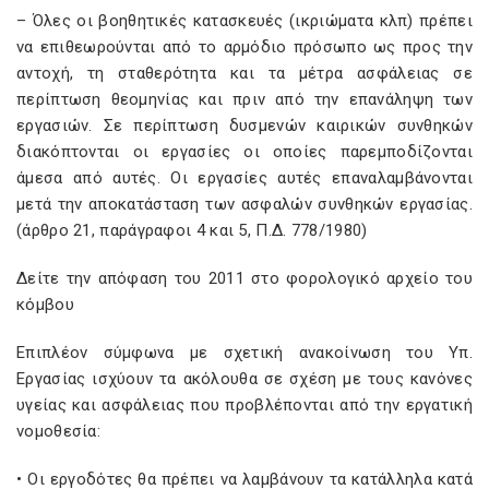
– Όλες οι βοηθητικές κατασκευές (ικριώματα κλπ) πρέπει
να επιθεωρούνται από το αρμόδιο πρόσωπο ως προς την
αντοχή, τη σταθερότητα και τα μέτρα ασφάλειας σε
περίπτωση θεομηνίας και πριν από την επανάληψη των
εργασιών. Σε περίπτωση δυσμενών καιρικών συνθηκών
διακόπτονται οι εργασίες οι οποίες παρεμποδίζονται
άμεσα από αυτές. Οι εργασίες αυτές επαναλαμβάνονται
μετά την αποκατάσταση των ασφαλών συνθηκών εργασίας.
(άρθρο 21, παράγραφοι 4 και 5, Π.Δ. 778/1980)
Δείτε την απόφαση του 2011 στο φορολογικό αρχείο του
κόμβου
Επιπλέον σύμφωνα με σχετική ανακοίνωση του Υπ.
Εργασίας ισχύουν τα ακόλουθα σε σχέση με τους κανόνες
υγείας και ασφάλειας που προβλέπονται από την εργατική
νομοθεσία:
• Οι εργοδότες θα πρέπει να λαμβάνουν τα κατάλληλα κατά