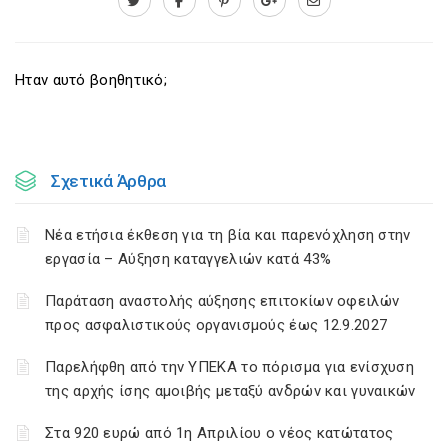
Ηταν αυτό βοηθητικό;
Σχετικά Άρθρα
Νέα ετήσια έκθεση για τη βία και παρενόχληση στην
εργασία – Αύξηση καταγγελιών κατά 43%
Παράταση αναστολής αύξησης επιτοκίων οφειλών
προς ασφαλιστικούς οργανισμούς έως 12.9.2027
Παρελήφθη από την ΥΠΕΚΑ το πόρισμα για ενίσχυση
της αρχής ίσης αμοιβής μεταξύ ανδρών και γυναικών
Στα 920 ευρώ από 1η Απριλίου ο νέος κατώτατος