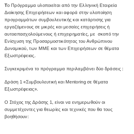
Τ
ο Πρόγραμμα υλοποιείται από την Ελληνική Εταιρεία
Διοίκησης Επιχειρήσεων και αφορά στην υλοποίηση
προγραμμάτων συμβουλευτικής και κατάρτισης για
εργαζόμενους σε μικρές και μεσαίες επιχειρήσεις ή
αυτοαπασχολούμενους ή επιχειρηματίες, με σκοπό την
Ενίσχυση της Προσαρμοστικότητας του Ανθρώπινου
Δυναμικού, των ΜΜΕ και των Επιχειρήσεων σε θέματα
Εξωστρέφειας.
Συγκεκριμένα το πρόγραμμα περιλαμβάνει δύο δράσεις :
Δράση 1 «Συμβουλευτική και Mentoring σε θέματα
Εξωστρέφειας».
Ο Στόχος της Δράσης 1, είναι να ενημερωθούν οι
συμμετέχοντες για θεωρίες και τεχνικές που θα τους
βοηθήσουν: