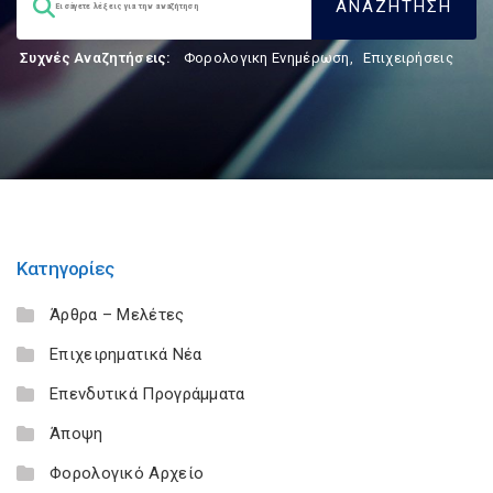
Συχνές Αναζητήσεις:
Φορολογικη Ενημέρωση
,
Επιχειρήσεις
Κατηγορίες
Άρθρα – Μελέτες
Επιχειρηματικά Νέα
Επενδυτικά Προγράμματα
Άποψη
Φορολογικό Αρχείο