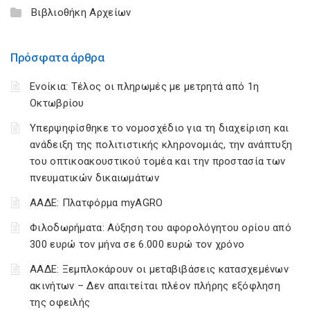
Βιβλιοθήκη Αρχείων
Πρόσφατα άρθρα
Ενοίκια: Τέλος οι πληρωμές με μετρητά από 1η
Οκτωβρίου
Υπερψηφίσθηκε το νομοσχέδιο για τη διαχείριση και
ανάδειξη της πολιτιστικής κληρονομιάς, την ανάπτυξη
του οπτικοακουστικού τομέα και την προστασία των
πνευματικών δικαιωμάτων
ΑΑΔΕ: Πλατφόρμα myAGRO
Φιλοδωρήματα: Αύξηση του αφορολόγητου ορίου από
300 ευρώ τον μήνα σε 6.000 ευρώ τον χρόνο
ΑΑΔΕ: Ξεμπλοκάρουν οι μεταβιβάσεις κατασχεμένων
ακινήτων – Δεν απαιτείται πλέον πλήρης εξόφληση
της οφειλής