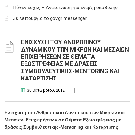
Πόθεν έσχες – Ανακοίνωση για έναρξη υποβολής
Σε λειτουργία το gov.gr messenger
ΕΝΙΣΧΥΣΗ ΤΟΥ ΑΝΘΡΩΠΙΝΟΥ
ΔΥΝΑΜΙΚΟΥ ΤΩΝ ΜΙΚΡΩΝ ΚΑΙ ΜΕΣΑΙΩΝ
ΕΠΙΧΕΙΡΗΣΕΩΝ ΣΕ ΘΕΜΑΤΑ
ΕΞΩΣΤΡΕΦΕΙΑΣ ΜΕ ΔΡΑΣΕΙΣ
ΣΥΜΒΟΥΛΕΥΤΙΚΗΣ-MENTORING ΚΑΙ
ΚΑΤΑΡΤΙΣΗΣ
30 Οκτωβρίου, 2012
Ενίσχυση του Ανθρώπινου Δυναμικού των Μικρών και
Μεσαίων Επιχειρήσεων σε Θέματα Εξωστρέφειας με
δράσεις Συμβουλευτικής-Mentoring και Κατάρτισης