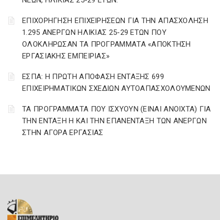
ΝΕΩΝ, ΗΛΙΚΙΑΣ 25-29 ΕΤΩΝ.
ΕΠΙΧΟΡΗΓΗΣΗ ΕΠΙΧΕΙΡΗΣΕΩΝ ΓΙΑ ΤΗΝ ΑΠΑΣΧΟΛΗΣΗ
1.295 ΑΝΕΡΓΩΝ ΗΛΙΚΙΑΣ 25-29 ΕΤΩΝ ΠΟΥ
ΟΛΟΚΛΗΡΩΣΑΝ ΤΑ ΠΡΟΓΡΑΜΜΑΤΑ «ΑΠΟΚΤΗΣΗ
ΕΡΓΑΣΙΑΚΗΣ ΕΜΠΕΙΡΙΑΣ»
ΕΣΠΑ: Η ΠΡΩΤΗ ΑΠΟΦΑΣΗ ΕΝΤΑΞΗΣ 699
ΕΠΙΧΕΙΡΗΜΑΤΙΚΩΝ ΣΧΕΔΙΩΝ ΑΥΤΟΑΠΑΣΧΟΛΟΥΜΕΝΩΝ
ΤΑ ΠΡΟΓΡΑΜΜΑΤΑ ΠΟΥ ΙΣΧΥΟΥΝ (ΕΙΝΑΙ ΑΝΟΙΧΤΑ) ΓΙΑ
ΤΗΝ ΕΝΤΑΞΗ Η ΚΑΙ ΤΗΝ ΕΠΑΝΕΝΤΑΞΗ ΤΩΝ ΑΝΕΡΓΩΝ
ΣΤΗΝ ΑΓΟΡΑ ΕΡΓΑΣΙΑΣ