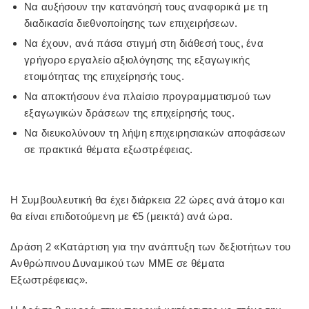
Να αυξήσουν την κατανόησή τους αναφορικά με τη
διαδικασία διεθνοποίησης των επιχειρήσεων.
Να έχουν, ανά πάσα στιγμή στη διάθεσή τους, ένα
γρήγορο εργαλείο αξιολόγησης της εξαγωγικής
ετοιμότητας της επιχείρησής τους.
Να αποκτήσουν ένα πλαίσιο προγραμματισμού των
εξαγωγικών δράσεων της επιχείρησής τους.
Να διευκολύνουν τη λήψη επιχειρησιακών αποφάσεων
σε πρακτικά θέματα εξωστρέφειας.
Η Συμβουλευτική θα έχει διάρκεια 22 ώρες ανά άτομο και
θα είναι επιδοτούμενη με €5 (μεικτά) ανά ώρα.
Δράση 2 «Κατάρτιση για την ανάπτυξη των δεξιοτήτων του
Ανθρώπινου Δυναμικού των ΜΜΕ σε θέματα
Εξωστρέφειας».