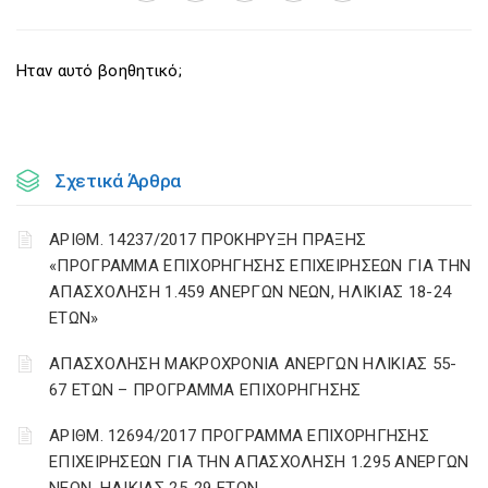
Ηταν αυτό βοηθητικό;
Σχετικά Άρθρα
ΑΡΙΘΜ. 14237/2017 ΠΡΟΚΗΡΥΞΗ ΠΡΑΞΗΣ
«ΠΡΟΓΡΑΜΜΑ ΕΠΙΧΟΡΗΓΗΣΗΣ ΕΠΙΧΕΙΡΗΣΕΩΝ ΓΙΑ ΤΗΝ
ΑΠΑΣΧΟΛΗΣΗ 1.459 ΑΝΕΡΓΩΝ ΝΕΩΝ, ΗΛΙΚΙΑΣ 18-24
ΕΤΩΝ»
ΑΠΑΣΧΟΛΗΣΗ ΜΑΚΡΟΧΡΟΝΙΑ ΑΝΕΡΓΩΝ ΗΛΙΚΙΑΣ 55-
67 ΕΤΩΝ – ΠΡΟΓΡΑΜΜΑ ΕΠΙΧΟΡΗΓΗΣΗΣ
ΑΡΙΘΜ. 12694/2017 ΠΡΟΓΡΑΜΜΑ ΕΠΙΧΟΡΗΓΗΣΗΣ
ΕΠΙΧΕΙΡΗΣΕΩΝ ΓΙΑ ΤΗΝ ΑΠΑΣΧΟΛΗΣΗ 1.295 ΑΝΕΡΓΩΝ