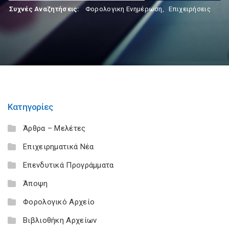
Συχνές Αναζητήσεις:
Φορολογικη Ενημέρωση
,
Επιχειρήσεις
Κατηγορίες
Άρθρα – Μελέτες
Επιχειρηματικά Νέα
Επενδυτικά Προγράμματα
Άποψη
Φορολογικό Αρχείο
Βιβλιοθήκη Αρχείων