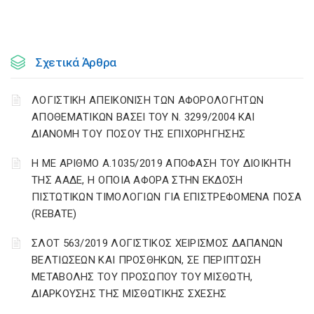
Σχετικά Άρθρα
ΛΟΓΙΣΤΙΚΗ ΑΠΕΙΚΟΝΙΣΗ ΤΩΝ ΑΦΟΡΟΛΟΓΗΤΩΝ
ΑΠΟΘΕΜΑΤΙΚΩΝ ΒΑΣΕΙ ΤΟΥ N. 3299/2004 ΚΑΙ
ΔΙΑΝΟΜΗ ΤΟΥ ΠΟΣΟΥ ΤΗΣ ΕΠΙΧΟΡΗΓΗΣΗΣ
Η ΜΕ ΑΡΙΘΜΟ Α.1035/2019 ΑΠΟΦΑΣΗ ΤΟΥ ΔΙΟΙΚΗΤΗ
ΤΗΣ ΑΑΔΕ, Η ΟΠΟΙΑ ΑΦΟΡΑ ΣΤΗΝ ΕΚΔΟΣΗ
ΠΙΣΤΩΤΙΚΩΝ ΤΙΜΟΛΟΓΙΩΝ ΓΙΑ ΕΠΙΣΤΡΕΦΟΜΕΝΑ ΠΟΣΑ
(REBATE)
ΣΛΟΤ 563/2019 ΛΟΓΙΣΤΙΚΟΣ ΧΕΙΡΙΣΜΟΣ ΔΑΠΑΝΩΝ
ΒΕΛΤΙΩΣΕΩΝ ΚΑΙ ΠΡΟΣΘΗΚΩΝ, ΣΕ ΠΕΡΙΠΤΩΣΗ
ΜΕΤΑΒΟΛΗΣ ΤΟΥ ΠΡΟΣΩΠΟΥ ΤΟΥ ΜΙΣΘΩΤΗ,
ΔΙΑΡΚΟΥΣΗΣ ΤΗΣ ΜΙΣΘΩΤΙΚΗΣ ΣΧΕΣΗΣ