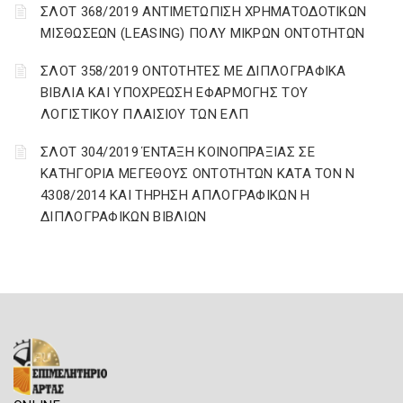
ΣΛΟΤ 368/2019 ΑΝΤΙΜΕΤΩΠΙΣΗ ΧΡΗΜΑΤΟΔΟΤΙΚΩΝ
ΜΙΣΘΩΣΕΩΝ (LEASING) ΠΟΛΥ ΜΙΚΡΩΝ ΟΝΤΟΤΗΤΩΝ
ΣΛΟΤ 358/2019 ΟΝΤΟΤΗΤΕΣ ΜΕ ΔΙΠΛΟΓΡΑΦΙΚΑ
ΒΙΒΛΙΑ ΚΑΙ ΥΠΟΧΡΕΩΣΗ ΕΦΑΡΜΟΓΗΣ ΤΟΥ
ΛΟΓΙΣΤΙΚΟΥ ΠΛΑΙΣΙΟΥ ΤΩΝ ΕΛΠ
ΣΛΟΤ 304/2019 ΈΝΤΑΞΗ ΚΟΙΝΟΠΡΑΞΙΑΣ ΣΕ
ΚΑΤΗΓΟΡΙΑ ΜΕΓΕΘΟΥΣ ΟΝΤΟΤΗΤΩΝ ΚΑΤΑ ΤΟΝ Ν
4308/2014 ΚΑΙ ΤΗΡΗΣΗ ΑΠΛΟΓΡΑΦΙΚΩΝ Η
ΔΙΠΛΟΓΡΑΦΙΚΩΝ ΒΙΒΛΙΩΝ