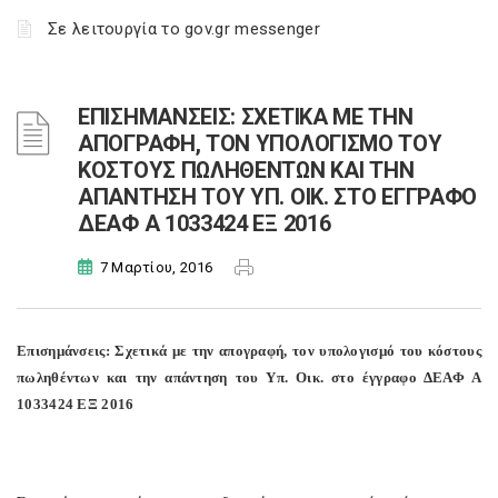
Σε λειτουργία το gov.gr messenger
ΕΠΙΣΗΜΑΝΣΕΙΣ: ΣΧΕΤΙΚΑ ΜΕ ΤΗΝ
ΑΠΟΓΡΑΦΗ, ΤΟΝ ΥΠΟΛΟΓΙΣΜΟ ΤΟΥ
ΚΟΣΤΟΥΣ ΠΩΛΗΘΕΝΤΩΝ ΚΑΙ ΤΗΝ
ΑΠΑΝΤΗΣΗ ΤΟΥ ΥΠ. ΟΙΚ. ΣΤΟ ΕΓΓΡΑΦΟ
ΔΕΑΦ Α 1033424 ΕΞ 2016
7 Μαρτίου, 2016
Επισημάνσεις: Σχετικά με την απογραφή, τον υπολογισμό του κόστους
πωληθέντων και την απάντηση του Υπ. Οικ. στο έγγραφο ΔΕΑΦ Α
1033424 ΕΞ 2016