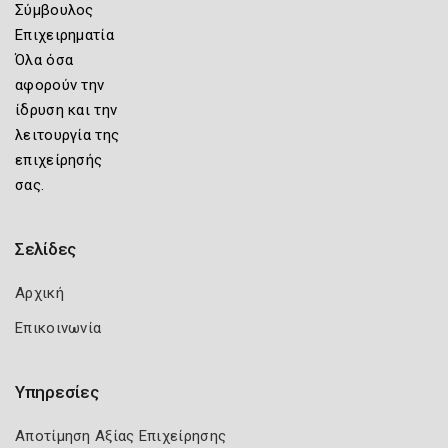
Σύμβουλος
Επιχειρηματία
Όλα όσα
αφορούν την
ίδρυση και την
λειτουργία της
επιχείρησής
σας.
Σελίδες
Αρχική
Επικοινωνία
Υπηρεσίες
Αποτίμηση Αξίας Επιχείρησης