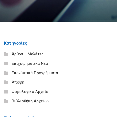
Κατηγορίες
Άρθρα – Μελέτες
Επιχειρηματικά Νέα
Επενδυτικά Προγράμματα
Άποψη
Φορολογικό Αρχείο
Βιβλιοθήκη Αρχείων