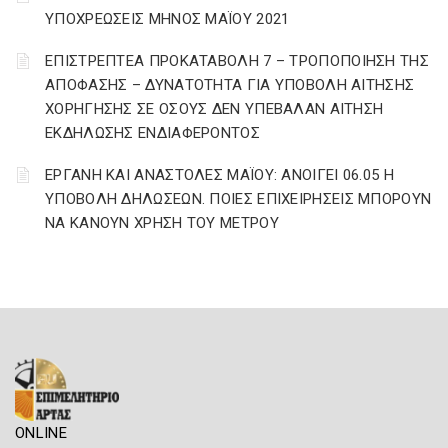
ΥΠΟΧΡΕΩΣΕΙΣ ΜΗΝΟΣ ΜΑΪΟΥ 2021
ΕΠΙΣΤΡΕΠΤΕΑ ΠΡΟΚΑΤΑΒΟΛΗ 7 – ΤΡΟΠΟΠΟΙΗΣΗ ΤΗΣ
ΑΠΟΦΑΣΗΣ – ΔΥΝΑΤΟΤΗΤΑ ΓΙΑ ΥΠΟΒΟΛΗ ΑΙΤΗΣΗΣ
ΧΟΡΗΓΗΣΗΣ ΣΕ ΟΣΟΥΣ ΔΕΝ ΥΠΕΒΑΛΑΝ ΑΙΤΗΣΗ
ΕΚΔΗΛΩΣΗΣ ΕΝΔΙΑΦΕΡΟΝΤΟΣ
ΕΡΓΑΝΗ ΚΑΙ ΑΝΑΣΤΟΛΕΣ ΜΑΪΟΥ: ΑΝΟΙΓΕΙ 06.05 Η
ΥΠΟΒΟΛΗ ΔΗΛΩΣΕΩΝ. ΠΟΙΕΣ ΕΠΙΧΕΙΡΗΣΕΙΣ ΜΠΟΡΟΥΝ
ΝΑ ΚΑΝΟΥΝ ΧΡΗΣΗ ΤΟΥ ΜΕΤΡΟΥ
ONLINE