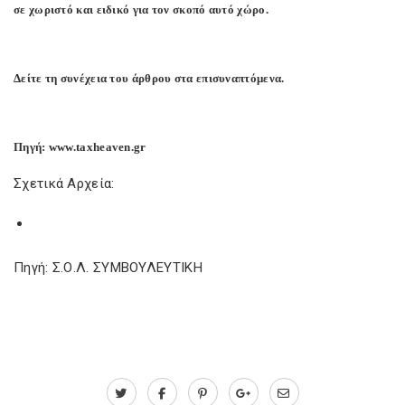
σε χωριστό και ειδικό για τον σκοπό αυτό χώρο.
Δείτε τη συνέχεια του άρθρου στα επισυναπτόμενα.
Πηγή: www.taxheaven.gr
Σχετικά Αρχεία:
Πηγή: Σ.Ο.Λ. ΣΥΜΒΟΥΛΕΥΤΙΚΗ