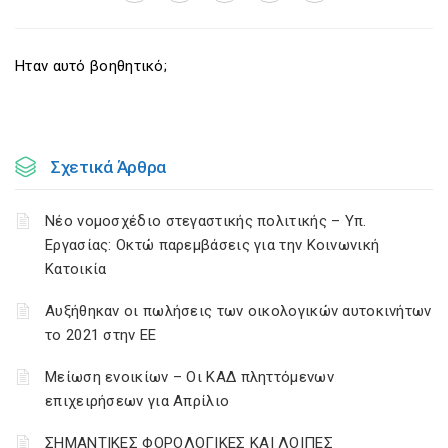
Ηταν αυτό βοηθητικό;
Σχετικά Άρθρα
Νέο νομοσχέδιο στεγαστικής πολιτικής – Υπ.
Εργασίας: Οκτώ παρεμβάσεις για την Κοινωνική
Κατοικία
Αυξήθηκαν οι πωλήσεις των οικολογικών αυτοκινήτων
το 2021 στην ΕΕ
Μείωση ενοικίων – Οι ΚΑΔ πληττόμενων
επιχειρήσεων για Απρίλιο
ΣΗΜΑΝΤΙΚΕΣ ΦΟΡΟΛΟΓΙΚΕΣ ΚΑΙ ΛΟΙΠΕΣ