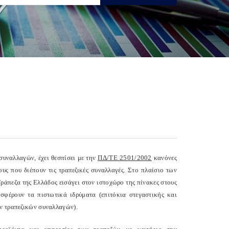
συναλλαγών, έχει θεσπίσει με την
ΠΔ/ΤΕ 2501/2002
κανόνες
ς που διέπουν τις τραπεζικές συναλλαγές. Στο πλαίσιο των
άπεζα της Ελλάδος εισάγει στον ιστοχώρο της πίνακες στους
σφέρουν τα πιστωτικά ιδρύματα (επιτόκια στεγαστικής και
ών τραπεζικών συναλλαγών).