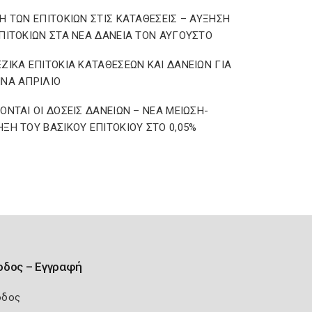
Η ΤΩΝ ΕΠΙΤΟΚΙΩΝ ΣΤΙΣ ΚΑΤΑΘΕΣΕΙΣ – ΑΥΞΗΣΗ
ΠΙΤΟΚΙΩΝ ΣΤΑ ΝΕΑ ΔΑΝΕΙΑ ΤΟΝ ΑΥΓΟΥΣΤΟ
ΖΙΚΑ ΕΠΙΤΟΚΙΑ ΚΑΤΑΘΕΣΕΩΝ ΚΑΙ ΔΑΝΕΙΩΝ ΓΙΑ
ΝΑ ΑΠΡΙΛΙΟ
ΟΝΤΑΙ ΟΙ ΔΟΣΕΙΣ ΔΑΝΕΙΩΝ – ΝΕΑ ΜΕΙΩΣΗ-
ΞΗ ΤΟΥ ΒΑΣΙΚΟΥ ΕΠΙΤΟΚΙΟΥ ΣΤΟ 0,05%
οδος – Εγγραφή
οδος