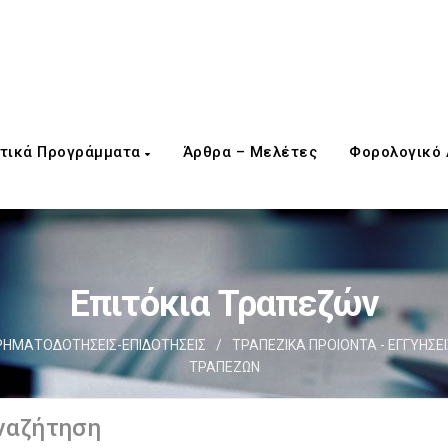
τικά Προγράμματα
Άρθρα – Μελέτες
Φορολογικό
Επιτόκια Τραπεζών
ΡΗΜΑΤΟΔΟΤΗΣΕΙΣ-ΕΠΙΔΟΤΗΣΕΙΣ
/
ΤΡΑΠΕΖΙΚΑ ΠΡΟΙΟΝΤΑ - ΕΓΓΥΗΣΕΙ
ΤΡΑΠΕΖΩΝ