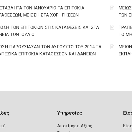
ΕΤΑΒΛΗΤΑ ΤΟΝ ΙΑΝΟΥΑΡΙΟ ΤΑ ΕΠΙΤΟΚΙΑ
ΜΕΙΩΣ
ΤΑΘΕΣΕΩΝ, ΜΕΙΩΣΗ ΣΤΑ ΧΟΡΗΓΗΣΕΩΝ
ΤΩΝ Ε
ΙΩΣΗ ΤΩΝ ΕΠΙΤΟΚΙΩΝ ΣΤΙΣ ΚΑΤΑΘΕΣΕΙΣ ΚΑΙ ΣΤΑ
ΤΡΑΠΕ
ΝΕΙΑ ΤΟΝ ΙΟΥΛΙΟ
ΤΟ ΜΗ
ΩΣΗ ΠΑΡΟΥΣΙΑΣΑΝ ΤΟΝ ΑΥΓΟΥΣΤΟ ΤΟΥ 2014 ΤΑ
ΜΕΙΩΝ
ΑΠΕΖΙΚΑ ΕΠΙΤΟΚΙΑ ΚΑΤΑΘΕΣΕΩΝ ΚΑΙ ΔΑΝΕΙΩΝ
ΕΚΠΛΗ
ίδες
Υπηρεσίες
Είσ
ική
Αποτίμηση Αξίας
Είσ