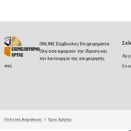
Σελ
ONLINE Σύμβουλος Επιχειρηματία
Όλα όσα αφορούν την ίδρυση και
Αρχ
την λειτουργία της επιχείρησής
σας.
Επι
Πολιτική Ασφάλειας
Όροι Χρήσης