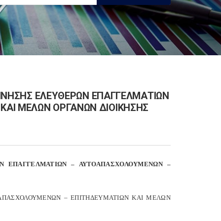
 ΚΙΝΗΣΗΣ ΕΛΕΥΘΕΡΩΝ ΕΠΑΓΓΕΛΜΑΤΙΩΝ
ΚΑΙ ΜΕΛΩΝ ΟΡΓΑΝΩΝ ΔΙΟΙΚΗΣΗΣ
ΡΩΝ ΕΠΑΓΓΕΛΜΑΤΙΩΝ – ΑΥΤΟΑΠΑΣΧΟΛΟΥΜΕΝΩΝ –
ΟΑΠΑΣΧΟΛΟΥΜΕΝΩΝ – ΕΠΙΤΗΔΕΥΜΑΤΙΩΝ ΚΑΙ ΜΕΛΩΝ