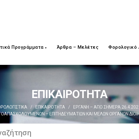
τικά Προγράμματα
Άρθρα – Μελέτες
Φορολογικό
ΕΠΙΚΑΙΡΟΤΗΤΑ
ΡΟΛΟΓΙΣΤΙΚΑ
/
ΕΠΙΚΑΙΡΟΤΗΤΑ
/
ΕΡΓΑΝΗ – ΑΠΟ ΣΗΜΕΡΑ 26.4.20
ΤΟΑΠΑΣΧΟΛΟΥΜΕΝΩΝ – ΕΠΙΤΗΔΕΥΜΑΤΙΩΝ ΚΑΙ ΜΕΛΩΝ ΟΡΓΑΝΩΝ ΔΙΟΙ