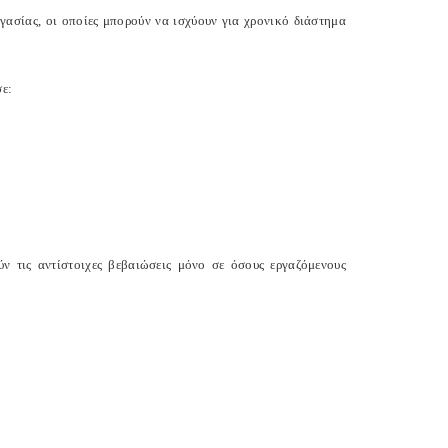
γασίας, οι οποίες μπορούν να ισχύουν για χρονικό διάστημα
σε:
ύν τις αντίστοιχες βεβαιώσεις μόνο σε όσους εργαζόμενους