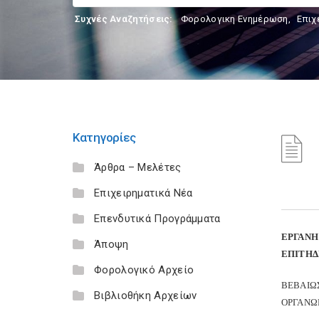
Συχνές Αναζητήσεις:
Φορολογικη Ενημέρωση
,
Επιχ
Κατηγορίες
Άρθρα – Μελέτες
Επιχειρηματικά Νέα
Επενδυτικά Προγράμματα
ΕΡΓΑΝΗ
Άποψη
ΕΠΙΤΗΔ
Φορολογικό Αρχείο
ΒΕΒΑΙΩ
Βιβλιοθήκη Αρχείων
ΟΡΓΑΝΩ