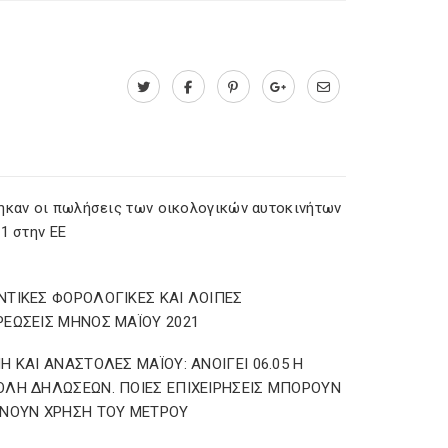
ηκαν οι πωλήσεις των οικολογικών αυτοκινήτων
1 στην ΕΕ
ΤΙΚΕΣ ΦΟΡΟΛΟΓΙΚΕΣ ΚΑΙ ΛΟΙΠΕΣ
ΕΩΣΕΙΣ ΜΗΝΟΣ ΜΑΪΟΥ 2021
Η ΚΑΙ ΑΝΑΣΤΟΛΕΣ ΜΑΪΟΥ: ΑΝΟΙΓΕΙ 06.05 Η
ΛΗ ΔΗΛΩΣΕΩΝ. ΠΟΙΕΣ ΕΠΙΧΕΙΡΗΣΕΙΣ ΜΠΟΡΟΥΝ
ΝΟΥΝ ΧΡΗΣΗ ΤΟΥ ΜΕΤΡΟΥ