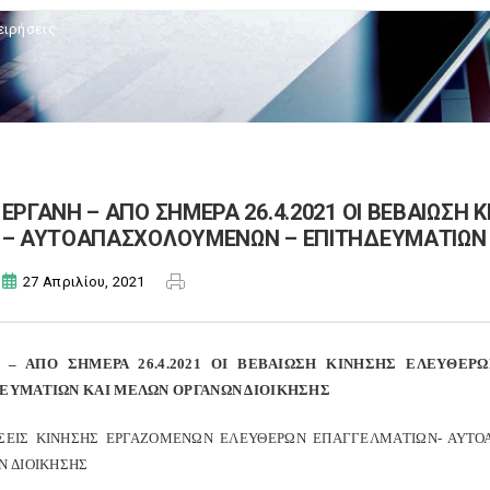
ειρήσεις
ΕΡΓΑΝΗ – ΑΠΟ ΣΗΜΕΡΑ 26.4.2021 ΟΙ ΒΕΒΑΙΩΣΗ
– ΑΥΤΟΑΠΑΣΧΟΛΟΥΜΕΝΩΝ – ΕΠΙΤΗΔΕΥΜΑΤΙΩΝ 
27 Απριλίου, 2021
 – ΑΠΟ ΣΗΜΕΡΑ 26.4.2021 ΟΙ ΒΕΒΑΙΩΣΗ ΚΙΝΗΣΗΣ ΕΛΕΥΘΕ
ΕΥΜΑΤΙΩΝ ΚΑΙ ΜΕΛΩΝ ΟΡΓΑΝΩΝ ΔΙΟΙΚΗΣΗΣ
ΣΕΙΣ ΚΙΝΗΣΗΣ ΕΡΓΑΖΟΜΕΝΩΝ ΕΛΕΥΘΕΡΩΝ ΕΠΑΓΓΕΛΜΑΤΙΩΝ- ΑΥΤ
Ν ΔΙΟΙΚΗΣΗΣ