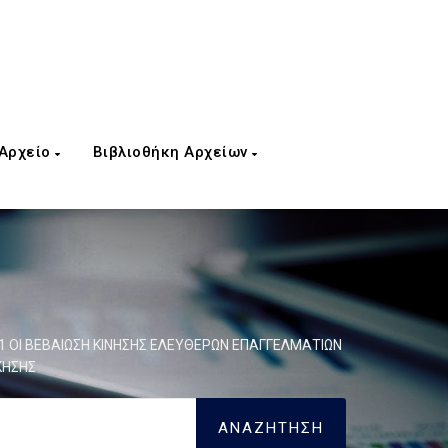
 Αρχείο
Βιβλιοθήκη Αρχείων
21 ΟΙ ΒΕΒΑΙΩΣΗ ΚΙΝΗΣΗΣ ΕΛΕΥΘΕΡΩΝ ΕΠΑΓΓΕΛΜΑΤΙΩΝ
ΚΗΣΗΣ