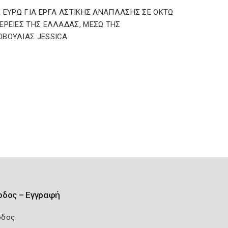
Κ ΕΥΡΩ ΓΙΑ ΕΡΓΑ ΑΣΤΙΚΗΣ ΑΝΑΠΛΑΣΗΣ ΣΕ ΟΚΤΩ
ΕΡΕΙΕΣ ΤΗΣ ΕΛΛΑΔΑΣ, ΜΕΣΩ ΤΗΣ
ΒΟΥΛΙΑΣ JESSICA
οδος – Εγγραφή
οδος