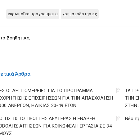
ευρωπαϊκα προγραμματα
χρηματοδοτησεις
τό βοηθητικό;
χετικά Άρθρα
ΕΣ ΟΙ ΛΕΠΤΟΜΕΡΕΙΕΣ ΓΙΑ ΤΟ ΠΡΟΓΡΑΜΜΑ
ΤΑ ΠΡ
ΙΧΟΡΗΓΗΣΗΣ ΕΠΙΧΕΙΡΗΣΕΩΝ ΓΙΑ ΤΗΝ ΑΠΑΣΧΟΛΗΣΗ
ΤΗΝ Ε
.000 ΑΝΕΡΓΩΝ, ΗΛΙΚΙΑΣ 30-49 ΕΤΩΝ
ΣΤΗΝ 
Ο ΤΙΣ 10 ΤΟ ΠΡΩΙ ΤΗΣ ΔΕΥΤΕΡΑΣ Η ΕΝΑΡΞΗ
Νέο π
ΟΒΟΛΗΣ ΑΙΤΗΣΕΩΝ ΓΙΑ ΚΟΙΝΩΦΕΛΗ ΕΡΓΑΣΙΑ ΣΕ 34
ΜΟΥΣ