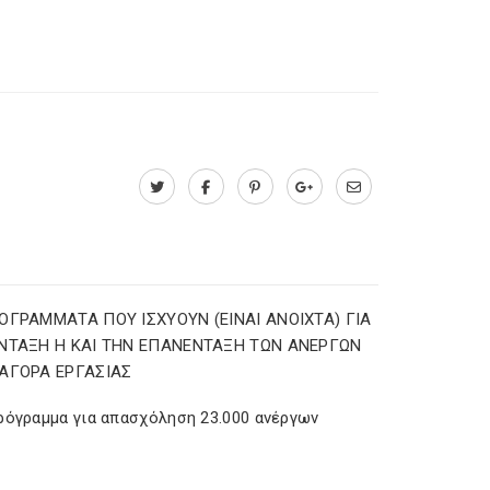
ΟΓΡΑΜΜΑΤΑ ΠΟΥ ΙΣΧΥΟΥΝ (ΕΙΝΑΙ ΑΝΟΙΧΤΑ) ΓΙΑ
ΝΤΑΞΗ Η ΚΑΙ ΤΗΝ ΕΠΑΝΕΝΤΑΞΗ ΤΩΝ ΑΝΕΡΓΩΝ
ΑΓΟΡΑ ΕΡΓΑΣΙΑΣ
ρόγραμμα για απασχόληση 23.000 ανέργων