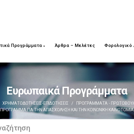
τικά Προγράμματα
Άρθρα – Μελέτες
Φορολογικό
Ευρωπαικά Προγράμματα
ΧΡΗΜΑΤΟΔΟΤΗΣΕΙΣ-ΕΠΙΔΟΤΗΣΕΙΣ
/
ΠΡΟΓΡΑΜΜΑΤΑ - ΠΡΩΤΟΒΟΥΛ
ΠΡΟΓΡΑΜΜΑ ΓΙΑ ΤΗΝ ΑΠΑΣΧΟΛΗΣΗ ΚΑΙ ΤΗΝ ΚΟΙΝΩΝΙΚΗ ΚΑΙΝΟΤΟΜΙΑ