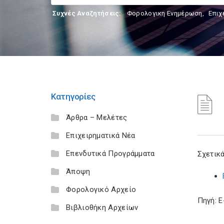
Συχνές Αναζητήσεις:
Φορολογικη Ενημέρωση
,
Επιχ
Κατηγορίες
Άρθρα – Μελέτες
Επιχειρηματικά Νέα
Επενδυτικά Προγράμματα
Σχετικά
Άποψη
Φορολογικό Αρχείο
Πηγή: 
Βιβλιοθήκη Αρχείων