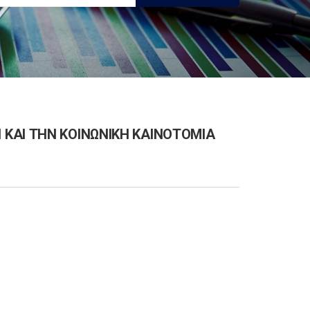
ΚΑΙ ΤΗΝ ΚΟΙΝΩΝΙΚΗ ΚΑΙΝΟΤΟΜΙΑ