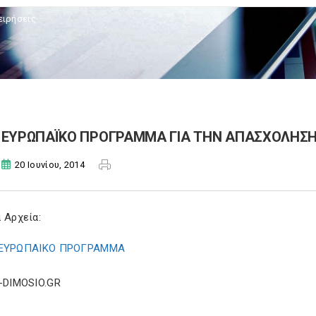
ειρήσεις
ΕΥΡΩΠΑΪΚΟ ΠΡΟΓΡΑΜΜΑ ΓΙΑ ΤΗΝ ΑΠΑΣΧΟΛΗΣΗ 
20 Ιουνίου, 2014
 Αρχεία:
ΕΥΡΩΠΑΙΚΟ ΠΡΟΓΡΑΜΜΑ
E-DIMOSIO.GR