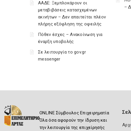
ΛΟ
ΑΑΔΕ: Ξεμπλοκάρουν οι
– 
μεταβιβάσεις κατασχεμένων
ακινήτων – Δεν απαιτείται πλέον
πλήρης εξόφληση της οφειλής
Πόθεν έσχες – Ανακοίνωση για
έναρξη υποβολής
Σε λειτουργία το gov.gr
messenger
Σελ
ONLINE Σύμβουλος Επιχειρηματία
Όλα όσα αφορούν την ίδρυση και
Αρχ
την λειτουργία της επιχείρησής