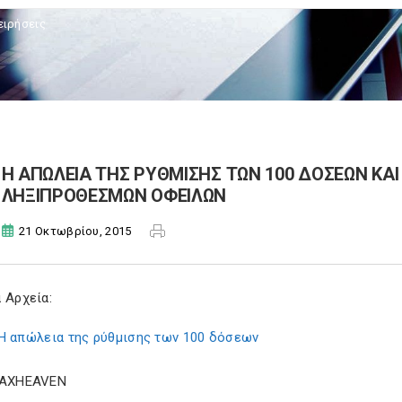
ειρήσεις
Η ΑΠΩΛΕΙΑ ΤΗΣ ΡΥΘΜΙΣΗΣ ΤΩΝ 100 ΔΟΣΕΩΝ ΚΑ
ΛΗΞΙΠΡΟΘΕΣΜΩΝ ΟΦΕΙΛΩΝ
21 Οκτωβρίου, 2015
 Αρχεία:
Η απώλεια της ρύθμισης των 100 δόσεων
TAXHEAVEN