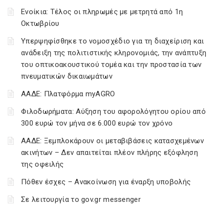
Ενοίκια: Τέλος οι πληρωμές με μετρητά από 1η
Οκτωβρίου
Υπερψηφίσθηκε το νομοσχέδιο για τη διαχείριση και
ανάδειξη της πολιτιστικής κληρονομιάς, την ανάπτυξη
του οπτικοακουστικού τομέα και την προστασία των
πνευματικών δικαιωμάτων
ΑΑΔΕ: Πλατφόρμα myAGRO
Φιλοδωρήματα: Αύξηση του αφορολόγητου ορίου από
300 ευρώ τον μήνα σε 6.000 ευρώ τον χρόνο
ΑΑΔΕ: Ξεμπλοκάρουν οι μεταβιβάσεις κατασχεμένων
ακινήτων – Δεν απαιτείται πλέον πλήρης εξόφληση
της οφειλής
Πόθεν έσχες – Ανακοίνωση για έναρξη υποβολής
Σε λειτουργία το gov.gr messenger