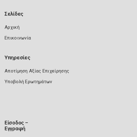
Σελίδες
Αρχική
Επικοινωνία
Υπηρεσίες
Αποτίμηση Αξίας Επιχείρησης
Υποβολή Ερωτημάτων
Είσοδος –
Εγγραφή