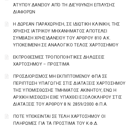
ΆΤΥΠΟΥ ΔΑΝΕΊΟΥ ΑΠΌ ΤΗ ΔΙΕΎΘΥΝΣΗ ΕΠΊΛΥΣΗΣ
ΔΙΑΦΟΡΏΝ
Η ΔΩΡΕΑΝ ΠΑΡΑΧΩΡΗΣΗ, ΣΕ ΙΔΙΩΤΙΚΗ ΚΛΙΝΙΚΗ, ΤΗΣ
ΧΡΗΣΗΣ ΙΑΤΡΙΚΟΥ ΜΗΧΑΝΗΜΑΤΟΣ ΑΠΟΤΕΛΕΙ
ΣΥΜΒΑΣΗ ΧΡΗΣΙΔΑΝΕΙΟΥ ΤΟΥ ΑΡΘΡΟΥ 810 Α.Κ.
ΥΠΟΚΕΙΜΕΝΗ ΣΕ ΑΝΑΛΟΓΙΚΟ ΤΕΛΟΣ ΧΑΡΤΟΣΗΜΟΥ
ΕΚΠΡΟΘΕΣΜΕΣ ΤΡΟΠΟΠΟΙΗΤΙΚΕΣ ΔΗΛΩΣΕΙΣ
ΧΑΡΤΟΣΗΜΟΥ – ΠΡΟΣΤΙΜΑ
ΠΡΟΣΔΙΟΡΙΣΜΟΣ ΜΗ ΕΚΠΙΠΤΟΜΕΝΟΥ ΦΠΑ ΣΕ
ΠΕΡΙΠΤΩΣΗ ΥΠΑΓΩΓΗΣ ΣΤΙΣ ΔΙΑΤΑΞΕΙΣ ΧΑΡΤΟΣΗΜΟΥ
ΤΗΣ ΥΠΟΜΙΣΘΩΣΗΣ ΤΜΗΜΑΤΟΣ ΑΚΙΝΗΤΟΥ, ΕΝΩ Η
ΑΡΧΙΚΗ ΜΙΣΘΩΣΗ ΕΙΧΕ ΥΠΑΧΘΕΙ ΕΞΟΛΟΚΛΗΡΟΥ ΣΤΙΣ
ΔΙΑΤΑΞΕΙΣ ΤΟΥ ΑΡΘΡΟΥ 8 Ν. 2859/2000 Φ.Π.Α.
ΠΟΤΕ ΥΠΟΚΕΙΝΤΑΙ ΣΕ ΤΕΛΗ ΧΑΡΤΟΣΗΜΟΥ ΟΙ
ΠΛΗΡΩΜΕΣ ΓΙΑ ΤΑ ΠΡΟΣΤΙΜΑ ΤΟΥ Κ.Φ.Δ.