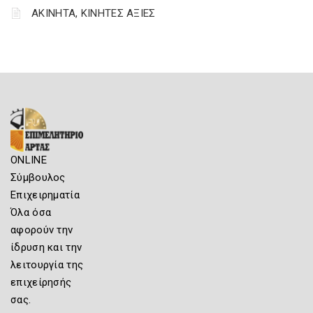
ΑΚΙΝΗΤΑ, ΚΙΝΗΤΕΣ ΑΞΙΕΣ
ONLINE
Σύμβουλος
Επιχειρηματία
Όλα όσα
αφορούν την
ίδρυση και την
λειτουργία της
επιχείρησής
σας.