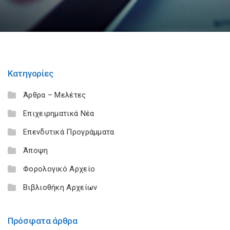
Κατηγορίες
Άρθρα – Μελέτες
Επιχειρηματικά Νέα
Επενδυτικά Προγράμματα
Άποψη
Φορολογικό Αρχείο
Βιβλιοθήκη Αρχείων
Πρόσφατα άρθρα