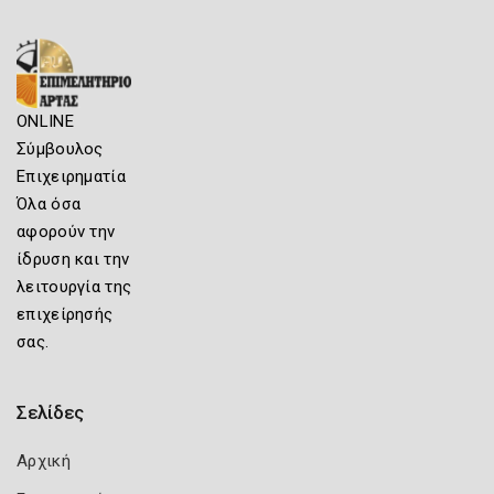
ONLINE
Σύμβουλος
Επιχειρηματία
Όλα όσα
αφορούν την
ίδρυση και την
λειτουργία της
επιχείρησής
σας.
Σελίδες
Αρχική