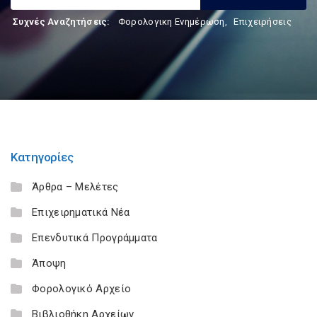
Συχνές Αναζητήσεις:
Φορολογικη Ενημέρωση
,
Επιχειρήσεις
Κατηγορίες
Άρθρα – Μελέτες
Επιχειρηματικά Νέα
Επενδυτικά Προγράμματα
Άποψη
Φορολογικό Αρχείο
Βιβλιοθήκη Αρχείων