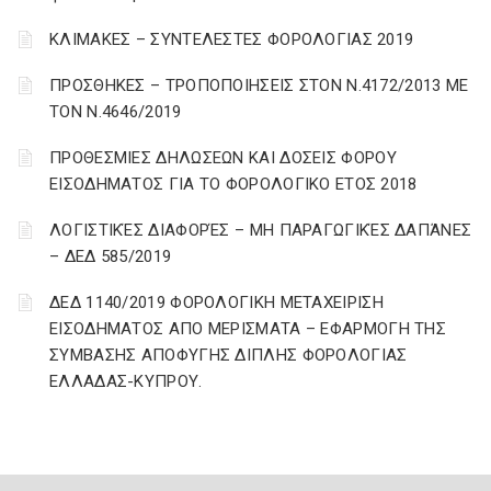
ΚΛΙΜΑΚΕΣ – ΣΥΝΤΕΛΕΣΤΕΣ ΦΟΡΟΛΟΓΙΑΣ 2019
ΠΡΟΣΘΗΚΕΣ – ΤΡΟΠΟΠΟΙΗΣΕΙΣ ΣΤΟΝ Ν.4172/2013 ΜΕ
ΤΟΝ Ν.4646/2019
ΠΡΟΘΕΣΜΙΕΣ ΔΗΛΩΣΕΩΝ ΚΑΙ ΔΟΣΕΙΣ ΦΟΡΟΥ
ΕΙΣΟΔΗΜΑΤΟΣ ΓΙΑ ΤΟ ΦΟΡΟΛΟΓΙΚΟ ΕΤΟΣ 2018
ΛΟΓΙΣΤΙΚΈΣ ΔΙΑΦΟΡΈΣ – ΜΗ ΠΑΡΑΓΩΓΙΚΈΣ ΔΑΠΆΝΕΣ
– ΔΕΔ 585/2019
ΔΕΔ 1140/2019 ΦΟΡΟΛΟΓΙΚΗ ΜΕΤΑΧΕΙΡΙΣΗ
ΕΙΣΟΔΗΜΑΤΟΣ ΑΠΟ ΜΕΡΙΣΜΑΤΑ – ΕΦΑΡΜΟΓΗ ΤΗΣ
ΣΥΜΒΑΣΗΣ ΑΠΟΦΥΓΗΣ ΔΙΠΛΗΣ ΦΟΡΟΛΟΓΙΑΣ
ΕΛΛΑΔΑΣ-ΚΥΠΡΟΥ.