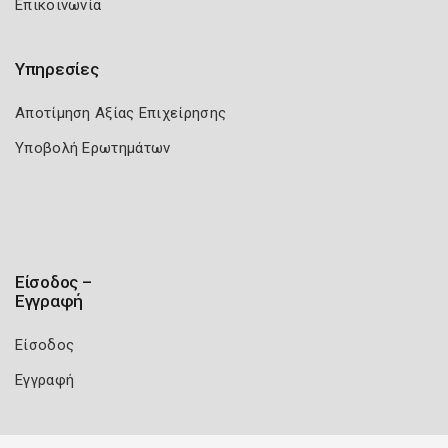
Επικοινωνία
Υπηρεσίες
Αποτίμηση Αξίας Επιχείρησης
Υποβολή Ερωτημάτων
Είσοδος –
Εγγραφή
Είσοδος
Εγγραφή