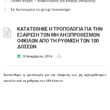
Πόθεν έσχες – Ανακοίνωση για έναρξη υποβολής
Σε λειτουργία το gov.gr messenger
ΚΑΤΑΤΕΘΗΚΕ Η ΤΡΟΠΟΛΟΓΙΑ ΓΙΑ ΤΗΝ
ΕΞΑΙΡΕΣΗ ΤΩΝ ΜΗ ΛΗΞΙΠΡΟΘΕΣΜΩΝ
ΟΦΕΙΛΩΝ ΑΠΟ ΤΗ ΡΥΘΜΙΣΗ ΤΩΝ 100
ΔΟΣΕΩΝ
13 Νοεμβρίου, 2014
Κατατέθηκε η τροπολογία για την εξαίρεση των μη ληξιπρόθεσμων
οφειλών από τη ρύθμιση των 100 δόσεων