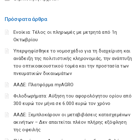
Πρόσφατα άρθρα
Ενοίκια: Τέλος οι πληρωμές με μετρητά από 1η
Οκτωβρίου
Υπερψηφίσθηκε το νομοσχέδιο για τη διαχείριση και
ανάδειξη της πολιτιστικής κληρονομιάς, την ανάπτυξη
του οπτικοακουστικού τομέα και την προστασία των
πνευματικών δικαιωμάτων
ΑΑΔΕ: Πλατφόρμα myAGRO
Φιλοδωρήματα: Αύξηση του αφορολόγητου ορίου από
300 ευρώ τον μήνα σε 6.000 ευρώ τον χρόνο
ΑΑΔΕ: Ξεμπλοκάρουν οι μεταβιβάσεις κατασχεμένων
ακινήτων – Δεν απαιτείται πλέον πλήρης εξόφληση
της οφειλής