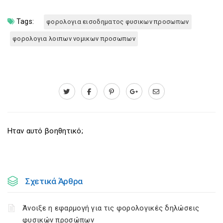
Tags:
φορολογια εισοδηματος φυσικων προσωπων
φορολογια λοιπων νομικων προσωπων
Ηταν αυτό βοηθητικό;
Σχετικά Άρθρα
Άνοιξε η εφαρμογή για τις φορολογικές δηλώσεις
φυσικών προσώπων