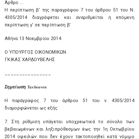
Άρθρο ….
Η περίπτωση β’ της παραγράφου 7 του άρθρου 51 του Ν.
4305/2014 διαγράφεται και αναριθμείται η επόμενη
περίπτωση γ’ σε περίπτωση β’
Αθήνα 13 Νοεμβρίου 2014
Ο ΥΠΟΥΡΓΟΣ ΟΙΚΟΝΟΜΙΚΩΝ
ΓΚΙΚΑΣ ΧΑΡΔΟΥΒΕΛΗΣ
________________
Σημείωση
Taxheaven
Η παράγραφος 7 του άρθρου 51 του ν. 4305/2014
διαμορφώνεται ως εξής:
7. Στη ρύθμιση υπάγεται υποχρεωτικά το σύνολο των
βεβαιωμένων και ληξιπρόθεσμων έως την 1η Οκτωβρίου
2014 οφειλών που δεν έχουν τακτοποιηθεί κατά νόμιμο