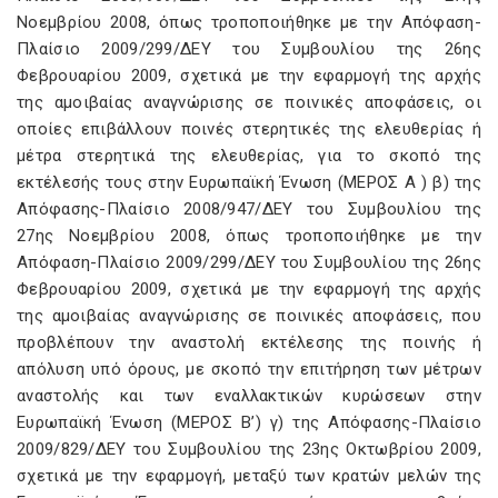
Νοεμβρίου 2008, όπως τροποποιήθηκε με την Απόφαση-
Πλαίσιο 2009/299/ΔΕΥ του Συμβουλίου της 26ης
Φεβρουαρίου 2009, σχετικά με την εφαρμογή της αρχής
της αμοιβαίας αναγνώρισης σε ποινικές αποφάσεις, οι
οποίες επιβάλλουν ποινές στερητικές της ελευθερίας ή
μέτρα στερητικά της ελευθερίας, για το σκοπό της
εκτέλεσής τους στην Ευρωπαϊκή Ένωση (ΜΕΡΟΣ Α ) β) της
Απόφασης-Πλαίσιο 2008/947/ΔΕΥ του Συμβουλίου της
27ης Νοεμβρίου 2008, όπως τροποποιήθηκε με την
Απόφαση-Πλαίσιο 2009/299/ΔΕΥ του Συμβουλίου της 26ης
Φεβρουαρίου 2009, σχετικά με την εφαρμογή της αρχής
της αμοιβαίας αναγνώρισης σε ποινικές αποφάσεις, που
προβλέπουν την αναστολή εκτέλεσης της ποινής ή
απόλυση υπό όρους, με σκοπό την επιτήρηση των μέτρων
αναστολής και των εναλλακτικών κυρώσεων στην
Ευρωπαϊκή Ένωση (ΜΕΡΟΣ Β’) γ) της Απόφασης-Πλαίσιο
2009/829/ΔΕΥ του Συμβουλίου της 23ης Οκτωβρίου 2009,
σχετικά με την εφαρμογή, μεταξύ των κρατών μελών της