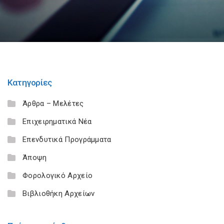
Κατηγορίες
Άρθρα – Μελέτες
Επιχειρηματικά Νέα
Επενδυτικά Προγράμματα
Άποψη
Φορολογικό Αρχείο
Βιβλιοθήκη Αρχείων