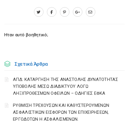
Ηταν αυτό βοηθητικό;
Σχετικά Άρθρα
ΑΠΔ: ΚΑΤΑΡΓΗΣΗ ΤΗΣ ΑΝΑΣΤΟΛΗΣ ΔΥΝΑΤΟΤΗΤΑΣ
ΥΠΟΒΟΛΗΣ ΜΕΣΩ ΔΙΑΔΙΚΤΥΟΥ ΛΟΓΩ
ΛΗΞΙΠΡΟΘΕΣΜΩΝ ΟΦΕΙΛΩΝ – ΟΔΗΓΙΕΣ ΕΦΚΑ
ΡΥΘΜΙΣΗ ΤΡΕΧΟΥΣΩΝ ΚΑΙ ΚΑΘΥΣΤΕΡΟΥΜΕΝΩΝ
ΑΣΦΑΛΙΣΤΙΚΩΝ ΕΙΣΦΟΡΩΝ ΤΩΝ ΕΠΙΧΕΙΡΗΣΕΩΝ,
ΕΡΓΟΔΟΤΩΝ Η ΑΣΦΑΛΙΣΜΕΝΩΝ.