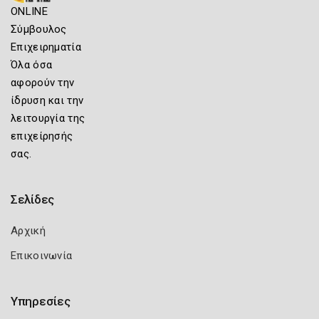
ONLINE
Σύμβουλος
Επιχειρηματία
Όλα όσα
αφορούν την
ίδρυση και την
λειτουργία της
επιχείρησής
σας.
Σελίδες
Αρχική
Επικοινωνία
Υπηρεσίες