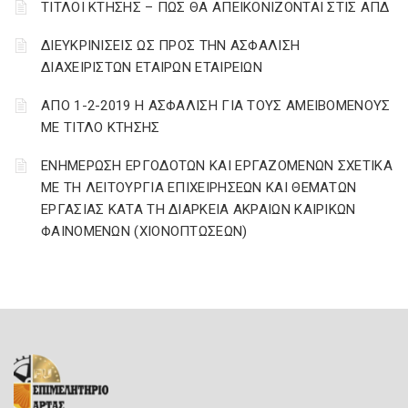
ΤΙΤΛΟΙ ΚΤΗΣΗΣ – ΠΩΣ ΘΑ ΑΠΕΙΚΟΝΙΖΟΝΤΑΙ ΣΤΙΣ ΑΠΔ
ΔΙΕΥΚΡΙΝΙΣΕΙΣ ΩΣ ΠΡΟΣ ΤΗΝ ΑΣΦΑΛΙΣΗ
ΔΙΑΧΕΙΡΙΣΤΩΝ ΕΤΑΙΡΩΝ ΕΤΑΙΡΕΙΩΝ
ΑΠΟ 1-2-2019 Η ΑΣΦΑΛΙΣΗ ΓΙΑ ΤΟΥΣ ΑΜΕΙΒΟΜΕΝΟΥΣ
ΜΕ ΤΙΤΛΟ ΚΤΗΣΗΣ
ΕΝΗΜΕΡΩΣΗ ΕΡΓΟΔΟΤΩΝ ΚΑΙ ΕΡΓΑΖΟΜΕΝΩΝ ΣΧΕΤΙΚΑ
ΜΕ ΤΗ ΛΕΙΤΟΥΡΓΙΑ ΕΠΙΧΕΙΡΗΣΕΩΝ ΚΑΙ ΘΕΜΑΤΩΝ
ΕΡΓΑΣΙΑΣ ΚΑΤΑ ΤΗ ΔΙΑΡΚΕΙΑ ΑΚΡΑΙΩΝ ΚΑΙΡΙΚΩΝ
ΦΑΙΝΟΜΕΝΩΝ (ΧΙΟΝΟΠΤΩΣΕΩΝ)