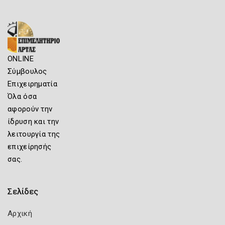
ONLINE
Σύμβουλος
Επιχειρηματία
Όλα όσα
αφορούν την
ίδρυση και την
λειτουργία της
επιχείρησής
σας.
Σελίδες
Αρχική