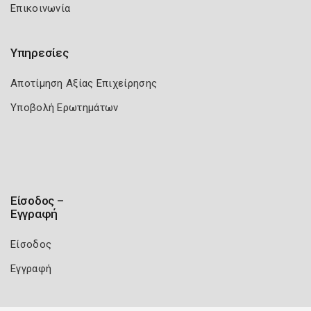
Επικοινωνία
Υπηρεσίες
Αποτίμηση Αξίας Επιχείρησης
Υποβολή Ερωτημάτων
Είσοδος –
Εγγραφή
Είσοδος
Εγγραφή