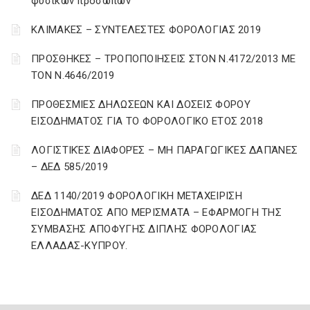
φυσικών προσώπων
ΚΛΙΜΑΚΕΣ – ΣΥΝΤΕΛΕΣΤΕΣ ΦΟΡΟΛΟΓΙΑΣ 2019
ΠΡΟΣΘΗΚΕΣ – ΤΡΟΠΟΠΟΙΗΣΕΙΣ ΣΤΟΝ Ν.4172/2013 ΜΕ
ΤΟΝ Ν.4646/2019
ΠΡΟΘΕΣΜΙΕΣ ΔΗΛΩΣΕΩΝ ΚΑΙ ΔΟΣΕΙΣ ΦΟΡΟΥ
ΕΙΣΟΔΗΜΑΤΟΣ ΓΙΑ ΤΟ ΦΟΡΟΛΟΓΙΚΟ ΕΤΟΣ 2018
ΛΟΓΙΣΤΙΚΈΣ ΔΙΑΦΟΡΈΣ – ΜΗ ΠΑΡΑΓΩΓΙΚΈΣ ΔΑΠΆΝΕΣ
– ΔΕΔ 585/2019
ΔΕΔ 1140/2019 ΦΟΡΟΛΟΓΙΚΗ ΜΕΤΑΧΕΙΡΙΣΗ
ΕΙΣΟΔΗΜΑΤΟΣ ΑΠΟ ΜΕΡΙΣΜΑΤΑ – ΕΦΑΡΜΟΓΗ ΤΗΣ
ΣΥΜΒΑΣΗΣ ΑΠΟΦΥΓΗΣ ΔΙΠΛΗΣ ΦΟΡΟΛΟΓΙΑΣ
ΕΛΛΑΔΑΣ-ΚΥΠΡΟΥ.