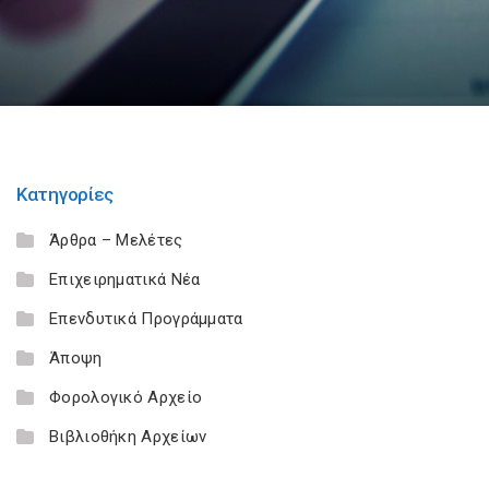
Κατηγορίες
Άρθρα – Μελέτες
Επιχειρηματικά Νέα
Επενδυτικά Προγράμματα
Άποψη
Φορολογικό Αρχείο
Βιβλιοθήκη Αρχείων