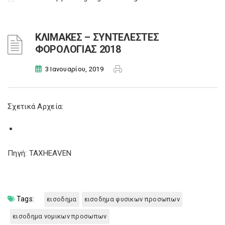
ΚΛΙΜΑΚΕΣ – ΣΥΝΤΕΛΕΣΤΕΣ
ΦΟΡΟΛΟΓΙΑΣ 2018
3 Ιανουαρίου, 2019
Σχετικά Αρχεία:
Πηγή: TAXHEAVEN
Tags:
εισοδημα
εισοδημα φυσικων προσωπων
εισοδημα νομικων προσωπων