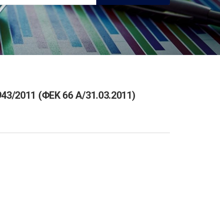
/2011 (ΦΕΚ 66 Α/31.03.2011)