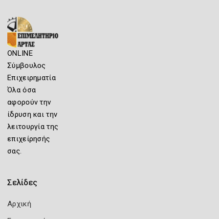
ONLINE
Σύμβουλος
Επιχειρηματία
Όλα όσα
αφορούν την
ίδρυση και την
λειτουργία της
επιχείρησής
σας.
Σελίδες
Αρχική