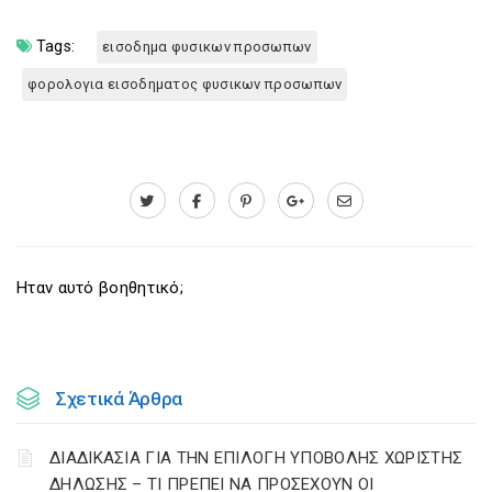
Tags:
εισοδημα φυσικων προσωπων
φορολογια εισοδηματος φυσικων προσωπων
Ηταν αυτό βοηθητικό;
Σχετικά Άρθρα
ΔΙΑΔΙΚΑΣΙΑ ΓΙΑ ΤΗΝ ΕΠΙΛΟΓΗ ΥΠΟΒΟΛΗΣ ΧΩΡΙΣΤΗΣ
ΔΗΛΩΣΗΣ – ΤΙ ΠΡΕΠΕΙ ΝΑ ΠΡΟΣΕΧΟΥΝ ΟΙ