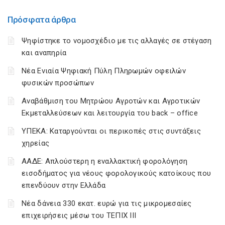
Πρόσφατα άρθρα
Ψηφίστηκε το νομοσχέδιο με τις αλλαγές σε στέγαση
και αναπηρία
Νέα Ενιαία Ψηφιακή Πύλη Πληρωμών οφειλών
φυσικών προσώπων
Αναβάθμιση του Μητρώου Αγροτών και Αγροτικών
Εκμεταλλεύσεων και λειτουργία του back – office
ΥΠΕΚΑ: Καταργούνται οι περικοπές στις συντάξεις
χηρείας
ΑΑΔΕ: Απλούστερη η εναλλακτική φορολόγηση
εισοδήματος για νέους φορολογικούς κατοίκους που
επενδύουν στην Ελλάδα
Νέα δάνεια 330 εκατ. ευρώ για τις μικρομεσαίες
επιχειρήσεις μέσω του ΤΕΠΙΧ ΙΙΙ