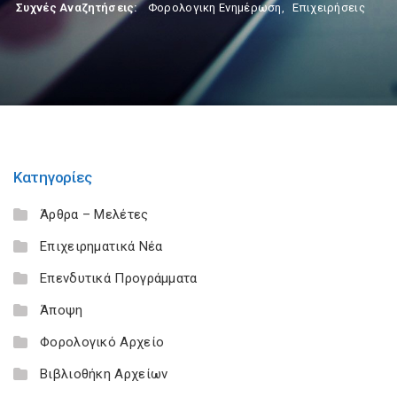
Συχνές Αναζητήσεις:
Φορολογικη Ενημέρωση
,
Επιχειρήσεις
Κατηγορίες
Άρθρα – Μελέτες
Επιχειρηματικά Νέα
Επενδυτικά Προγράμματα
Άποψη
Φορολογικό Αρχείο
Βιβλιοθήκη Αρχείων