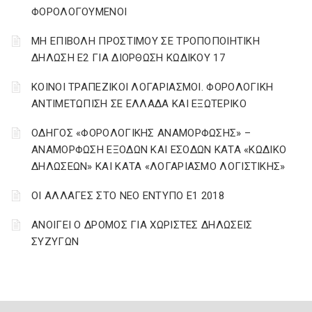
ΦΟΡΟΛΟΓΟΥΜΕΝΟΙ
ΜΗ ΕΠΙΒΟΛΗ ΠΡΟΣΤΙΜΟΥ ΣΕ ΤΡΟΠΟΠΟΙΗΤΙΚΗ
ΔΗΛΩΣΗ Ε2 ΓΙΑ ΔΙΟΡΘΩΣΗ ΚΩΔΙΚΟΥ 17
ΚΟΙΝΟΙ ΤΡΑΠΕΖΙΚΟΙ ΛΟΓΑΡΙΑΣΜΟΙ. ΦΟΡΟΛΟΓΙΚΗ
ΑΝΤΙΜΕΤΩΠΙΣΗ ΣΕ ΕΛΛΑΔΑ ΚΑΙ ΕΞΩΤΕΡΙΚΟ
ΟΔΗΓΟΣ «ΦΟΡΟΛΟΓΙΚΗΣ ΑΝΑΜΟΡΦΩΣΗΣ» –
ΑΝΑΜΟΡΦΩΣΗ ΕΞΟΔΩΝ ΚΑΙ ΕΣΟΔΩΝ ΚΑΤΑ «ΚΩΔΙΚΟ
ΔΗΛΩΣΕΩΝ» ΚΑΙ ΚΑΤΑ «ΛΟΓΑΡΙΑΣΜΟ ΛΟΓΙΣΤΙΚΗΣ»
ΟΙ ΑΛΛΑΓΕΣ ΣΤΟ ΝΕΟ ΕΝΤΥΠΟ Ε1 2018
ΑΝΟΙΓΕΙ Ο ΔΡΟΜΟΣ ΓΙΑ ΧΩΡΙΣΤΕΣ ΔΗΛΩΣΕΙΣ
ΣΥΖΥΓΩΝ