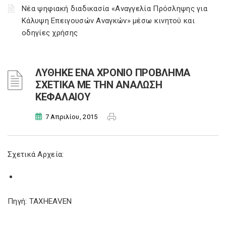
Νέα ψηφιακή διαδικασία «Αναγγελία Πρόσληψης για
Κάλυψη Επειγουσών Αναγκών» μέσω κινητού και
οδηγίες χρήσης
ΛΥΘΗΚΕ ΕΝΑ ΧΡΟΝΙΟ ΠΡΟΒΛΗΜΑ
ΣΧΕΤΙΚΑ ΜΕ ΤΗΝ ΑΝΑΛΩΣΗ
ΚΕΦΑΛΑΙΟΥ
7 Απριλίου, 2015
Σχετικά Αρχεία:
Πηγή: TAXHEAVEN