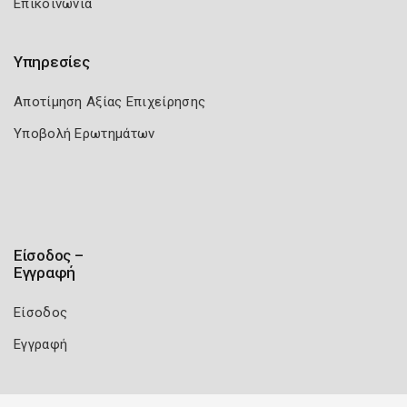
Επικοινωνία
Υπηρεσίες
Αποτίμηση Αξίας Επιχείρησης
Υποβολή Ερωτημάτων
Είσοδος –
Εγγραφή
Είσοδος
Εγγραφή