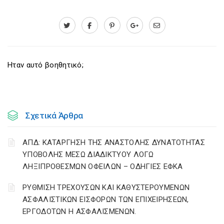
Ηταν αυτό βοηθητικό;
Σχετικά Άρθρα
ΑΠΔ: ΚΑΤΑΡΓΗΣΗ ΤΗΣ ΑΝΑΣΤΟΛΗΣ ΔΥΝΑΤΟΤΗΤΑΣ
ΥΠΟΒΟΛΗΣ ΜΕΣΩ ΔΙΑΔΙΚΤΥΟΥ ΛΟΓΩ
ΛΗΞΙΠΡΟΘΕΣΜΩΝ ΟΦΕΙΛΩΝ – ΟΔΗΓΙΕΣ ΕΦΚΑ
ΡΥΘΜΙΣΗ ΤΡΕΧΟΥΣΩΝ ΚΑΙ ΚΑΘΥΣΤΕΡΟΥΜΕΝΩΝ
ΑΣΦΑΛΙΣΤΙΚΩΝ ΕΙΣΦΟΡΩΝ ΤΩΝ ΕΠΙΧΕΙΡΗΣΕΩΝ,
ΕΡΓΟΔΟΤΩΝ Η ΑΣΦΑΛΙΣΜΕΝΩΝ.