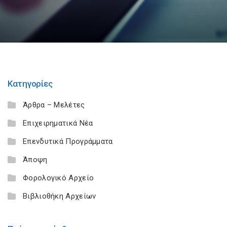
Κατηγορίες
Άρθρα – Μελέτες
Επιχειρηματικά Νέα
Επενδυτικά Προγράμματα
Άποψη
Φορολογικό Αρχείο
Βιβλιοθήκη Αρχείων