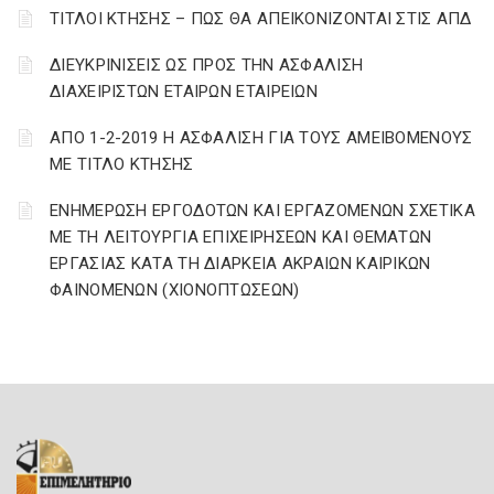
ΤΙΤΛΟΙ ΚΤΗΣΗΣ – ΠΩΣ ΘΑ ΑΠΕΙΚΟΝΙΖΟΝΤΑΙ ΣΤΙΣ ΑΠΔ
ΔΙΕΥΚΡΙΝΙΣΕΙΣ ΩΣ ΠΡΟΣ ΤΗΝ ΑΣΦΑΛΙΣΗ
ΔΙΑΧΕΙΡΙΣΤΩΝ ΕΤΑΙΡΩΝ ΕΤΑΙΡΕΙΩΝ
ΑΠΟ 1-2-2019 Η ΑΣΦΑΛΙΣΗ ΓΙΑ ΤΟΥΣ ΑΜΕΙΒΟΜΕΝΟΥΣ
ΜΕ ΤΙΤΛΟ ΚΤΗΣΗΣ
ΕΝΗΜΕΡΩΣΗ ΕΡΓΟΔΟΤΩΝ ΚΑΙ ΕΡΓΑΖΟΜΕΝΩΝ ΣΧΕΤΙΚΑ
ΜΕ ΤΗ ΛΕΙΤΟΥΡΓΙΑ ΕΠΙΧΕΙΡΗΣΕΩΝ ΚΑΙ ΘΕΜΑΤΩΝ
ΕΡΓΑΣΙΑΣ ΚΑΤΑ ΤΗ ΔΙΑΡΚΕΙΑ ΑΚΡΑΙΩΝ ΚΑΙΡΙΚΩΝ
ΦΑΙΝΟΜΕΝΩΝ (ΧΙΟΝΟΠΤΩΣΕΩΝ)