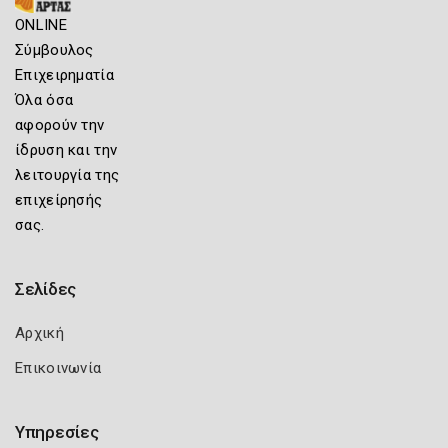
ONLINE
Σύμβουλος
Επιχειρηματία
Όλα όσα
αφορούν την
ίδρυση και την
λειτουργία της
επιχείρησής
σας.
Σελίδες
Αρχική
Επικοινωνία
Υπηρεσίες