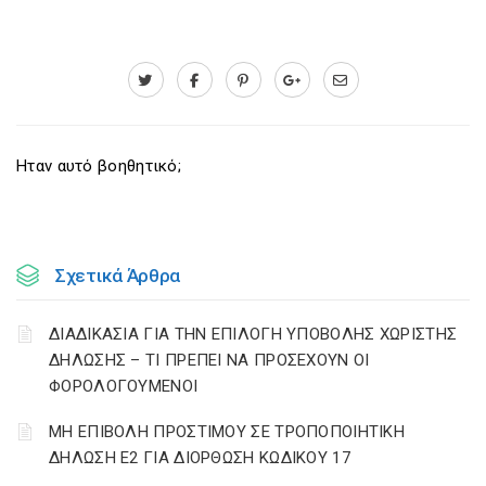
Ηταν αυτό βοηθητικό;
Σχετικά Άρθρα
ΔΙΑΔΙΚΑΣΙΑ ΓΙΑ ΤΗΝ ΕΠΙΛΟΓΗ ΥΠΟΒΟΛΗΣ ΧΩΡΙΣΤΗΣ
ΔΗΛΩΣΗΣ – ΤΙ ΠΡΕΠΕΙ ΝΑ ΠΡΟΣΕΧΟΥΝ ΟΙ
ΦΟΡΟΛΟΓΟΥΜΕΝΟΙ
ΜΗ ΕΠΙΒΟΛΗ ΠΡΟΣΤΙΜΟΥ ΣΕ ΤΡΟΠΟΠΟΙΗΤΙΚΗ
ΔΗΛΩΣΗ Ε2 ΓΙΑ ΔΙΟΡΘΩΣΗ ΚΩΔΙΚΟΥ 17