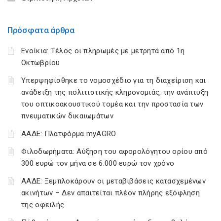
Πρόσφατα άρθρα
Ενοίκια: Τέλος οι πληρωμές με μετρητά από 1η
Οκτωβρίου
Υπερψηφίσθηκε το νομοσχέδιο για τη διαχείριση και
ανάδειξη της πολιτιστικής κληρονομιάς, την ανάπτυξη
του οπτικοακουστικού τομέα και την προστασία των
πνευματικών δικαιωμάτων
ΑΑΔΕ: Πλατφόρμα myAGRO
Φιλοδωρήματα: Αύξηση του αφορολόγητου ορίου από
300 ευρώ τον μήνα σε 6.000 ευρώ τον χρόνο
ΑΑΔΕ: Ξεμπλοκάρουν οι μεταβιβάσεις κατασχεμένων
ακινήτων – Δεν απαιτείται πλέον πλήρης εξόφληση
της οφειλής