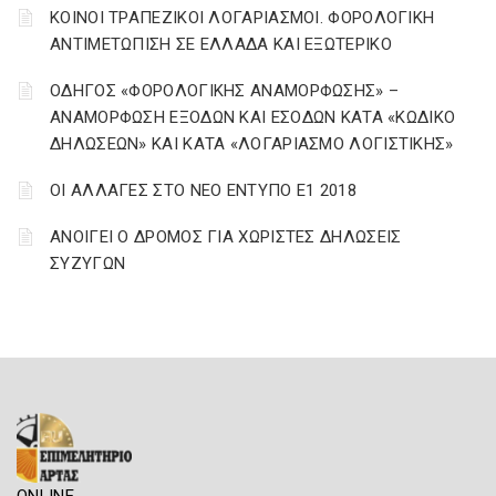
ΚΟΙΝΟΙ ΤΡΑΠΕΖΙΚΟΙ ΛΟΓΑΡΙΑΣΜΟΙ. ΦΟΡΟΛΟΓΙΚΗ
ΑΝΤΙΜΕΤΩΠΙΣΗ ΣΕ ΕΛΛΑΔΑ ΚΑΙ ΕΞΩΤΕΡΙΚΟ
ΟΔΗΓΟΣ «ΦΟΡΟΛΟΓΙΚΗΣ ΑΝΑΜΟΡΦΩΣΗΣ» –
ΑΝΑΜΟΡΦΩΣΗ ΕΞΟΔΩΝ ΚΑΙ ΕΣΟΔΩΝ ΚΑΤΑ «ΚΩΔΙΚΟ
ΔΗΛΩΣΕΩΝ» ΚΑΙ ΚΑΤΑ «ΛΟΓΑΡΙΑΣΜΟ ΛΟΓΙΣΤΙΚΗΣ»
ΟΙ ΑΛΛΑΓΕΣ ΣΤΟ ΝΕΟ ΕΝΤΥΠΟ Ε1 2018
ΑΝΟΙΓΕΙ Ο ΔΡΟΜΟΣ ΓΙΑ ΧΩΡΙΣΤΕΣ ΔΗΛΩΣΕΙΣ
ΣΥΖΥΓΩΝ
ONLINE