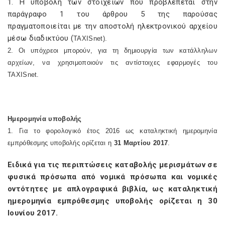
1. Η υποβολή των στοιχείων που προβλέπεται στην
παράγραφο 1 του άρθρου 5 της παρούσας
πραγματοποιείται με την αποστολή ηλεκτρονικού αρχείου
μέσω διαδικτύου (
TAXISnet
).
2. Οι υπόχρεοι μπορούν, για τη δημιουργία των κατάλληλων
αρχείων, να χρησιμοποιούν τις αντίστοιχες εφαρμογές του
TAXISnet
.
Ημερομηνία υποβολής
1. Για το φορολογικό έτος 2016 ως καταληκτική ημερομηνία
εμπρόθεσμης υποβολής ορίζεται η
31 Μαρτίου 2017
.
Ειδικά για τις περιπτώσεις καταβολής μερισμάτων σε
φυσικά πρόσωπα από νομικά πρόσωπα και νομικές
οντότητες με απλογραφικά βιβλία, ως καταληκτική
ημερομηνία εμπρόθεσμης υποβολής ορίζεται η 30
Ιουνίου 2017.