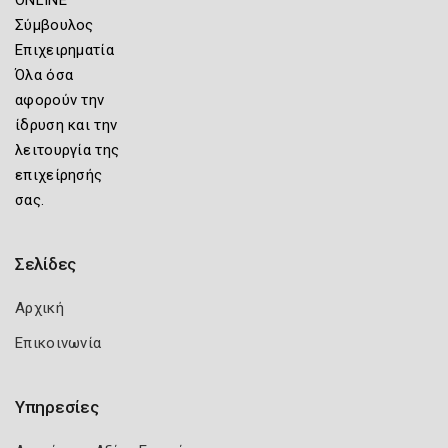
Σύμβουλος
Επιχειρηματία
Όλα όσα
αφορούν την
ίδρυση και την
λειτουργία της
επιχείρησής
σας.
Σελίδες
Αρχική
Επικοινωνία
Υπηρεσίες