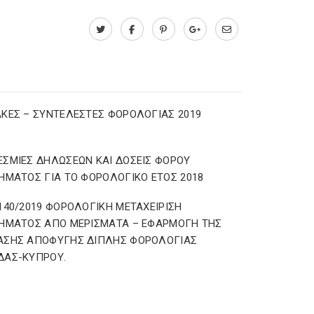
ΚΕΣ – ΣΥΝΤΕΛΕΣΤΕΣ ΦΟΡΟΛΟΓΙΑΣ 2019
ΣΜΙΕΣ ΔΗΛΩΣΕΩΝ ΚΑΙ ΔΟΣΕΙΣ ΦΟΡΟΥ
ΗΜΑΤΟΣ ΓΙΑ ΤΟ ΦΟΡΟΛΟΓΙΚΟ ΕΤΟΣ 2018
140/2019 ΦΟΡΟΛΟΓΙΚΗ ΜΕΤΑΧΕΙΡΙΣΗ
ΗΜΑΤΟΣ ΑΠΟ ΜΕΡΙΣΜΑΤΑ – ΕΦΑΡΜΟΓΗ ΤΗΣ
ΑΣΗΣ ΑΠΟΦΥΓΗΣ ΔΙΠΛΗΣ ΦΟΡΟΛΟΓΙΑΣ
ΔΑΣ-ΚΥΠΡΟΥ.