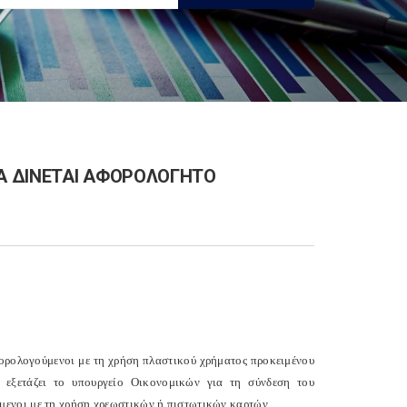
Α ΔΙΝΕΤΑΙ ΑΦΟΡΟΛΟΓΗΤΟ
φορολογούμενοι με τη χρήση πλαστικού χρήματος προκειμένου
 εξετάζει το υπουργείο Οικονομικών για τη σύνδεση του
μενοι με τη χρήση χρεωστικών ή πιστωτικών καρτών.