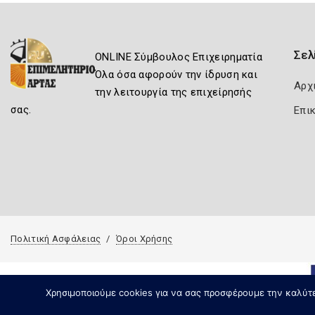
Σελ
ONLINE Σύμβουλος Επιχειρηματία
Όλα όσα αφορούν την ίδρυση και
Αρχ
την λειτουργία της επιχείρησής
σας.
Επι
Πολιτική Ασφάλειας
Όροι Χρήσης
Χρησιμοποιούμε cookies για να σας προσφέρουμε την καλύτερ