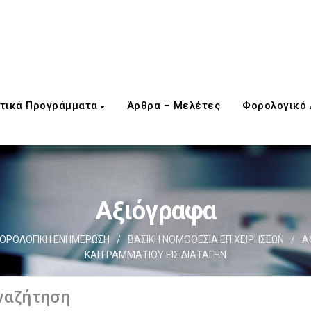
τικά Προγράμματα
Άρθρα – Μελέτες
Φορολογικό
Αξιόγραφα
ΟΡΟΛΟΓΙΚΗ ΕΝΗΜΕΡΩΣΗ
/
ΒΑΣΙΚΗ ΝΟΜΟΘΕΣΙΑ ΕΠΙΧΕΙΡΗΣΕΩΝ
/
Α
ΚΑΙ ΓΡΑΜΜΑΤΙΟΥ ΕΙΣ ΔΙΑΤΑΓΗΝ