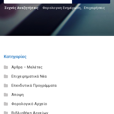
Συχνές Αναζητήσεις:
Φορολογικη Ενημέρωση
,
Επιχειρήσεις
Κατηγορίες
Άρθρα – Μελέτες
Επιχειρηματικά Νέα
Επενδυτικά Προγράμματα
Άποψη
Φορολογικό Αρχείο
Βιβλιοθήκη Αρχείων