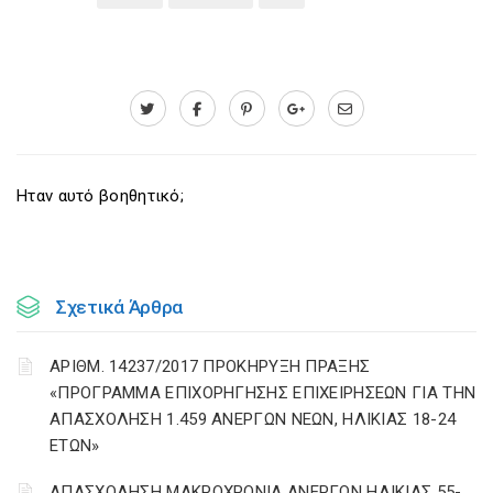
Ηταν αυτό βοηθητικό;
Σχετικά Άρθρα
ΑΡΙΘΜ. 14237/2017 ΠΡΟΚΗΡΥΞΗ ΠΡΑΞΗΣ
«ΠΡΟΓΡΑΜΜΑ ΕΠΙΧΟΡΗΓΗΣΗΣ ΕΠΙΧΕΙΡΗΣΕΩΝ ΓΙΑ ΤΗΝ
ΑΠΑΣΧΟΛΗΣΗ 1.459 ΑΝΕΡΓΩΝ ΝΕΩΝ, ΗΛΙΚΙΑΣ 18-24
ΕΤΩΝ»
ΑΠΑΣΧΟΛΗΣΗ ΜΑΚΡΟΧΡΟΝΙΑ ΑΝΕΡΓΩΝ ΗΛΙΚΙΑΣ 55-