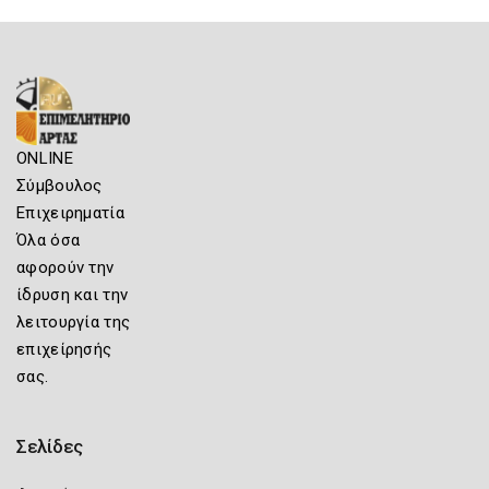
ONLINE
Σύμβουλος
Επιχειρηματία
Όλα όσα
αφορούν την
ίδρυση και την
λειτουργία της
επιχείρησής
σας.
Σελίδες