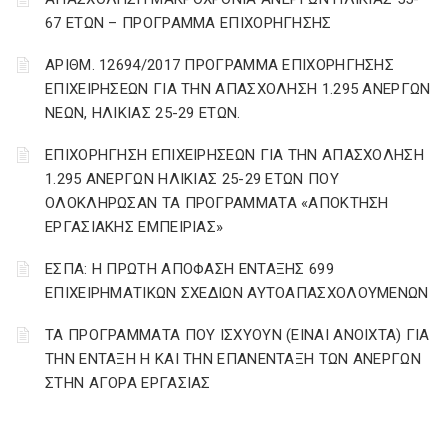
67 ΕΤΩΝ – ΠΡΟΓΡΑΜΜΑ ΕΠΙΧΟΡΗΓΗΣΗΣ
ΑΡΙΘΜ. 12694/2017 ΠΡΟΓΡΑΜΜΑ ΕΠΙΧΟΡΗΓΗΣΗΣ
ΕΠΙΧΕΙΡΗΣΕΩΝ ΓΙΑ ΤΗΝ ΑΠΑΣΧΟΛΗΣΗ 1.295 ΑΝΕΡΓΩΝ
ΝΕΩΝ, ΗΛΙΚΙΑΣ 25-29 ΕΤΩΝ.
ΕΠΙΧΟΡΗΓΗΣΗ ΕΠΙΧΕΙΡΗΣΕΩΝ ΓΙΑ ΤΗΝ ΑΠΑΣΧΟΛΗΣΗ
1.295 ΑΝΕΡΓΩΝ ΗΛΙΚΙΑΣ 25-29 ΕΤΩΝ ΠΟΥ
ΟΛΟΚΛΗΡΩΣΑΝ ΤΑ ΠΡΟΓΡΑΜΜΑΤΑ «ΑΠΟΚΤΗΣΗ
ΕΡΓΑΣΙΑΚΗΣ ΕΜΠΕΙΡΙΑΣ»
ΕΣΠΑ: Η ΠΡΩΤΗ ΑΠΟΦΑΣΗ ΕΝΤΑΞΗΣ 699
ΕΠΙΧΕΙΡΗΜΑΤΙΚΩΝ ΣΧΕΔΙΩΝ ΑΥΤΟΑΠΑΣΧΟΛΟΥΜΕΝΩΝ
ΤΑ ΠΡΟΓΡΑΜΜΑΤΑ ΠΟΥ ΙΣΧΥΟΥΝ (ΕΙΝΑΙ ΑΝΟΙΧΤΑ) ΓΙΑ
ΤΗΝ ΕΝΤΑΞΗ Η ΚΑΙ ΤΗΝ ΕΠΑΝΕΝΤΑΞΗ ΤΩΝ ΑΝΕΡΓΩΝ
ΣΤΗΝ ΑΓΟΡΑ ΕΡΓΑΣΙΑΣ