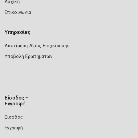
Αρχική
Επικοινωνία
Υπηρεσίες
Αποτίμηση Αξίας Επιχείρησης
Υποβολή Ερωτημάτων
Είσοδος –
Εγγραφή
Είσοδος
Εγγραφή