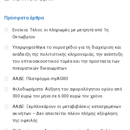
Πρόσφατα άρθρα
Ενοίκια: Τέλος οι πληρωμές με μετρητά από 1η
Οκτωβρίου
Υπερψηφίσθηκε το νομοσχέδιο για τη διαχείριση και
ανάδειξη της πολιτιστικής κληρονομιάς, την ανάπτυξη
του οπτικοακουστικού τομέα και την προστασία των
πνευματικών δικαιωμάτων
ΑΑΔΕ: Πλατφόρμα myAGRO
Φιλοδωρήματα: Αύξηση του αφορολόγητου ορίου από
300 ευρώ τον μήνα σε 6.000 ευρώ τον χρόνο
ΑΑΔΕ: Ξεμπλοκάρουν οι μεταβιβάσεις κατασχεμένων
ακινήτων – Δεν απαιτείται πλέον πλήρης εξόφληση
της οφειλής