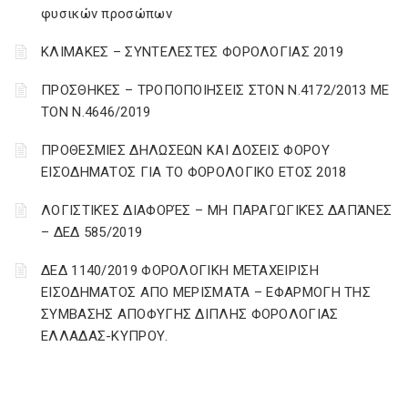
φυσικών προσώπων
ΚΛΙΜΑΚΕΣ – ΣΥΝΤΕΛΕΣΤΕΣ ΦΟΡΟΛΟΓΙΑΣ 2019
ΠΡΟΣΘΗΚΕΣ – ΤΡΟΠΟΠΟΙΗΣΕΙΣ ΣΤΟΝ Ν.4172/2013 ΜΕ
ΤΟΝ Ν.4646/2019
ΠΡΟΘΕΣΜΙΕΣ ΔΗΛΩΣΕΩΝ ΚΑΙ ΔΟΣΕΙΣ ΦΟΡΟΥ
ΕΙΣΟΔΗΜΑΤΟΣ ΓΙΑ ΤΟ ΦΟΡΟΛΟΓΙΚΟ ΕΤΟΣ 2018
ΛΟΓΙΣΤΙΚΈΣ ΔΙΑΦΟΡΈΣ – ΜΗ ΠΑΡΑΓΩΓΙΚΈΣ ΔΑΠΆΝΕΣ
– ΔΕΔ 585/2019
ΔΕΔ 1140/2019 ΦΟΡΟΛΟΓΙΚΗ ΜΕΤΑΧΕΙΡΙΣΗ
ΕΙΣΟΔΗΜΑΤΟΣ ΑΠΟ ΜΕΡΙΣΜΑΤΑ – ΕΦΑΡΜΟΓΗ ΤΗΣ
ΣΥΜΒΑΣΗΣ ΑΠΟΦΥΓΗΣ ΔΙΠΛΗΣ ΦΟΡΟΛΟΓΙΑΣ
ΕΛΛΑΔΑΣ-ΚΥΠΡΟΥ.