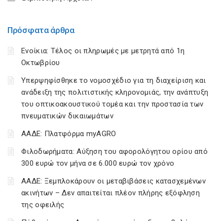
Πρόσφατα άρθρα
Ενοίκια: Τέλος οι πληρωμές με μετρητά από 1η
Οκτωβρίου
Υπερψηφίσθηκε το νομοσχέδιο για τη διαχείριση και
ανάδειξη της πολιτιστικής κληρονομιάς, την ανάπτυξη
του οπτικοακουστικού τομέα και την προστασία των
πνευματικών δικαιωμάτων
ΑΑΔΕ: Πλατφόρμα myAGRO
Φιλοδωρήματα: Αύξηση του αφορολόγητου ορίου από
300 ευρώ τον μήνα σε 6.000 ευρώ τον χρόνο
ΑΑΔΕ: Ξεμπλοκάρουν οι μεταβιβάσεις κατασχεμένων
ακινήτων – Δεν απαιτείται πλέον πλήρης εξόφληση
της οφειλής