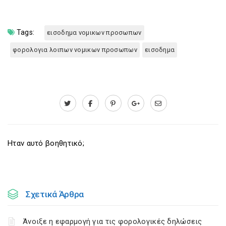
Tags:
εισοδημα νομικων προσωπων
φορολογια λοιπων νομικων προσωπων
εισοδημα
Ηταν αυτό βοηθητικό;
Σχετικά Άρθρα
Άνοιξε η εφαρμογή για τις φορολογικές δηλώσεις