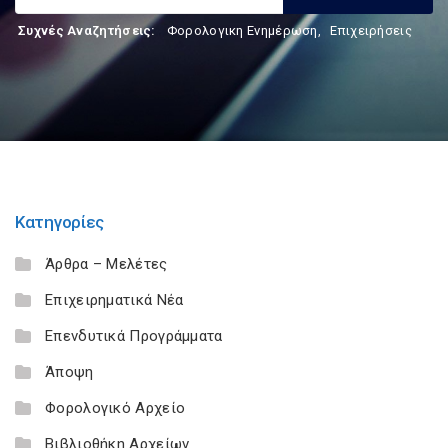
Συχνές Αναζητήσεις:
Φορολογικη Ενημέρωση
,
Επιχειρήσεις
Κατηγορίες
Άρθρα – Μελέτες
Επιχειρηματικά Νέα
Επενδυτικά Προγράμματα
Άποψη
Φορολογικό Αρχείο
Βιβλιοθήκη Αρχείων