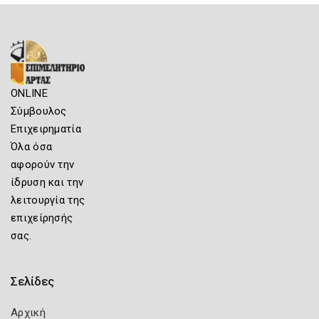
ONLINE
Σύμβουλος
Επιχειρηματία
Όλα όσα
αφορούν την
ίδρυση και την
λειτουργία της
επιχείρησής
σας.
Σελίδες
Αρχική