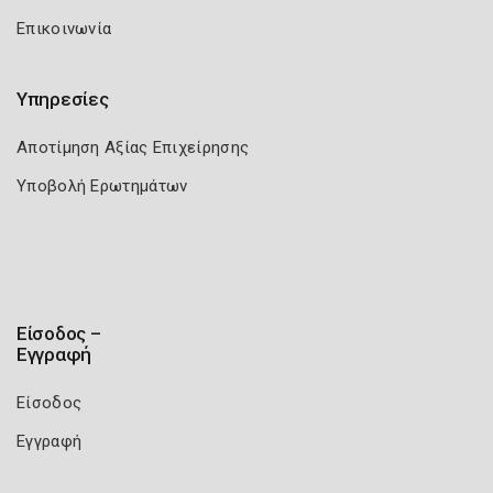
Επικοινωνία
Υπηρεσίες
Αποτίμηση Αξίας Επιχείρησης
Υποβολή Ερωτημάτων
Είσοδος –
Εγγραφή
Είσοδος
Εγγραφή