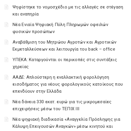
Ψηφίστηκε το νομοσχέδιο με τις αλλαγές σε στέγαση
και αναπηρία
Νέα Ενιαία Ψηφιακή Πύλη Πληρωμών οφειλών
φυσικών προσώπων
Αναβάθμιση του Μητρώου Αγροτών και Αγροτικών
Εκμεταλλεύσεων και λειτουργία του back – office
ΥΠΕΚΑ: Καταργούνται οι περικοπές στις συντάξεις
χηρείας
ΑΑΔΕ: Απλούστερη η εναλλακτική φορολόγηση
εισοδήματος για νέους φορολογικούς κατοίκους που
επενδύουν στην Ελλάδα
Νέα δάνεια 330 εκατ. ευρώ για τις μικρομεσαίες
επιχειρήσεις μέσω του ΤΕΠΙΧ ΙΙΙ
Νέα ψηφιακή διαδικασία «Αναγγελία Πρόσληψης για
Κάλυψη Επειγουσών Αναγκών» μέσω κινητού και