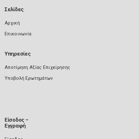
Σελίδες
Αρχική
Επικοινωνία
Υπηρεσίες
Αποτίμηση Αξίας Επιχείρησης
Υποβολή Ερωτημάτων
Είσοδος –
Εγγραφή