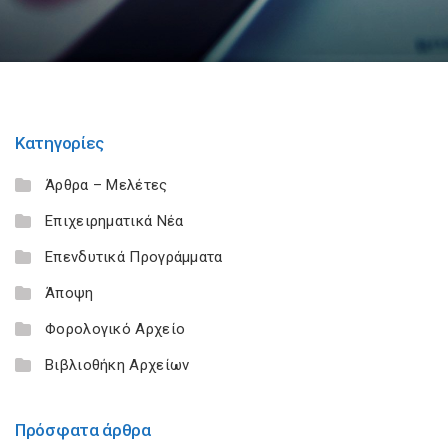
Κατηγορίες
Άρθρα – Μελέτες
Επιχειρηματικά Νέα
Επενδυτικά Προγράμματα
Άποψη
Φορολογικό Αρχείο
Βιβλιοθήκη Αρχείων
Πρόσφατα άρθρα