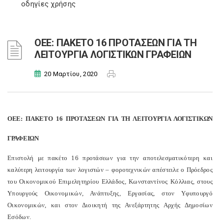
οδηγίες χρήσης
ΟΕΕ: ΠΑΚΕΤΟ 16 ΠΡΟΤΑΣΕΩΝ ΓΙΑ ΤΗ
ΛΕΙΤΟΥΡΓΙΑ ΛΟΓΙΣΤΙΚΩΝ ΓΡΑΦΕΙΩΝ
20 Μαρτίου, 2020
ΟΕΕ: ΠΑΚΕΤΟ 16 ΠΡΟΤΑΣΕΩΝ ΓΙΑ ΤΗ ΛΕΙΤΟΥΡΓΙΑ ΛΟΓΙΣΤΙΚΩΝ
ΓΡΑΦΕΙΩΝ
Επιστολή με πακέτο 16 προτάσεων για την αποτελεσματικότερη και
καλύτερη λειτουργία των λογιστών – φοροτεχνικών απέστειλε ο Πρόεδρος
του Οικονομικού Επιμελητηρίου Ελλάδος, Κωνσταντίνος Κόλλιας, στους
Υπουργούς Οικονομικών, Ανάπτυξης, Εργασίας, στον Υφυπουργό
Οικονομικών, και στον Διοικητή της Ανεξάρτητης Αρχής Δημοσίων
Εσόδων.