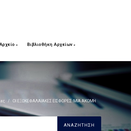
 Αρχείο
Βιβλιοθήκη Αρχείων
ίες
/
ΟΙ ΕΞΩΚΕΦΑΛΑΙΑΚΕΣ ΕΙΣΦΟΡΕΣ: ΜΙΑ ΑΚΟΜΗ