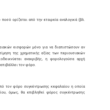
ποσό ορίζεται από την εταιρεία αναλογικά (βλ.
αιακών εισφορών μόνο για να διαπιστώσουν αν
τίμηση της χρηματικής αξίας των περιουσιακών
ποδεικνύεται ανακριβής, η φορολογούσα αρχή
α επιβάλλει τον φόρο.
από τον φόρο συγκέντρωσης κεφαλαίου η οποία
αίου, όμως, θα επιβληθεί φόρος συγκέντρωσης