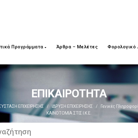
τικά Προγράμματα
Άρθρα – Μελέτες
Φορολογικό
ΕΠΙΚΑΙΡΟΤΗΤΑ
ΣΥΣΤΑΣΗ ΕΠΙΧΕΙΡΗΣΗΣ
/
ΙΔΡΥΣΗ ΕΠΙΧΕΙΡΗΣΗΣ
/
Γενικές Πληροφορ
ΚΑΙΝΟΤΟΜΙΑ ΣΤΙΣ Ι.Κ.Ε.