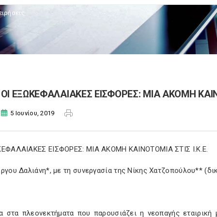
ειρήσεις
ΟΙ ΕΞΩΚΕΦΑΛΑΙΑΚΕΣ ΕΙΣΦΟΡΕΣ: ΜΙΑ ΑΚΟΜΗ ΚΑΙΝΟ
5 Ιουνίου, 2019
ΚΕΦΑΛΑΙΑΚΕΣ ΕΙΣΦΟΡΕΣ: ΜΙΑ ΑΚΟΜΗ ΚΑΙΝΟΤΟΜΙΑ ΣΤΙΣ Ι.Κ.Ε.
ργου Δαλιάνη*, με τη συνεργασία της Νίκης Χατζοπούλου** (δικη
α στα πλεονεκτήματα που παρουσιάζει η νεοπαγής εταιρική 