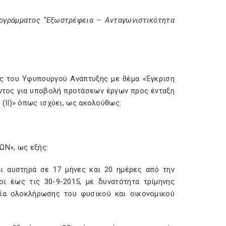
ογράμματος “Εξωστρέφεια – Ανταγωνιστικότητα
σης του Υφυπουργού Ανάπτυξης με θέμα «Έγκριση
τος για υποβολή προτάσεων έργων προς ένταξη
(ΙΙ)» όπως ισχύει, ως ακολούθως:
ΩΝ», ως εξής:
ι αυστηρά σε 17 μήνες και 20 ημέρες από την
ι έως τις 30-9-2015, με δυνατότητα τρίμηνης
νία ολοκλήρωσης του φυσικού και οικονομικού