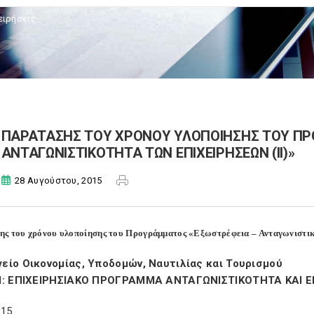
ειρήσεις
ΠΑΡΑΤΑΣΗΣ ΤΟΥ ΧΡΟΝΟΥ ΥΛΟΠΟΙΗΣΗΣ ΤΟΥ ΠΡ
ΑΝΤΑΓΩΝΙΣΤΙΚΟΤΗΤΑ ΤΩΝ ΕΠΙΧΕΙΡΗΣΕΩΝ (ΙΙ)»
28 Αυγούστου, 2015
ς του χρόνου υλοποίησης του Προγράμματος «Εξωστρέφεια – Ανταγωνιστικ
είο Οικονομίας, Υποδομών, Ναυτιλίας και Τουρισμού
ΙΙ: ΕΠΙΧΕΙΡΗΣΙΑΚΟ ΠΡΟΓΡΑΜΜΑ ΑΝΤΑΓΩΝΙΣΤΙΚΟΤΗΤΑ ΚΑΙ 
015