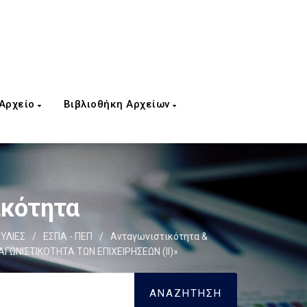
 Αρχείο
Βιβλιοθήκη Αρχείων
ικότητα
ΥΛΙΕΣ
/
ΕΣΠΑ - ΠΕΠ
/
Ανταγωνιστικότητα &
ΝΙΣΤΙΚΟΤΗΤΑ ΤΩΝ ΕΠΙΧΕΙΡΗΣΕΩΝ (ΙΙ)»