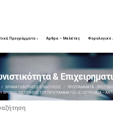
τικά Προγράμματα
Άρθρα – Μελέτες
Φορολογικό
νιστικότητα & Επιχειρηματ
/
ΧΡΗΜΑΤΟΔΟΤΗΣΕΙΣ-ΕΠΙΔΟΤΗΣΕΙΣ
/
ΠΡΟΓΡΑΜΜΑΤΑ - ΠΡΩΤΟΒΟ
 ΧΡΟΝΟΥ ΥΛΟΠΟΙΗΣΗΣ ΤΟΥ ΠΡΟΓΡΑΜΜΑΤΟΣ «ΕΞΩΣΤΡΕΦΕΙΑ – ΑΝΤΑΓΩ