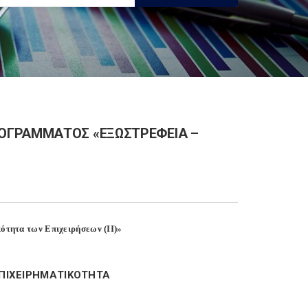
ΟΓΡΑΜΜΑΤΟΣ «ΕΞΩΣΤΡΕΦΕΙΑ –
ότητα των Επιχειρήσεων (ΙΙ)»
ΕΠΙΧΕΙΡΗΜΑΤΙΚΟΤΗΤΑ