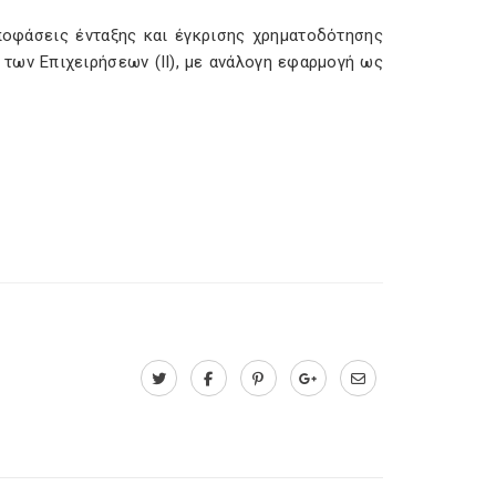
ποφάσεις ένταξης και έγκρισης χρηματοδότησης
των Επιχειρήσεων (ΙΙ), με ανάλογη εφαρμογή ως