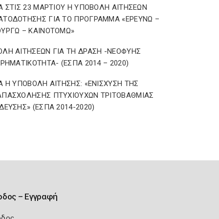
Α ΣΤΙΣ 23 ΜΑΡΤΙΟΥ Η ΥΠΟΒΟΛΗ ΑΙΤΗΣΕΩΝ
ΑΤΟΔΟΤΗΣΗΣ ΓΙΑ ΤΟ ΠΡΟΓΡΑΜΜΑ «ΕΡΕΥΝΩ –
ΥΡΓΩ – ΚΑΙΝΟΤΟΜΩ»
ΛΗ ΑΙΤΗΣΕΩΝ ΓΙΑ ΤΗ ΔΡΑΣΗ -ΝΕΟΦΥΗΣ
ΙΡΗΜΑΤΙΚΟΤΗΤΑ- (ΕΣΠΑ 2014 – 2020)
Α Η ΥΠΟΒΟΛΗ ΑΙΤΗΣΗΣ: «ΕΝΙΣΧΥΣΗ ΤΗΣ
ΑΠΑΣΧΟΛΗΣΗΣ ΠΤΥΧΙΟΥΧΩΝ ΤΡΙΤΟΒΑΘΜΙΑΣ
ΔΕΥΣΗΣ» (ΕΣΠΑ 2014-2020)
οδος – Εγγραφή
οδος