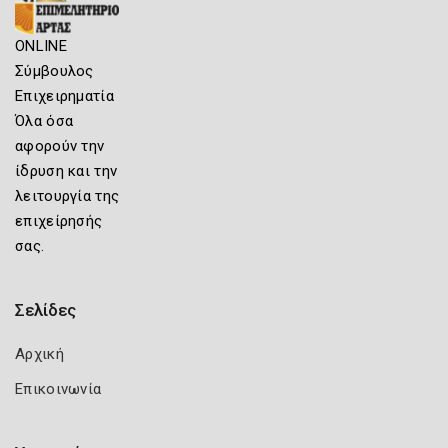
ONLINE
Σύμβουλος
Επιχειρηματία
Όλα όσα
αφορούν την
ίδρυση και την
λειτουργία της
επιχείρησής
σας.
Σελίδες
Αρχική
Επικοινωνία