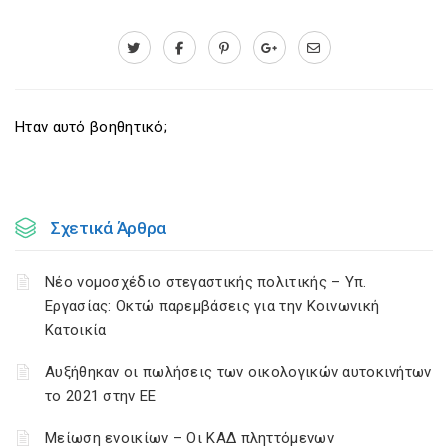
Ηταν αυτό βοηθητικό;
Σχετικά Άρθρα
Νέο νομοσχέδιο στεγαστικής πολιτικής – Υπ.
Εργασίας: Οκτώ παρεμβάσεις για την Κοινωνική
Κατοικία
Αυξήθηκαν οι πωλήσεις των οικολογικών αυτοκινήτων
το 2021 στην ΕΕ
Μείωση ενοικίων – Οι ΚΑΔ πληττόμενων