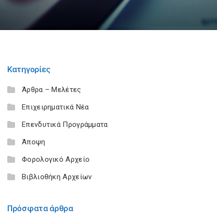
Κατηγορίες
Άρθρα – Μελέτες
Επιχειρηματικά Νέα
Επενδυτικά Προγράμματα
Άποψη
Φορολογικό Αρχείο
Βιβλιοθήκη Αρχείων
Πρόσφατα άρθρα