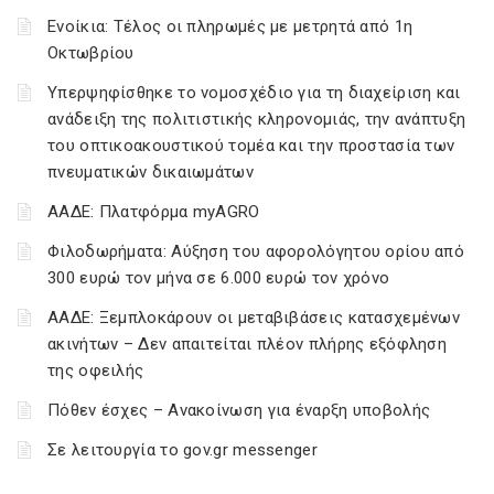
Ενοίκια: Τέλος οι πληρωμές με μετρητά από 1η
Οκτωβρίου
Υπερψηφίσθηκε το νομοσχέδιο για τη διαχείριση και
ανάδειξη της πολιτιστικής κληρονομιάς, την ανάπτυξη
του οπτικοακουστικού τομέα και την προστασία των
πνευματικών δικαιωμάτων
ΑΑΔΕ: Πλατφόρμα myAGRO
Φιλοδωρήματα: Αύξηση του αφορολόγητου ορίου από
300 ευρώ τον μήνα σε 6.000 ευρώ τον χρόνο
ΑΑΔΕ: Ξεμπλοκάρουν οι μεταβιβάσεις κατασχεμένων
ακινήτων – Δεν απαιτείται πλέον πλήρης εξόφληση
της οφειλής
Πόθεν έσχες – Ανακοίνωση για έναρξη υποβολής
Σε λειτουργία το gov.gr messenger