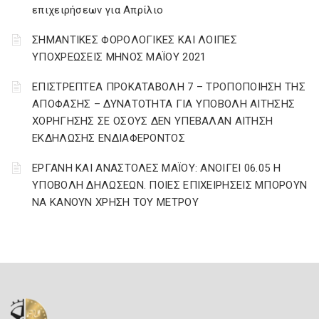
επιχειρήσεων για Απρίλιο
ΣΗΜΑΝΤΙΚΕΣ ΦΟΡΟΛΟΓΙΚΕΣ ΚΑΙ ΛΟΙΠΕΣ
ΥΠΟΧΡΕΩΣΕΙΣ ΜΗΝΟΣ ΜΑΪΟΥ 2021
ΕΠΙΣΤΡΕΠΤΕΑ ΠΡΟΚΑΤΑΒΟΛΗ 7 – ΤΡΟΠΟΠΟΙΗΣΗ ΤΗΣ
ΑΠΟΦΑΣΗΣ – ΔΥΝΑΤΟΤΗΤΑ ΓΙΑ ΥΠΟΒΟΛΗ ΑΙΤΗΣΗΣ
ΧΟΡΗΓΗΣΗΣ ΣΕ ΟΣΟΥΣ ΔΕΝ ΥΠΕΒΑΛΑΝ ΑΙΤΗΣΗ
ΕΚΔΗΛΩΣΗΣ ΕΝΔΙΑΦΕΡΟΝΤΟΣ
ΕΡΓΑΝΗ ΚΑΙ ΑΝΑΣΤΟΛΕΣ ΜΑΪΟΥ: ΑΝΟΙΓΕΙ 06.05 Η
ΥΠΟΒΟΛΗ ΔΗΛΩΣΕΩΝ. ΠΟΙΕΣ ΕΠΙΧΕΙΡΗΣΕΙΣ ΜΠΟΡΟΥΝ
ΝΑ ΚΑΝΟΥΝ ΧΡΗΣΗ ΤΟΥ ΜΕΤΡΟΥ