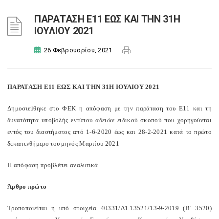
ΠΑΡΑΤΑΣΗ Ε11 ΕΩΣ ΚΑΙ ΤΗΝ 31Η
ΙΟΥΛΙΟΥ 2021
26 Φεβρουαρίου, 2021
ΠΑΡΑΤΑΣΗ Ε11 ΕΩΣ ΚΑΙ ΤΗΝ 31Η ΙΟΥΛΙΟΥ 2021
Δημοσιεύθηκε στο ΦΕΚ η απόφαση με την παράταση του Ε11 και τη
δυνατότητα υποβολής εντύπου αδειών ειδικού σκοπού που χορηγούνται
εντός του διαστήματος από 1-6-2020 έως και 28-2-2021 κατά το πρώτο
δεκαπενθήμερο του μηνός Μαρτίου 2021
Η απόφαση προβλέπει αναλυτικά
Άρθρο πρώτο
Τροποποιείται η υπό στοιχεία 40331/Δ1.13521/13-9-2019 (Β’ 3520)