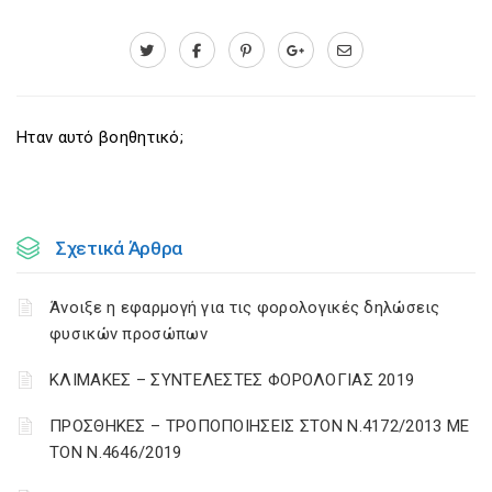
Ηταν αυτό βοηθητικό;
Σχετικά Άρθρα
Άνοιξε η εφαρμογή για τις φορολογικές δηλώσεις
φυσικών προσώπων
ΚΛΙΜΑΚΕΣ – ΣΥΝΤΕΛΕΣΤΕΣ ΦΟΡΟΛΟΓΙΑΣ 2019
ΠΡΟΣΘΗΚΕΣ – ΤΡΟΠΟΠΟΙΗΣΕΙΣ ΣΤΟΝ Ν.4172/2013 ΜΕ
ΤΟΝ Ν.4646/2019