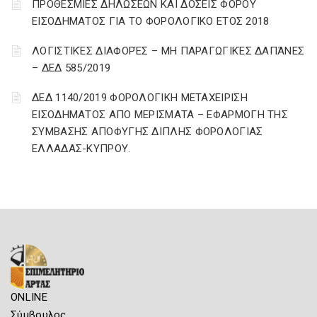
ΠΡΟΘΕΣΜΙΕΣ ΔΗΛΩΣΕΩΝ ΚΑΙ ΔΟΣΕΙΣ ΦΟΡΟΥ
ΕΙΣΟΔΗΜΑΤΟΣ ΓΙΑ ΤΟ ΦΟΡΟΛΟΓΙΚΟ ΕΤΟΣ 2018
ΛΟΓΙΣΤΙΚΈΣ ΔΙΑΦΟΡΈΣ – ΜΗ ΠΑΡΑΓΩΓΙΚΈΣ ΔΑΠΆΝΕΣ
– ΔΕΔ 585/2019
ΔΕΔ 1140/2019 ΦΟΡΟΛΟΓΙΚΗ ΜΕΤΑΧΕΙΡΙΣΗ
ΕΙΣΟΔΗΜΑΤΟΣ ΑΠΟ ΜΕΡΙΣΜΑΤΑ – ΕΦΑΡΜΟΓΗ ΤΗΣ
ΣΥΜΒΑΣΗΣ ΑΠΟΦΥΓΗΣ ΔΙΠΛΗΣ ΦΟΡΟΛΟΓΙΑΣ
ΕΛΛΑΔΑΣ-ΚΥΠΡΟΥ.
ONLINE
Σύμβουλος