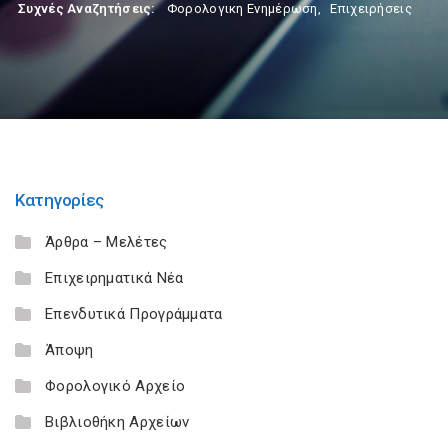
Συχνές Αναζητήσεις:
Φορολογικη Ενημέρωση
,
Επιχειρήσεις
Κατηγορίες
Άρθρα – Μελέτες
Επιχειρηματικά Νέα
Επενδυτικά Προγράμματα
Άποψη
Φορολογικό Αρχείο
Βιβλιοθήκη Αρχείων