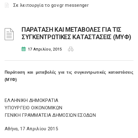
Σε λειτουργία το gov.gr messenger
ΠΑΡΑΤΑΣΗ ΚΑΙ ΜΕΤΑΒΟΛΕΣ ΓΙΑ ΤΙΣ
ΣΥΓΚΕΝΤΡΩΤΙΚΕΣ ΚΑΤΑΣΤΑΣΕΙΣ (ΜΥΦ)
17 Απριλίου, 2015
Παράταση και μεταβολές για τις συγκεντρωτικές καταστάσεις
(ΜΥΦ)
ΕΛΛΗΝΙΚΗ ΔΗΜΟΚΡΑΤΙΑ
ΥΠΟΥΡΓΕΙΟ ΟΙΚΟΝΟΜΙΚΩΝ
ΓΕΝΙΚΗ ΓΡΑΜΜΑΤΕΙΑ ΔΗΜΟΣΙΩΝ ΕΣΟΔΩΝ
Αθήνα, 17 Απριλίου 2015