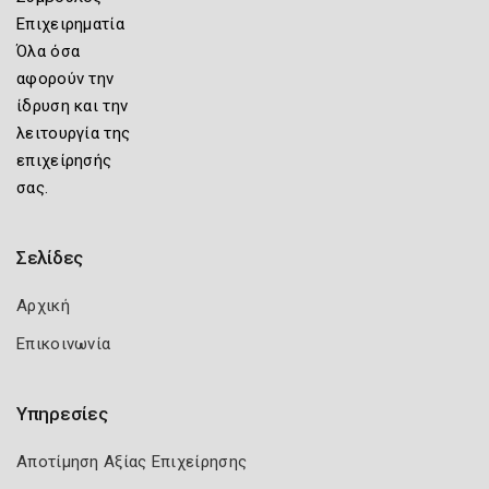
Επιχειρηματία
Όλα όσα
αφορούν την
ίδρυση και την
λειτουργία της
επιχείρησής
σας.
Σελίδες
Αρχική
Επικοινωνία
Υπηρεσίες
Αποτίμηση Αξίας Επιχείρησης