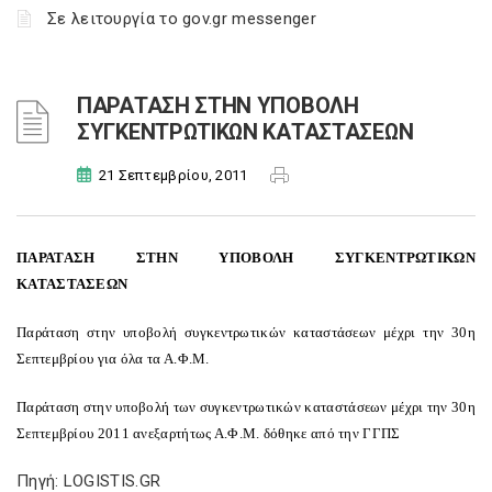
Σε λειτουργία το gov.gr messenger
ΠΑΡΑΤΑΣΗ ΣΤΗΝ ΥΠΟΒΟΛΗ
ΣΥΓΚΕΝΤΡΩΤΙΚΩΝ ΚΑΤΑΣΤΑΣΕΩΝ
21 Σεπτεμβρίου, 2011
ΠΑΡΑΤΑΣΗ ΣΤΗΝ ΥΠΟΒΟΛΗ ΣΥΓΚΕΝΤΡΩΤΙΚΩΝ
ΚΑΤΑΣΤΑΣΕΩΝ
Παράταση στην υποβολή συγκεντρωτικών καταστάσεων μέχρι την 30η
Σεπτεμβρίου για όλα τα Α.Φ.Μ.
Παράταση στην υποβολή των συγκεντρωτικών καταστάσεων μέχρι την 30η
Σεπτεμβρίου 2011 ανεξαρτήτως Α.Φ.Μ. δόθηκε από την ΓΓΠΣ
Πηγή: LOGISTIS.GR