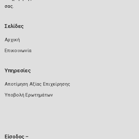
σας.
Σελίδες
Αρχική
Επικοινωνία
Υπηρεσίες
Αποτίμηση Αξίας Επιχείρησης
Υποβολή Ερωτημάτων
Είσοδος –