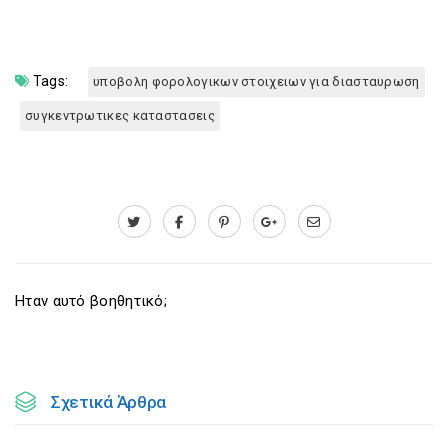
Tags:
υποβολη φορολογικων στοιχειων για διασταυρωση
συγκεντρωτικες καταστασεις
Ηταν αυτό βοηθητικό;
Σχετικά Άρθρα