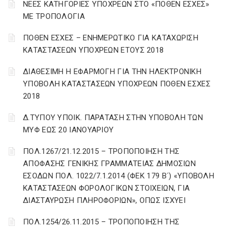
ΝΕΕΣ ΚΑΤΗΓΟΡΙΕΣ ΥΠΟΧΡΕΩΝ ΣΤΟ «ΠΟΘΕΝ ΕΣΧΕΣ»
ΜΕ ΤΡΟΠΟΛΟΓΙΑ
ΠΟΘΕΝ ΕΣΧΕΣ – ΕΝΗΜΕΡΩΤΙΚΟ ΓΙΑ ΚΑΤΑΧΩΡΙΣΗ
ΚΑΤΑΣΤΑΣΕΩΝ ΥΠΟΧΡΕΩΝ ΕΤΟΥΣ 2018
ΔΙΑΘΕΣΙΜΗ Η ΕΦΑΡΜΟΓΗ ΓΙΑ ΤΗΝ ΗΛΕΚΤΡΟΝΙΚΗ
ΥΠΟΒΟΛΗ ΚΑΤΑΣΤΑΣΕΩΝ ΥΠΟΧΡΕΩΝ ΠΟΘΕΝ ΕΣΧΕΣ
2018
Δ.ΤΥΠΟΥ ΥΠΟΙΚ. ΠΑΡΑΤΑΣΗ ΣΤΗΝ ΥΠΟΒΟΛΗ ΤΩΝ
ΜΥΦ ΕΩΣ 20 ΙΑΝΟΥΑΡΙΟΥ
ΠΟΛ.1267/21.12.2015 – ΤΡΟΠΟΠΟΙΗΣΗ ΤΗΣ
ΑΠΟΦΑΣΗΣ ΓΕΝΙΚΗΣ ΓΡΑΜΜΑΤΕΙΑΣ ΔΗΜΟΣΙΩΝ
ΕΣΟΔΩΝ ΠΟΛ. 1022/7.1.2014 (ΦΕΚ 179 Β΄) «ΥΠΟΒΟΛΗ
ΚΑΤΑΣΤΑΣΕΩΝ ΦΟΡΟΛΟΓΙΚΩΝ ΣΤΟΙΧΕΙΩΝ, ΓΙΑ
ΔΙΑΣΤΑΥΡΩΣΗ ΠΛΗΡΟΦΟΡΙΩΝ», ΟΠΩΣ ΙΣΧΥΕΙ
ΠΟΛ.1254/26.11.2015 – ΤΡΟΠΟΠΟΙΗΣΗ ΤΗΣ