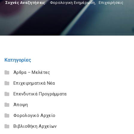
Συχνές Αναζητήσεις:
Φορολογικη Ενημέρωση
,
Επιχειρήσεις
Κατηγορίες
Άρθρα – Μελέτες
Επιχειρηματικά Νέα
Επενδυτικά Προγράμματα
Άποψη
Φορολογικό Αρχείο
Βιβλιοθήκη Αρχείων