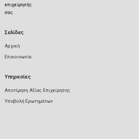
επιχείρησής
σας.
Σελίδες
Αρχική
Επικοινωνία
Υπηρεσίες
Αποτίμηση Αξίας Επιχείρησης
Υποβολή Ερωτημάτων