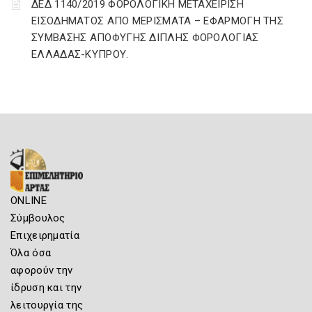
ΔΕΔ 1140/2019 ΦΟΡΟΛΟΓΙΚΗ ΜΕΤΑΧΕΙΡΙΣΗ
ΕΙΣΟΔΗΜΑΤΟΣ ΑΠΟ ΜΕΡΙΣΜΑΤΑ – ΕΦΑΡΜΟΓΗ ΤΗΣ
ΣΥΜΒΑΣΗΣ ΑΠΟΦΥΓΗΣ ΔΙΠΛΗΣ ΦΟΡΟΛΟΓΙΑΣ
ΕΛΛΑΔΑΣ-ΚΥΠΡΟΥ.
ONLINE
Σύμβουλος
Επιχειρηματία
Όλα όσα
αφορούν την
ίδρυση και την
λειτουργία της