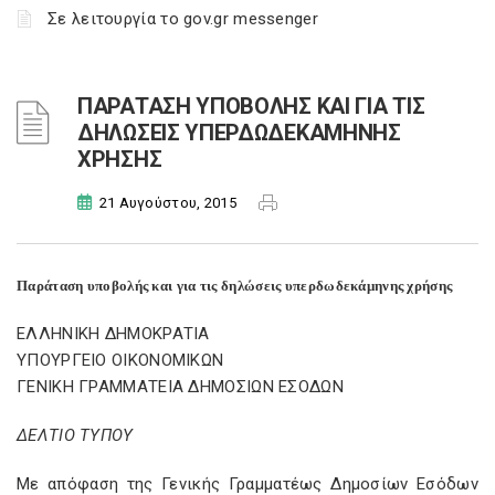
Σε λειτουργία το gov.gr messenger
ΠΑΡΑΤΑΣΗ ΥΠΟΒΟΛΗΣ ΚΑΙ ΓΙΑ ΤΙΣ
ΔΗΛΩΣΕΙΣ ΥΠΕΡΔΩΔΕΚΑΜΗΝΗΣ
ΧΡΗΣΗΣ
21 Αυγούστου, 2015
Παράταση υποβολής και για τις δηλώσεις υπερδωδεκάμηνης χρήσης
ΕΛΛΗΝΙΚΗ ΔΗΜΟΚΡΑΤΙΑ
ΥΠΟΥΡΓΕΙΟ ΟΙΚΟΝΟΜΙΚΩΝ
ΓΕΝΙΚΗ ΓΡΑΜΜΑΤΕΙΑ ΔΗΜΟΣΙΩΝ ΕΣΟΔΩΝ
ΔΕΛΤΙΟ ΤΥΠΟΥ
Με απόφαση της Γενικής Γραμματέως Δημοσίων Εσόδων