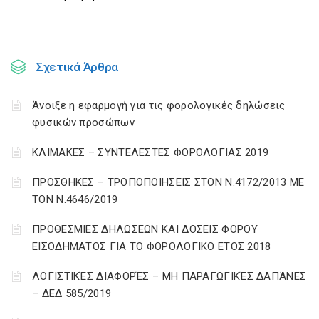
Σχετικά Άρθρα
Άνοιξε η εφαρμογή για τις φορολογικές δηλώσεις
φυσικών προσώπων
ΚΛΙΜΑΚΕΣ – ΣΥΝΤΕΛΕΣΤΕΣ ΦΟΡΟΛΟΓΙΑΣ 2019
ΠΡΟΣΘΗΚΕΣ – ΤΡΟΠΟΠΟΙΗΣΕΙΣ ΣΤΟΝ Ν.4172/2013 ΜΕ
ΤΟΝ Ν.4646/2019
ΠΡΟΘΕΣΜΙΕΣ ΔΗΛΩΣΕΩΝ ΚΑΙ ΔΟΣΕΙΣ ΦΟΡΟΥ
ΕΙΣΟΔΗΜΑΤΟΣ ΓΙΑ ΤΟ ΦΟΡΟΛΟΓΙΚΟ ΕΤΟΣ 2018
ΛΟΓΙΣΤΙΚΈΣ ΔΙΑΦΟΡΈΣ – ΜΗ ΠΑΡΑΓΩΓΙΚΈΣ ΔΑΠΆΝΕΣ
– ΔΕΔ 585/2019