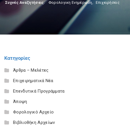
Συχνές Αναζητήσεις:
Φορολογικη Ενημέρωση
,
Επιχειρήσεις
Κατηγορίες
Άρθρα – Μελέτες
Επιχειρηματικά Νέα
Επενδυτικά Προγράμματα
Άποψη
Φορολογικό Αρχείο
Βιβλιοθήκη Αρχείων