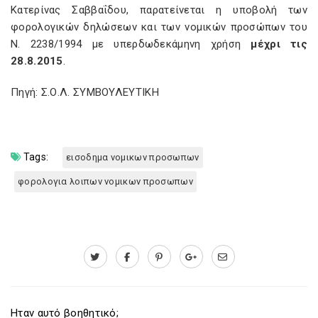
Κατερίνας Σαββαΐδου, παρατείνεται η υποβολή των
φορολογικών δηλώσεων και των νομικών προσώπων του
Ν. 2238/1994 με υπερδωδεκάμηνη χρήση
μέχρι τις
28.8.2015
.
Πηγή: Σ.Ο.Λ. ΣΥΜΒΟΥΛΕΥΤΙΚΗ
Tags:
εισοδημα νομικων προσωπων
φορολογια λοιπων νομικων προσωπων
Ηταν αυτό βοηθητικό;