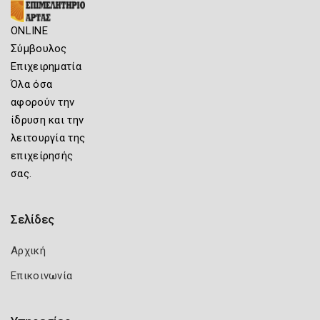
ONLINE
Σύμβουλος
Επιχειρηματία
Όλα όσα
αφορούν την
ίδρυση και την
λειτουργία της
επιχείρησής
σας.
Σελίδες
Αρχική
Επικοινωνία