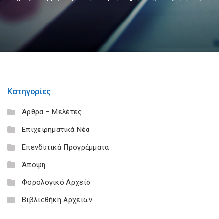
Κατηγορίες
Άρθρα – Μελέτες
Επιχειρηματικά Νέα
Επενδυτικά Προγράμματα
Άποψη
Φορολογικό Αρχείο
Βιβλιοθήκη Αρχείων