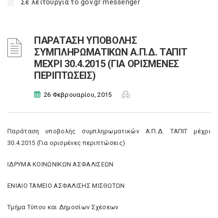
Σε λειτουργία το gov.gr messenger
ΠΑΡΑΤΑΣΗ ΥΠΟΒΟΛΗΣ
ΣΥΜΠΛΗΡΩΜΑΤΙΚΩΝ Α.Π.Δ. ΤΑΠΙΤ
ΜΕΧΡΙ 30.4.2015 (ΓΙΑ ΟΡΙΣΜΕΝΕΣ
ΠΕΡΙΠΤΩΣΕΙΣ)
26 Φεβρουαρίου, 2015
Παράταση υποβολής συμπληρωματικών Α.Π.Δ. ΤΑΠΙΤ μέχρι
30.4.2015 (Για ορισμένες περιπτώσεις)
ΙΔΡΥΜΑ ΚΟΙΝΩΝΙΚΩΝ ΑΣΦΑΛΙΣΕΩΝ
ΕΝΙΑΙΟ ΤΑΜΕΙΟ ΑΣΦΑΛΙΣΗΣ ΜΙΣΘΩΤΩΝ
Τμήμα Τύπου και Δημοσίων Σχέσεων