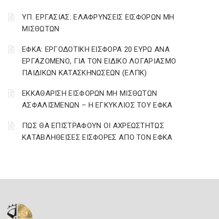
ΥΠ. ΕΡΓΑΣΙΑΣ: ΕΛΑΦΡΥΝΣΕΙΣ ΕΙΣΦΟΡΩΝ ΜΗ
ΜΙΣΘΩΤΩΝ
ΕΦΚΑ: ΕΡΓΟΔΟΤΙΚΗ ΕΙΣΦΟΡΑ 20 ΕΥΡΩ ΑΝΑ
ΕΡΓΑΖΟΜΕΝΟ, ΓΙΑ ΤΟΝ ΕΙΔΙΚΟ ΛΟΓΑΡΙΑΣΜΟ
ΠΑΙΔΙΚΩΝ ΚΑΤΑΣΚΗΝΩΣΕΩΝ (ΕΛΠΚ)
ΕΚΚΑΘΑΡΙΣΗ ΕΙΣΦΟΡΩΝ ΜΗ ΜΙΣΘΩΤΩΝ
ΑΣΦΑΛΙΣΜΕΝΩΝ – Η ΕΓΚΥΚΛΙΟΣ ΤΟΥ ΕΦΚΑ
ΠΩΣ ΘΑ ΕΠΙΣΤΡΑΦΟΥΝ ΟΙ ΑΧΡΕΩΣΤΗΤΩΣ
ΚΑΤΑΒΛΗΘΕΙΣΕΣ ΕΙΣΦΟΡΕΣ ΑΠΟ ΤΟΝ ΕΦΚΑ