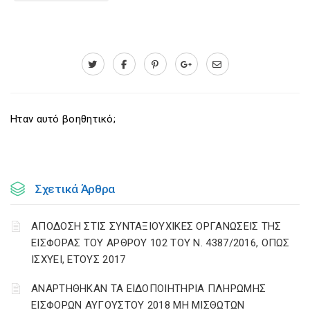
Ηταν αυτό βοηθητικό;
Σχετικά Άρθρα
ΑΠΟΔΟΣΗ ΣΤΙΣ ΣΥΝΤΑΞΙΟΥΧΙΚΕΣ ΟΡΓΑΝΩΣΕΙΣ ΤΗΣ
ΕΙΣΦΟΡΑΣ ΤΟΥ ΑΡΘΡΟΥ 102 ΤΟΥ Ν. 4387/2016, ΟΠΩΣ
ΙΣΧΥΕΙ, ΕΤΟΥΣ 2017
ΑΝΑΡΤΗΘΗΚΑΝ ΤΑ ΕΙΔΟΠΟΙΗΤΗΡΙΑ ΠΛΗΡΩΜΗΣ
ΕΙΣΦΟΡΩΝ ΑΥΓΟΥΣΤΟΥ 2018 ΜΗ ΜΙΣΘΩΤΩΝ