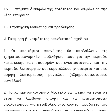
15. Συστήματα διασφάλισης ποιότητας και ασφάλειας της
νέας εταιρείας.
16. Στρατηγική Marketing και προώθησης.
vi. Εκτίμηση βιωσιμότητας επενδυτικού σχεδίου.
1. Οι υποψήφιοι επενδυτές θα υποβάλλουν τις
χρηματοοικονομικές προβλέψεις τους για την περίοδο
κατασκευής των υποδομών και εγκαταστάσεων και την
περίοδο λειτουργίας και εκμετάλλευσης διακριτά και υπό
μορφή λεπτομερούς μοντέλου («Χρηματοοικονομικό
μοντέλο»).
2. Το Χρηματοοικονομικό Μοντέλο θα πρέπει να είναι σε
θέση να λαμβάνει υπόψη και να πραγματοποιεί
υπολογισμούς για μεταβολές στις κύριες παραδοχές του
υποψηφίου και στις παραδοχές, που επηρεάζουν πάσης