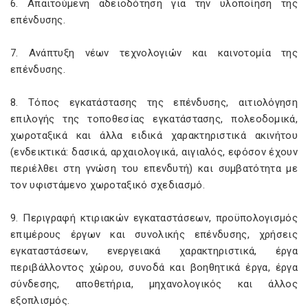
6. Απαιτούμενη αδειοδότηση για την υλοποίηση της
επένδυσης.
7. Ανάπτυξη νέων τεχνολογιών και καινοτομία της
επένδυσης.
8. Τόπος εγκατάστασης της επένδυσης, αιτιολόγηση
επιλογής της τοποθεσίας εγκατάστασης, πολεοδομικά,
χωροταξικά και άλλα ειδικά χαρακτηριστικά ακινήτου
(ενδεικτικά: δασικά, αρχαιολογικά, αιγιαλός, εφόσον έχουν
περιέλθει στη γνώση του επενδυτή) και συμβατότητα με
τον υφιστάμενο χωροταξικό σχεδιασμό.
9. Περιγραφή κτιριακών εγκαταστάσεων, προϋπολογισμός
επιμέρους έργων και συνολικής επένδυσης, χρήσεις
εγκαταστάσεων, ενεργειακά χαρακτηριστικά, έργα
περιβάλλοντος χώρου, συνοδά και βοηθητικά έργα, έργα
σύνδεσης, αποθετήρια, μηχανολογικός και άλλος
εξοπλισμός.