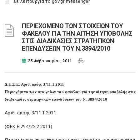
Σε λειτουργία το gov.gr messenger
ΠΕΡΙΕΧΟΜΕΝΟ ΤΩΝ ΣΤΟΙΧΕΙΩΝ ΤΟΥ
ΦΑΚΕΛΟΥ ΓΙΑ ΤΗΝ ΑΙΤΗΣΗ ΥΠΟΒΟΛΗΣ
ΣΤΙΣ ΔΙΑΔΙΚΑΣΙΕΣ ΣΤΡΑΤΗΓΙΚΩΝ
ΕΠΕΝΔΥΣΕΩΝ ΤΟΥ Ν.3894/2010
25 Φεβρουαρίου, 2011
Δ.Ε.Σ.Ε. Αριθ. απόφ. 3/11.1.2011
Περιεχόμενο των στοιχείων του φακέλου για την αίτηση υποβολής στις
διαδικασίες στρατηγικών επενδύσεων του Ν. 3894/2010
Αριθ. απόφ. 3/11.1.2011
(ΦΕΚ Β'294/22.2.2011)