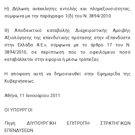
Η) Δήλωση ανέκκλητης εντολής και πληρεξουσιότητας,
σύμφωνα με την παράγραφο 1(δ) του Ν.
3894/2010.
Θ) Αποδεικτικό καταβολής Διαχειριστικής Αμοιβής
Αξιολόγησης της επενδυτικής πρότασης στην «Επενδύστε
στην Ελλάδα Α.Ε.», σύμφωνα με το άρθρο 17 του Ν.
3894/2010, σε περίπτωση που το οφειλόμενο ποσό
καταβάλλεται στην εφορία ή μέσω τράπεζας.
Η απόφαση αυτή να δημοσιευθεί στην Εφημερίδα της
Κυβερνήσεως.
Αθήνα, 11 Ιανουαρίου 2011
ΟΙ ΥΠΟΥΡΓΟΙ
Πηγή: ΔΙΥΠΟΥΡΓΙΚΗ ΕΠΙΤΡΟΠΗ ΣΤΡΑΤΗΓΙΚΩΝ
ΕΠΕΝΔΥΣΕΩΝ