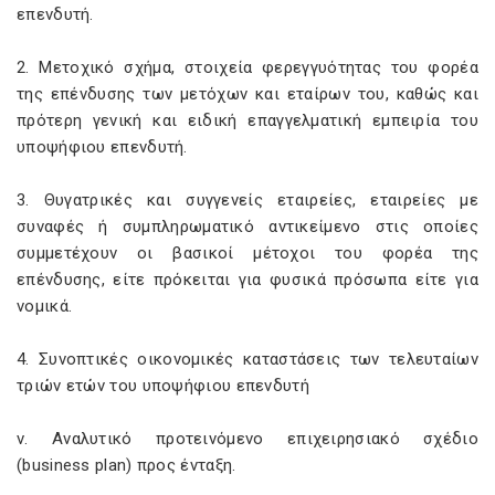
επενδυτή.
2. Μετοχικό σχήμα, στοιχεία φερεγγυότητας του φορέα
της επένδυσης των μετόχων και εταίρων του, καθώς και
πρότερη γενική και ειδική επαγγελματική εμπειρία του
υποψήφιου επενδυτή.
3. Θυγατρικές και συγγενείς εταιρείες, εταιρείες με
συναφές ή συμπληρωματικό αντικείμενο στις οποίες
συμμετέχουν οι βασικοί μέτοχοι του φορέα της
επένδυσης, είτε πρόκειται για φυσικά πρόσωπα είτε για
νομικά.
4. Συνοπτικές οικονομικές καταστάσεις των τελευταίων
τριών ετών του υποψήφιου επενδυτή
ν. Αναλυτικό προτεινόμενο επιχειρησιακό σχέδιο
(business plan) προς ένταξη.