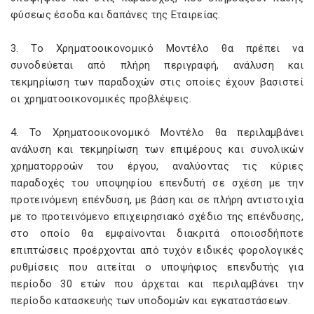
φύσεως έσοδα και δαπάνες της Εταιρείας.
3. To Χρηματοοικονομικό Μοντέλο θα πρέπει να
συνοδεύεται από πλήρη περιγραφή, ανάλυση και
τεκμηρίωση των παραδοχών στις οποίες έχουν βασιστεί
οι χρηματοοικονομικές προβλέψεις.
4. Το Χρηματοοικονομικό Μοντέλο θα περιλαμβάνει
ανάλυση και τεκμηρίωση των επιμέρους και συνολικών
χρηματορροών του έργου, αναλύοντας τις κύριες
παραδοχές του υποψηφίου επενδυτή σε σχέση με την
προτεινόμενη επένδυση, με βάση και σε πλήρη αντιστοιχία
με το προτεινόμενο επιχειρησιακό σχέδιο της επένδυσης,
στο οποίο θα εμφαίνονται διακριτά οποιοσδήποτε
επιπτώσεις προέρχονται από τυχόν ειδικές φορολογικές
ρυθμίσεις που αιτείται ο υποψήφιος επενδυτής για
περίοδο 30 ετών που άρχεται και περιλαμβάνει την
περίοδο κατασκευής των υποδομών και εγκαταστάσεων.