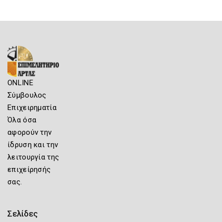
ONLINE
Σύμβουλος
Επιχειρηματία
Όλα όσα
αφορούν την
ίδρυση και την
λειτουργία της
επιχείρησής
σας.
Σελίδες