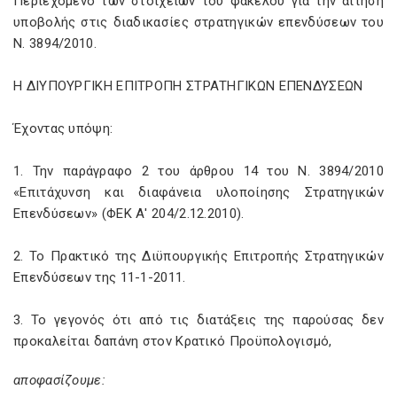
Περιεχόμενο των στοιχείων του φακέλου για την αίτηση
υποβολής στις διαδικασίες στρατηγικών επενδύσεων του
Ν.
3894/2010.
Η ΔΙΥΠΟΥΡΓΙΚΗ ΕΠΙΤΡΟΠΗ ΣΤΡΑΤΗΓΙΚΩΝ ΕΠΕΝΔΥΣΕΩΝ
Έχοντας υπόψη:
1. Την παράγραφο 2 του άρθρου 14 του Ν.
3894/2010
«Επιτάχυνση και διαφάνεια υλοποίησης Στρατηγικών
Επενδύσεων» (ΦΕΚ Α' 204/2.12.2010).
2. Το Πρακτικό της Διϋπουργικής Επιτροπής Στρατηγικών
Επενδύσεων της 11-1-2011.
3. Το γεγονός ότι από τις διατάξεις της παρούσας δεν
προκαλείται δαπάνη στον Κρατικό Προϋπολογισμό,
αποφασίζουμε: