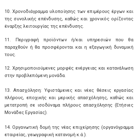
10. Χρονοδιάγραμμα υλοποίησης των επιμέρους έργων και
της συνολικής επένδυσης, καθώς και χρονικός ορίζοντας
έναρξης λειτουργίας της επένδυσης.
11. Περιγραφή προϊόντων ή/και υπηρεσιών που θα
παραχθούν ή θα προσφέρονται και η εξαγωγική δυναμική
τους.
12. Χρησιμοποιούμενες μορφές ενέργειας και κατανάλωση
στην προβλεπόμενη μονάδα.
13. Απασχόληση: Υφιστάμενες και νέες θέσεις εργασίας
πλήρους, εποχικής και μερικής απασχόλησης, καθώς και
μετατροπή σε ισοδύναμα πλήρους απασχόλησης (Ετήσιες
Μονάδες Εργασίας).
14. Οργανωτική δομή της νέας επιχείρησης (οργανόγραμμα
εταιρείας, γεωγραφική κατανομή κ.ά.).