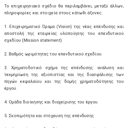
Το επιχειρησιακό σχέδιο θα περιλαμβάνει, μεταξύ άλλων,
πληροφορίες και στοιχεία στους κάτωθι άξονες:
1. Επιχειρηματικό Όραμα (Vision) της νέας επένδυσης και
αποστολή της εταιρείας υλοποίησης του επενδυτικού
σχεδίου (Mission statement).
2. Βαθμός ωριμότητας του επενδυτικού σχεδίου.
3. Χρηματοδοτικό σχήμα της επένδυσης: ανάλυση και
τεκμηρίωση της αξιοπιστίας και της διασφάλισης των
πηγών κεφαλαίου και της δομής χρηματοδότησης του
έργου.
4. Ομάδα διοίκησης και διαχείρισης του έργου.
5. Σκοπιμότητα και στόχευση της επένδυσης