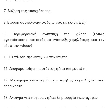
7. Αύξηση της απασχόλησης.
8. Εισροή συναλλάγματος (από χώρες εκτός Ε.Ε.).
9. Περιφερειακή ανάπτυξη της χώρας (τόπος
εγκατάστασης: περιοχές με ανάπτυξη χαμηλότερη από τον
μέσο της χώρας).
10. Βελτίωση της ανταγωνιστικότητας.
11. Διαφοροποίηση προϊόντος ή/και υπηρεσιών.
12. Μεταφορά καινοτομίας και υψηλής τεχνολογίας από
άλλα κράτη.
13. Άνοιγμα νέων αγορών ή/και δημιουργία νέας αγοράς.