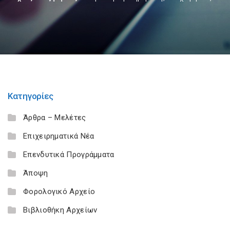
Κατηγορίες
Άρθρα – Μελέτες
Επιχειρηματικά Νέα
Επενδυτικά Προγράμματα
Άποψη
Φορολογικό Αρχείο
Βιβλιοθήκη Αρχείων