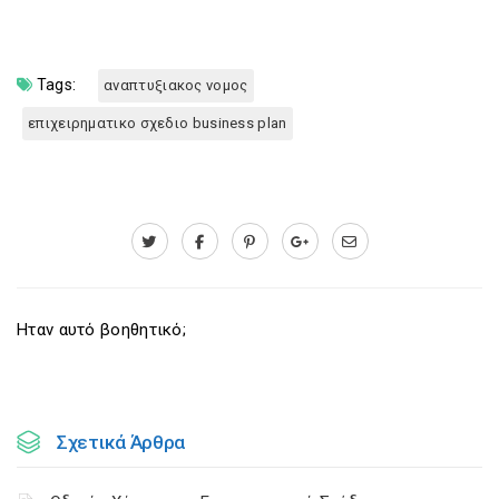
Tags:
αναπτυξιακος νομος
επιχειρηματικο σχεδιο business plan
Ηταν αυτό βοηθητικό;
Σχετικά Άρθρα