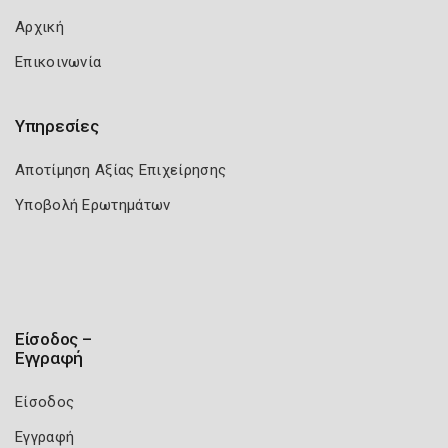
Αρχική
Επικοινωνία
Υπηρεσίες
Αποτίμηση Αξίας Επιχείρησης
Υποβολή Ερωτημάτων
Είσοδος –
Εγγραφή
Είσοδος
Εγγραφή