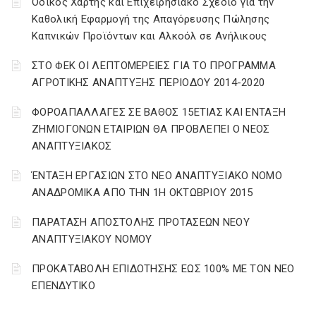
Οδικός Χάρτης και Επιχειρησιακό Σχέδιο για την
Καθολική Εφαρμογή της Απαγόρευσης Πώλησης
Καπνικών Προϊόντων και Αλκοόλ σε Ανήλικους
ΣΤΟ ΦΕΚ ΟΙ ΛΕΠΤΟΜΕΡΕΙΕΣ ΓΙΑ ΤΟ ΠΡΟΓΡΑΜΜΑ
ΑΓΡΟΤΙΚΗΣ ΑΝΑΠΤΥΞΗΣ ΠΕΡΙΟΔΟΥ 2014-2020
ΦΟΡΟΑΠΑΛΛΑΓΕΣ ΣΕ ΒΑΘΟΣ 15ΕΤΙΑΣ ΚΑΙ ΕΝΤΑΞΗ
ΖΗΜΙΟΓΟΝΩΝ ΕΤΑΙΡΙΩΝ ΘΑ ΠΡΟΒΛΕΠΕΙ Ο ΝΕΟΣ
ΑΝΑΠΤΥΞΙΑΚΟΣ
ΈΝΤΑΞΗ ΕΡΓΑΣΙΩΝ ΣΤΟ ΝΕΟ ΑΝΑΠΤΥΞΙΑΚΟ ΝΟΜΟ
ΑΝΑΔΡΟΜΙΚΑ ΑΠΟ ΤΗΝ 1Η ΟΚΤΩΒΡΙΟΥ 2015
ΠΑΡΑΤΑΣΗ ΑΠΟΣΤΟΛΗΣ ΠΡΟΤΑΣΕΩΝ ΝΕΟΥ
ΑΝΑΠΤΥΞΙΑΚΟΥ ΝΟΜΟΥ
ΠΡΟΚΑΤΑΒΟΛΗ ΕΠΙΔΟΤΗΣΗΣ ΕΩΣ 100% ΜΕ ΤΟΝ ΝΕΟ
ΕΠΕΝΔΥΤΙΚΟ