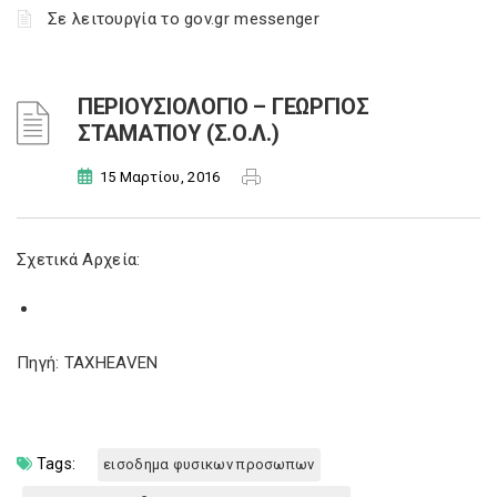
Σε λειτουργία το gov.gr messenger
ΠΕΡΙΟΥΣΙΟΛΟΓΙΟ – ΓΕΩΡΓΙΟΣ
ΣΤΑΜΑΤΙΟΥ (Σ.Ο.Λ.)
15 Μαρτίου, 2016
Σχετικά Αρχεία:
Πηγή: TAXHEAVEN
Tags:
εισοδημα φυσικων προσωπων