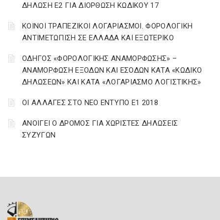
ΔΗΛΩΣΗ Ε2 ΓΙΑ ΔΙΟΡΘΩΣΗ ΚΩΔΙΚΟΥ 17
ΚΟΙΝΟΙ ΤΡΑΠΕΖΙΚΟΙ ΛΟΓΑΡΙΑΣΜΟΙ. ΦΟΡΟΛΟΓΙΚΗ
ΑΝΤΙΜΕΤΩΠΙΣΗ ΣΕ ΕΛΛΑΔΑ ΚΑΙ ΕΞΩΤΕΡΙΚΟ
ΟΔΗΓΟΣ «ΦΟΡΟΛΟΓΙΚΗΣ ΑΝΑΜΟΡΦΩΣΗΣ» –
ΑΝΑΜΟΡΦΩΣΗ ΕΞΟΔΩΝ ΚΑΙ ΕΣΟΔΩΝ ΚΑΤΑ «ΚΩΔΙΚΟ
ΔΗΛΩΣΕΩΝ» ΚΑΙ ΚΑΤΑ «ΛΟΓΑΡΙΑΣΜΟ ΛΟΓΙΣΤΙΚΗΣ»
ΟΙ ΑΛΛΑΓΕΣ ΣΤΟ ΝΕΟ ΕΝΤΥΠΟ Ε1 2018
ΑΝΟΙΓΕΙ Ο ΔΡΟΜΟΣ ΓΙΑ ΧΩΡΙΣΤΕΣ ΔΗΛΩΣΕΙΣ
ΣΥΖΥΓΩΝ