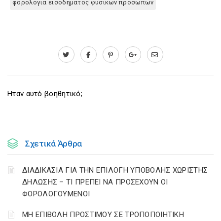
φορολογια εισοδηματος φυσικων προσωπων
Ηταν αυτό βοηθητικό;
Σχετικά Άρθρα
ΔΙΑΔΙΚΑΣΙΑ ΓΙΑ ΤΗΝ ΕΠΙΛΟΓΗ ΥΠΟΒΟΛΗΣ ΧΩΡΙΣΤΗΣ
ΔΗΛΩΣΗΣ – ΤΙ ΠΡΕΠΕΙ ΝΑ ΠΡΟΣΕΧΟΥΝ ΟΙ
ΦΟΡΟΛΟΓΟΥΜΕΝΟΙ
ΜΗ ΕΠΙΒΟΛΗ ΠΡΟΣΤΙΜΟΥ ΣΕ ΤΡΟΠΟΠΟΙΗΤΙΚΗ