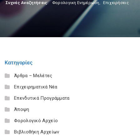
Συχνές Αναζητήσεις:
Φορολογικη Ενημέρωση
,
Επιχειρήσεις
Κατηγορίες
Άρθρα – Μελέτες
Επιχειρηματικά Νέα
Επενδυτικά Προγράμματα
Άποψη
Φορολογικό Αρχείο
Βιβλιοθήκη Αρχείων