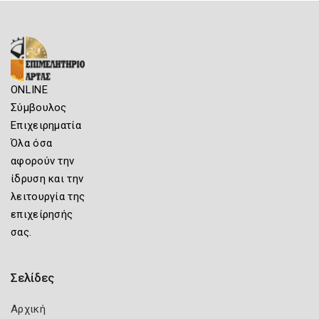
ONLINE
Σύμβουλος
Επιχειρηματία
Όλα όσα
αφορούν την
ίδρυση και την
λειτουργία της
επιχείρησής
σας.
Σελίδες
Αρχική