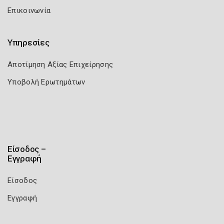
Επικοινωνία
Υπηρεσίες
Αποτίμηση Αξίας Επιχείρησης
Υποβολή Ερωτημάτων
Είσοδος –
Εγγραφή
Είσοδος
Εγγραφή