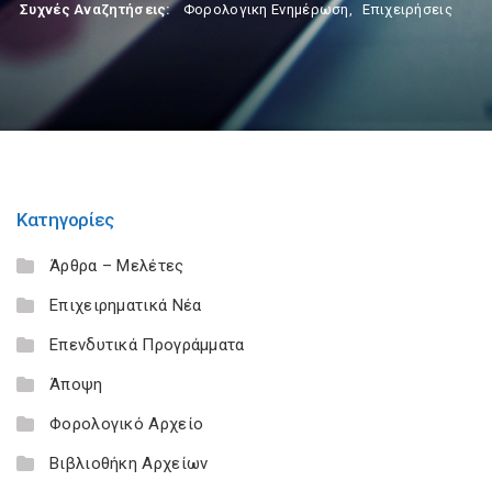
Συχνές Αναζητήσεις:
Φορολογικη Ενημέρωση
,
Επιχειρήσεις
Κατηγορίες
Άρθρα – Μελέτες
Επιχειρηματικά Νέα
Επενδυτικά Προγράμματα
Άποψη
Φορολογικό Αρχείο
Βιβλιοθήκη Αρχείων