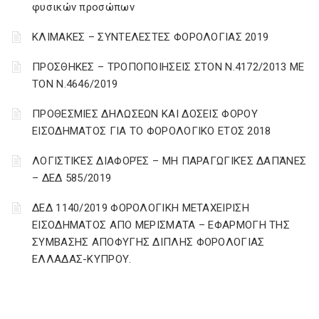
φυσικών προσώπων
ΚΛΙΜΑΚΕΣ – ΣΥΝΤΕΛΕΣΤΕΣ ΦΟΡΟΛΟΓΙΑΣ 2019
ΠΡΟΣΘΗΚΕΣ – ΤΡΟΠΟΠΟΙΗΣΕΙΣ ΣΤΟΝ Ν.4172/2013 ΜΕ
ΤΟΝ Ν.4646/2019
ΠΡΟΘΕΣΜΙΕΣ ΔΗΛΩΣΕΩΝ ΚΑΙ ΔΟΣΕΙΣ ΦΟΡΟΥ
ΕΙΣΟΔΗΜΑΤΟΣ ΓΙΑ ΤΟ ΦΟΡΟΛΟΓΙΚΟ ΕΤΟΣ 2018
ΛΟΓΙΣΤΙΚΈΣ ΔΙΑΦΟΡΈΣ – ΜΗ ΠΑΡΑΓΩΓΙΚΈΣ ΔΑΠΆΝΕΣ
– ΔΕΔ 585/2019
ΔΕΔ 1140/2019 ΦΟΡΟΛΟΓΙΚΗ ΜΕΤΑΧΕΙΡΙΣΗ
ΕΙΣΟΔΗΜΑΤΟΣ ΑΠΟ ΜΕΡΙΣΜΑΤΑ – ΕΦΑΡΜΟΓΗ ΤΗΣ
ΣΥΜΒΑΣΗΣ ΑΠΟΦΥΓΗΣ ΔΙΠΛΗΣ ΦΟΡΟΛΟΓΙΑΣ
ΕΛΛΑΔΑΣ-ΚΥΠΡΟΥ.