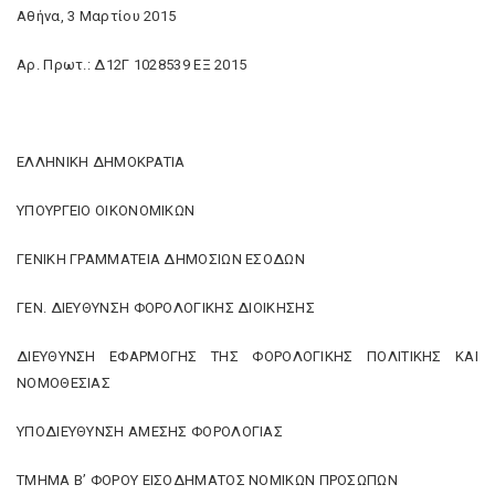
Αθήνα, 3 Μαρτίου 2015
Αρ. Πρωτ.: Δ12Γ 1028539 ΕΞ 2015
ΕΛΛΗΝΙΚΗ ΔΗΜΟΚΡΑΤΙΑ
ΥΠΟΥΡΓΕΙΟ ΟΙΚΟΝΟΜΙΚΩΝ
ΓΕΝΙΚΗ ΓΡΑΜΜΑΤΕΙΑ ΔΗΜΟΣΙΩΝ ΕΣΟΔΩΝ
ΓΕΝ. ΔΙΕΥΘΥΝΣΗ ΦΟΡΟΛΟΓΙΚΗΣ ΔΙΟΙΚΗΣΗΣ
ΔΙΕΥΘΥΝΣΗ ΕΦΑΡΜΟΓΗΣ ΤΗΣ ΦΟΡΟΛΟΓΙΚΗΣ ΠΟΛΙΤΙΚΗΣ ΚΑΙ
ΝΟΜΟΘΕΣΙΑΣ
ΥΠΟΔΙΕΥΘΥΝΣΗ ΑΜΕΣΗΣ ΦΟΡΟΛΟΓΙΑΣ
ΤΜΗΜΑ Β’ ΦΟΡΟΥ ΕΙΣΟΔΗΜΑΤΟΣ ΝΟΜΙΚΩΝ ΠΡΟΣΩΠΩΝ