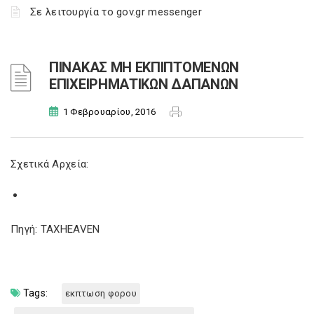
Σε λειτουργία το gov.gr messenger
ΠΙΝΑΚΑΣ ΜΗ ΕΚΠΙΠΤΟΜΕΝΩΝ
ΕΠΙΧΕΙΡΗΜΑΤΙΚΩΝ ΔΑΠΑΝΩΝ
1 Φεβρουαρίου, 2016
Σχετικά Αρχεία:
Πηγή: TAXHEAVEN
Tags:
εκπτωση φορου