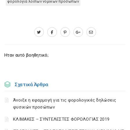
φορολογια λοιπων νομικων προσωπων
Ηταν αυτό βοηθητικό;
Σχετικά Άρθρα
Άνοιξε η εφαρμογή για τις φορολογικές δηλώσεις
φυσικών προσώπων
ΚΛΙΜΑΚΕΣ – ΣΥΝΤΕΛΕΣΤΕΣ ΦΟΡΟΛΟΓΙΑΣ 2019