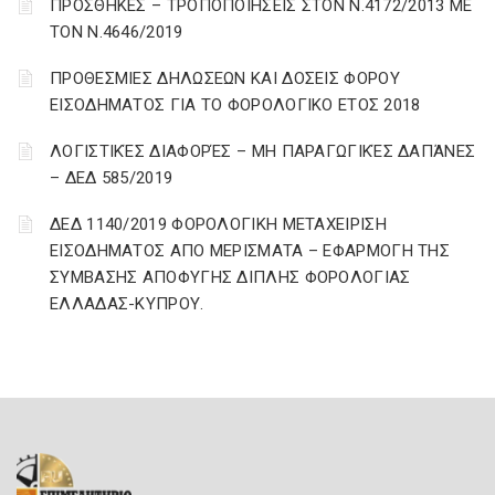
ΠΡΟΣΘΗΚΕΣ – ΤΡΟΠΟΠΟΙΗΣΕΙΣ ΣΤΟΝ Ν.4172/2013 ΜΕ
ΤΟΝ Ν.4646/2019
ΠΡΟΘΕΣΜΙΕΣ ΔΗΛΩΣΕΩΝ ΚΑΙ ΔΟΣΕΙΣ ΦΟΡΟΥ
ΕΙΣΟΔΗΜΑΤΟΣ ΓΙΑ ΤΟ ΦΟΡΟΛΟΓΙΚΟ ΕΤΟΣ 2018
ΛΟΓΙΣΤΙΚΈΣ ΔΙΑΦΟΡΈΣ – ΜΗ ΠΑΡΑΓΩΓΙΚΈΣ ΔΑΠΆΝΕΣ
– ΔΕΔ 585/2019
ΔΕΔ 1140/2019 ΦΟΡΟΛΟΓΙΚΗ ΜΕΤΑΧΕΙΡΙΣΗ
ΕΙΣΟΔΗΜΑΤΟΣ ΑΠΟ ΜΕΡΙΣΜΑΤΑ – ΕΦΑΡΜΟΓΗ ΤΗΣ
ΣΥΜΒΑΣΗΣ ΑΠΟΦΥΓΗΣ ΔΙΠΛΗΣ ΦΟΡΟΛΟΓΙΑΣ
ΕΛΛΑΔΑΣ-ΚΥΠΡΟΥ.