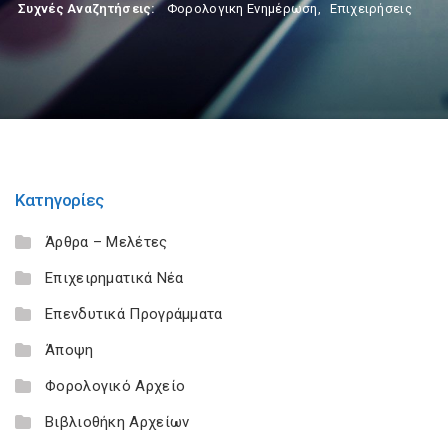
Συχνές Αναζητήσεις:
Φορολογικη Ενημέρωση
,
Επιχειρήσεις
Κατηγορίες
Άρθρα – Μελέτες
Επιχειρηματικά Νέα
Επενδυτικά Προγράμματα
Άποψη
Φορολογικό Αρχείο
Βιβλιοθήκη Αρχείων