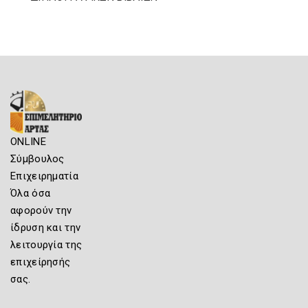
ONLINE
Σύμβουλος
Επιχειρηματία
Όλα όσα
αφορούν την
ίδρυση και την
λειτουργία της
επιχείρησής
σας.