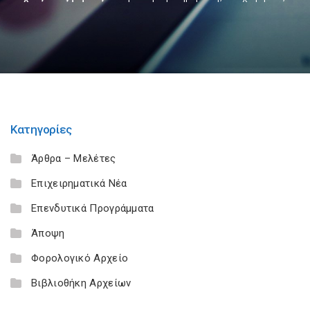
Κατηγορίες
Άρθρα – Μελέτες
Επιχειρηματικά Νέα
Επενδυτικά Προγράμματα
Άποψη
Φορολογικό Αρχείο
Βιβλιοθήκη Αρχείων