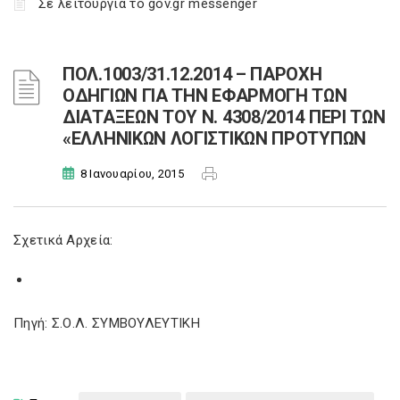
Σε λειτουργία το gov.gr messenger
ΠΟΛ.1003/31.12.2014 – ΠΑΡΟΧΗ
ΟΔΗΓΙΩΝ ΓΙΑ ΤΗΝ ΕΦΑΡΜΟΓΗ ΤΩΝ
ΔΙΑΤΑΞΕΩΝ ΤΟΥ Ν. 4308/2014 ΠΕΡΙ ΤΩΝ
«ΕΛΛΗΝΙΚΩΝ ΛΟΓΙΣΤΙΚΩΝ ΠΡΟΤΥΠΩΝ
8 Ιανουαρίου, 2015
Σχετικά Αρχεία:
Πηγή: Σ.Ο.Λ. ΣΥΜΒΟΥΛΕΥΤΙΚΗ