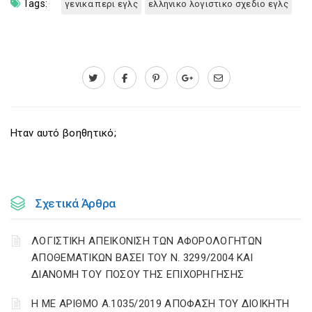
Tags:
γενικα περι εγλς
ελληνικο λογιστικο σχεδιο εγλς
Ηταν αυτό βοηθητικό;
Σχετικά Άρθρα
ΛΟΓΙΣΤΙΚΗ ΑΠΕΙΚΟΝΙΣΗ ΤΩΝ ΑΦΟΡΟΛΟΓΗΤΩΝ
ΑΠΟΘΕΜΑΤΙΚΩΝ ΒΑΣΕΙ ΤΟΥ N. 3299/2004 ΚΑΙ
ΔΙΑΝΟΜΗ ΤΟΥ ΠΟΣΟΥ ΤΗΣ ΕΠΙΧΟΡΗΓΗΣΗΣ
Η ΜΕ ΑΡΙΘΜΟ Α.1035/2019 ΑΠΟΦΑΣΗ ΤΟΥ ΔΙΟΙΚΗΤΗ