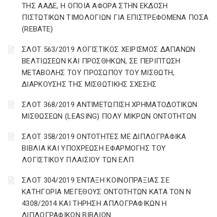
ΤΗΣ ΑΑΔΕ, Η ΟΠΟΙΑ ΑΦΟΡΑ ΣΤΗΝ ΕΚΔΟΣΗ
ΠΙΣΤΩΤΙΚΩΝ ΤΙΜΟΛΟΓΙΩΝ ΓΙΑ ΕΠΙΣΤΡΕΦΟΜΕΝΑ ΠΟΣΑ
(REBATE)
ΣΛΟΤ 563/2019 ΛΟΓΙΣΤΙΚΟΣ ΧΕΙΡΙΣΜΟΣ ΔΑΠΑΝΩΝ
ΒΕΛΤΙΩΣΕΩΝ ΚΑΙ ΠΡΟΣΘΗΚΩΝ, ΣΕ ΠΕΡΙΠΤΩΣΗ
ΜΕΤΑΒΟΛΗΣ ΤΟΥ ΠΡΟΣΩΠΟΥ ΤΟΥ ΜΙΣΘΩΤΗ,
ΔΙΑΡΚΟΥΣΗΣ ΤΗΣ ΜΙΣΘΩΤΙΚΗΣ ΣΧΕΣΗΣ
ΣΛΟΤ 368/2019 ΑΝΤΙΜΕΤΩΠΙΣΗ ΧΡΗΜΑΤΟΔΟΤΙΚΩΝ
ΜΙΣΘΩΣΕΩΝ (LEASING) ΠΟΛΥ ΜΙΚΡΩΝ ΟΝΤΟΤΗΤΩΝ
ΣΛΟΤ 358/2019 ΟΝΤΟΤΗΤΕΣ ΜΕ ΔΙΠΛΟΓΡΑΦΙΚΑ
ΒΙΒΛΙΑ ΚΑΙ ΥΠΟΧΡΕΩΣΗ ΕΦΑΡΜΟΓΗΣ ΤΟΥ
ΛΟΓΙΣΤΙΚΟΥ ΠΛΑΙΣΙΟΥ ΤΩΝ ΕΛΠ
ΣΛΟΤ 304/2019 ΈΝΤΑΞΗ ΚΟΙΝΟΠΡΑΞΙΑΣ ΣΕ
ΚΑΤΗΓΟΡΙΑ ΜΕΓΕΘΟΥΣ ΟΝΤΟΤΗΤΩΝ ΚΑΤΑ ΤΟΝ Ν
4308/2014 ΚΑΙ ΤΗΡΗΣΗ ΑΠΛΟΓΡΑΦΙΚΩΝ Η
ΔΙΠΛΟΓΡΑΦΙΚΩΝ ΒΙΒΛΙΩΝ