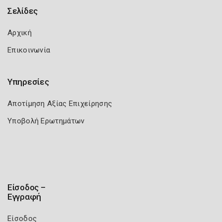
Σελίδες
Αρχική
Επικοινωνία
Υπηρεσίες
Αποτίμηση Αξίας Επιχείρησης
Υποβολή Ερωτημάτων
Είσοδος –
Εγγραφή
Είσοδος