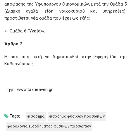
απόφασης της Υφυπουργού Οικονομικών, μετά την Ομάδα 5
(Διαρκή αγαθά, είδη νοικοκυριού και υπηρεσίες),
προστίθεται νέα ομάδα που έχει ως εξής:
«- Ομάδα 6 (Υγεία)».
Άρθρο 2
Η απόφαση αυτή να δημοσιευθεί στην Εφημερίδα της
Κυβερνήσεως.
Πηγή: www.taxheaven.gr
Tags:
εισοδημα
εισοδημα φυσικων προσωπων
φορολογια εισοδηματος φυσικων προσωπων