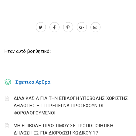
Ηταν αυτό βοηθητικό;
Σχετικά Άρθρα
ΔΙΑΔΙΚΑΣΙΑ ΓΙΑ ΤΗΝ ΕΠΙΛΟΓΗ ΥΠΟΒΟΛΗΣ ΧΩΡΙΣΤΗΣ
ΔΗΛΩΣΗΣ – ΤΙ ΠΡΕΠΕΙ ΝΑ ΠΡΟΣΕΧΟΥΝ ΟΙ
ΦΟΡΟΛΟΓΟΥΜΕΝΟΙ
ΜΗ ΕΠΙΒΟΛΗ ΠΡΟΣΤΙΜΟΥ ΣΕ ΤΡΟΠΟΠΟΙΗΤΙΚΗ
ΔΗΛΩΣΗ Ε2 ΓΙΑ ΔΙΟΡΘΩΣΗ ΚΩΔΙΚΟΥ 17