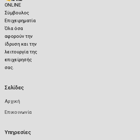
ONLINE
Σύμβουλος
Επιχειρηματία
Όλα όσα
αφορούν την
ίδρυση και την
λειτουργία της
επιχείρησής
σας.
Σελίδες
Αρχική
Επικοινωνία
Υπηρεσίες