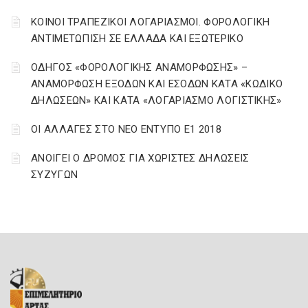
ΚΟΙΝΟΙ ΤΡΑΠΕΖΙΚΟΙ ΛΟΓΑΡΙΑΣΜΟΙ. ΦΟΡΟΛΟΓΙΚΗ
ΑΝΤΙΜΕΤΩΠΙΣΗ ΣΕ ΕΛΛΑΔΑ ΚΑΙ ΕΞΩΤΕΡΙΚΟ
ΟΔΗΓΟΣ «ΦΟΡΟΛΟΓΙΚΗΣ ΑΝΑΜΟΡΦΩΣΗΣ» –
ΑΝΑΜΟΡΦΩΣΗ ΕΞΟΔΩΝ ΚΑΙ ΕΣΟΔΩΝ ΚΑΤΑ «ΚΩΔΙΚΟ
ΔΗΛΩΣΕΩΝ» ΚΑΙ ΚΑΤΑ «ΛΟΓΑΡΙΑΣΜΟ ΛΟΓΙΣΤΙΚΗΣ»
ΟΙ ΑΛΛΑΓΕΣ ΣΤΟ ΝΕΟ ΕΝΤΥΠΟ Ε1 2018
ΑΝΟΙΓΕΙ Ο ΔΡΟΜΟΣ ΓΙΑ ΧΩΡΙΣΤΕΣ ΔΗΛΩΣΕΙΣ
ΣΥΖΥΓΩΝ