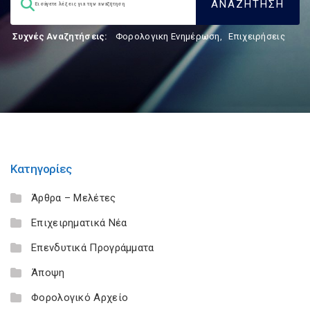
Συχνές Αναζητήσεις:
Φορολογικη Ενημέρωση
,
Επιχειρήσεις
Κατηγορίες
Άρθρα – Μελέτες
Επιχειρηματικά Νέα
Επενδυτικά Προγράμματα
Άποψη
Φορολογικό Αρχείο