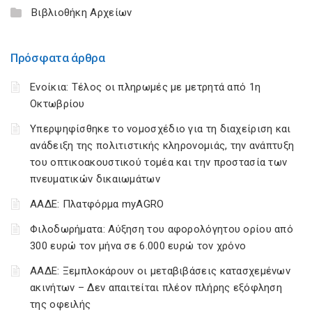
Βιβλιοθήκη Αρχείων
Πρόσφατα άρθρα
Ενοίκια: Τέλος οι πληρωμές με μετρητά από 1η
Οκτωβρίου
Υπερψηφίσθηκε το νομοσχέδιο για τη διαχείριση και
ανάδειξη της πολιτιστικής κληρονομιάς, την ανάπτυξη
του οπτικοακουστικού τομέα και την προστασία των
πνευματικών δικαιωμάτων
ΑΑΔΕ: Πλατφόρμα myAGRO
Φιλοδωρήματα: Αύξηση του αφορολόγητου ορίου από
300 ευρώ τον μήνα σε 6.000 ευρώ τον χρόνο
ΑΑΔΕ: Ξεμπλοκάρουν οι μεταβιβάσεις κατασχεμένων
ακινήτων – Δεν απαιτείται πλέον πλήρης εξόφληση
της οφειλής