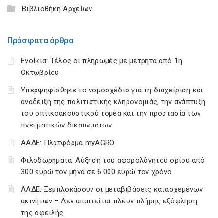
Βιβλιοθήκη Αρχείων
Πρόσφατα άρθρα
Ενοίκια: Τέλος οι πληρωμές με μετρητά από 1η
Οκτωβρίου
Υπερψηφίσθηκε το νομοσχέδιο για τη διαχείριση και
ανάδειξη της πολιτιστικής κληρονομιάς, την ανάπτυξη
του οπτικοακουστικού τομέα και την προστασία των
πνευματικών δικαιωμάτων
ΑΑΔΕ: Πλατφόρμα myAGRO
Φιλοδωρήματα: Αύξηση του αφορολόγητου ορίου από
300 ευρώ τον μήνα σε 6.000 ευρώ τον χρόνο
ΑΑΔΕ: Ξεμπλοκάρουν οι μεταβιβάσεις κατασχεμένων
ακινήτων – Δεν απαιτείται πλέον πλήρης εξόφληση
της οφειλής