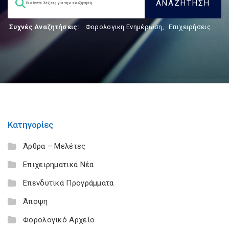
Συχνές Αναζητήσεις:
Φορολογικη Ενημέρωση
,
Επιχειρήσεις
Κατηγορίες
Άρθρα – Μελέτες
Επιχειρηματικά Νέα
Επενδυτικά Προγράμματα
Άποψη
Φορολογικό Αρχείο