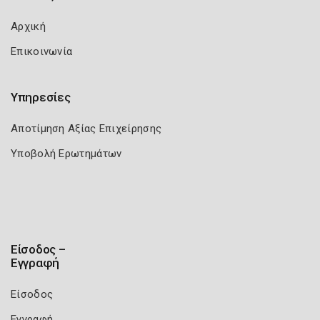
Αρχική
Επικοινωνία
Υπηρεσίες
Αποτίμηση Αξίας Επιχείρησης
Υποβολή Ερωτημάτων
Είσοδος –
Εγγραφή
Είσοδος
Εγγραφή