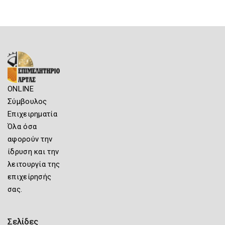
ONLINE
Σύμβουλος
Επιχειρηματία
Όλα όσα
αφορούν την
ίδρυση και την
λειτουργία της
επιχείρησής
σας.
Σελίδες