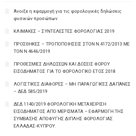
Άνοιξε η εφαρμογή για τις φορολογικές δηλώσεις
φυσικών προσώπων
ΚΛΙΜΑΚΕΣ – ΣΥΝΤΕΛΕΣΤΕΣ ΦΟΡΟΛΟΓΙΑΣ 2019
ΠΡΟΣΘΗΚΕΣ – ΤΡΟΠΟΠΟΙΗΣΕΙΣ ΣΤΟΝ Ν.4172/2013 ΜΕ
ΤΟΝ Ν.4646/2019
ΠΡΟΘΕΣΜΙΕΣ ΔΗΛΩΣΕΩΝ ΚΑΙ ΔΟΣΕΙΣ ΦΟΡΟΥ
ΕΙΣΟΔΗΜΑΤΟΣ ΓΙΑ ΤΟ ΦΟΡΟΛΟΓΙΚΟ ΕΤΟΣ 2018
ΛΟΓΙΣΤΙΚΈΣ ΔΙΑΦΟΡΈΣ – ΜΗ ΠΑΡΑΓΩΓΙΚΈΣ ΔΑΠΆΝΕΣ
– ΔΕΔ 585/2019
ΔΕΔ 1140/2019 ΦΟΡΟΛΟΓΙΚΗ ΜΕΤΑΧΕΙΡΙΣΗ
ΕΙΣΟΔΗΜΑΤΟΣ ΑΠΟ ΜΕΡΙΣΜΑΤΑ – ΕΦΑΡΜΟΓΗ ΤΗΣ
ΣΥΜΒΑΣΗΣ ΑΠΟΦΥΓΗΣ ΔΙΠΛΗΣ ΦΟΡΟΛΟΓΙΑΣ
ΕΛΛΑΔΑΣ-ΚΥΠΡΟΥ.