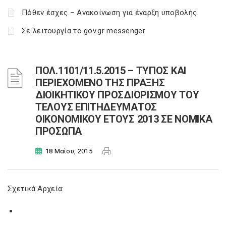
Πόθεν έσχες – Ανακοίνωση για έναρξη υποβολής
Σε λειτουργία το gov.gr messenger
ΠΟΛ.1101/11.5.2015 – ΤΥΠΟΣ ΚΑΙ
ΠΕΡΙΕΧΟΜΕΝΟ ΤΗΣ ΠΡΑΞΗΣ
ΔΙΟΙΚΗΤΙΚΟΥ ΠΡΟΣΔΙΟΡΙΣΜΟΥ ΤΟΥ
ΤΕΛΟΥΣ ΕΠΙΤΗΔΕΥΜΑΤΟΣ
ΟΙΚΟΝΟΜΙΚΟΥ ΕΤΟΥΣ 2013 ΣΕ ΝΟΜΙΚΑ
ΠΡΟΣΩΠΑ
18 Μαΐου, 2015
Σχετικά Αρχεία: