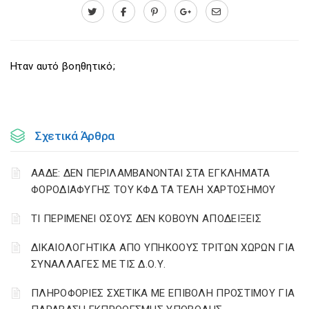
Ηταν αυτό βοηθητικό;
Σχετικά Άρθρα
ΑΑΔΕ: ΔΕΝ ΠΕΡΙΛΑΜΒΑΝΟΝΤΑΙ ΣΤΑ ΕΓΚΛΗΜΑΤΑ
ΦΟΡΟΔΙΑΦΥΓΗΣ ΤΟΥ ΚΦΔ ΤΑ ΤΕΛΗ ΧΑΡΤΟΣΗΜΟΥ
ΤΙ ΠΕΡΙΜΕΝΕΙ ΟΣΟΥΣ ΔΕΝ ΚΟΒΟΥΝ ΑΠΟΔΕΙΞΕΙΣ
ΔΙΚΑΙΟΛΟΓΗΤΙΚΑ ΑΠΟ ΥΠΗΚΟΟΥΣ ΤΡΙΤΩΝ ΧΩΡΩΝ ΓΙΑ
ΣΥΝΑΛΛΑΓΕΣ ΜΕ ΤΙΣ Δ.Ο.Υ.
ΠΛΗΡΟΦΟΡΙΕΣ ΣΧΕΤΙΚΑ ΜΕ ΕΠΙΒΟΛΗ ΠΡΟΣΤΙΜΟΥ ΓΙΑ