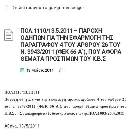
Σε λειτουργία το gov.gr messenger
ΠΟΛ.1110/13.5.2011 – ΠΑΡΟΧΗ
ΟΔΗΓΙΩΝ ΓΙΑ ΤΗΝ ΕΦΑΡΜΟΓΗ ΤΗΣ
ΠΑΡΑΓΡΑΦΟΥ 4 ΤΟΥ ΑΡΘΡΟΥ 26 ΤΟΥ
Ν. 3943/2011 (ΦΕΚ 66 Α΄), ΠΟΥ ΑΦΟΡΑ
ΘΕΜΑΤΑ ΠΡΟΣΤΙΜΩΝ ΤΟΥ Κ.Β.Σ
13 Μαΐου, 2011
ΠΟΛ.1110/13.5.2011
Παροχή οδηγιών για την εφαρμογή της παραγράφου 4 του άρθρου 26
του ν. 3943/2011 (ΦΕΚ 66 Α΄), που αφορά θέματα προστίμων του
Κ.Β.Σ. – Συμπληρωματικές διευκρινίσεις επί της ΠΟΛ.1093/26.4.2011
Αθήνα, 13/5/2011