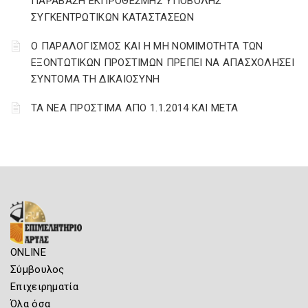
ΠΑΡΑΒΑΣΗ ΕΚΠΡΟΘΕΣΜΗΣ ΥΠΟΒΟΛΗΣ
ΣΥΓΚΕΝΤΡΩΤΙΚΩΝ ΚΑΤΑΣΤΑΣΕΩΝ
Ο ΠΑΡΑΛΟΓΙΣΜΟΣ ΚΑΙ Η ΜΗ ΝΟΜΙΜΟΤΗΤΑ ΤΩΝ
ΕΞΟΝΤΩΤΙΚΩΝ ΠΡΟΣΤΙΜΩΝ ΠΡΕΠΕΙ ΝΑ ΑΠΑΣΧΟΛΗΣΕΙ
ΣΥΝΤΟΜΑ ΤΗ ΔΙΚΑΙΟΣΥΝΗ
ΤΑ ΝΕΑ ΠΡΟΣΤΙΜΑ ΑΠΟ 1.1.2014 ΚΑΙ ΜΕΤΑ
ONLINE
Σύμβουλος
Επιχειρηματία
Όλα όσα