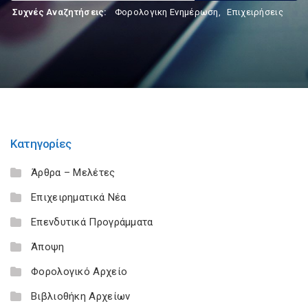
Συχνές Αναζητήσεις:
Φορολογικη Ενημέρωση
,
Επιχειρήσεις
Κατηγορίες
Άρθρα – Μελέτες
Επιχειρηματικά Νέα
Επενδυτικά Προγράμματα
Άποψη
Φορολογικό Αρχείο
Βιβλιοθήκη Αρχείων