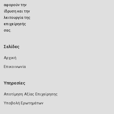
αφορούν την
ίδρυση και την
λειτουργία της
επιχείρησής
σας.
Σελίδες
Αρχική
Επικοινωνία
Υπηρεσίες
Αποτίμηση Αξίας Επιχείρησης
Υποβολή Ερωτημάτων