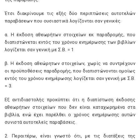
Έτσι διακρίνουμε τις εξής δύο περιπτώσεις αυτοτελών
παραβάσεων που ουσιαστικά λογίζονται σαν γενικές.
α. Η έκδοση αθεωρήτων στοιχείων εκ παραδρομής, που
διαπιστώνεται εντός του χρόνου ενημέρωσης των βιβλίων
λογίζεται σαν γενική με Σ.Β. = 1
β. Η έκδοση αθεώρητων στοιχείων, χωρίς να συντρέχουν
οι προϋποθέσεις παραδρομής, που διαπιστώνονται ομοίως
εντός του χρόνου ενημέρωσης λογίζεται σαν γενική με Σ.Β.
= 3.
Εξ αντιδιαστολής προκύπτει ότι η διαπίστωση έκδοσης
αθεωρήτων στοιχείων που δεν είναι καταχωρημένα στα
βιβλία, ενώ έχει παρέλθει ο χρόνος ενημέρωσης αυτών
συνιστά αυτοτελείς παραβάσεις.
2. Περαιτέρω, είναι γνωστό ότι, με τις διατάξεις της