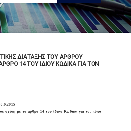
ΚΤΙΚΗΣ ΔΙΑΤΑΞΗΣ ΤΟΥ ΑΡΘΡΟΥ
 ΑΡΘΡΟ 14 ΤΟΥ ΙΔΙΟΥ ΚΩΔΙΚΑ ΓΙΑ ΤΟΝ
0.6.2015
σε σχέση με το άρθρο 14 του ίδιου Κώδικα για τον τόπο