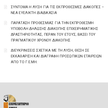
ΣΥΝΤΟΜΑ Η ΛΥΣΗ ΓΙΑ ΤΙΣ ΕΚΠΡΟΘΕΣΜΕΣ ΔΙΑΚΟΠΕΣ –
ΝΕΑ ΕΥΕΛΙΚΤΗ ΔΙΑΔΙΚΑΣΙΑ
ΠΑΡΑΤΑΣΗ ΠΡΟΘΕΣΜΙΑΣ ΓΙΑ ΤΗΝ ΕΚΠΡΟΘΕΣΜΗ
ΥΠΟΒΟΛΗ ΔΗΛΩΣΗΣ ΔΙΑΚΟΠΗΣ ΕΠΙΧΕΙΡΗΜΑΤΙΚΗΣ
ΔΡΑΣΤΗΡΙΟΤΗΤΑΣ, ΠΕΡΑΝ ΤΟΥ ΕΤΟΥΣ, ΒΑΣΕΙ ΤΟΥ
ΠΡΑΓΜΑΤΙΚΟΥ ΧΡΟΝΟΥ ΔΙΑΚΟΠΗΣ
ΔΙΕΥΚΡΙΝΙΣΕΙΣ ΣΧΕΤΙΚΑ ΜΕ ΤΗ ΛΥΣΗ, ΘΕΣΗ ΣΕ
ΕΚΚΑΘΑΡΙΣΗ ΚΑΙ ΔΙΑΓΡΑΦΗ ΠΡΟΣΩΠΙΚΩΝ ΕΤΑΙΡΕΙΩΝ
ΑΠΟ ΤΟ Γ.Ε.ΜΗ.