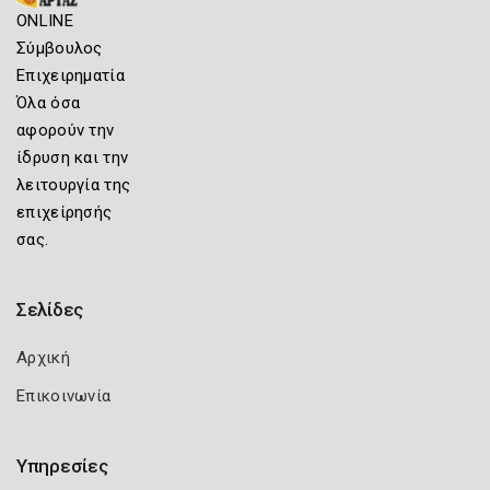
ONLINE
Σύμβουλος
Επιχειρηματία
Όλα όσα
αφορούν την
ίδρυση και την
λειτουργία της
επιχείρησής
σας.
Σελίδες
Αρχική
Επικοινωνία
Υπηρεσίες