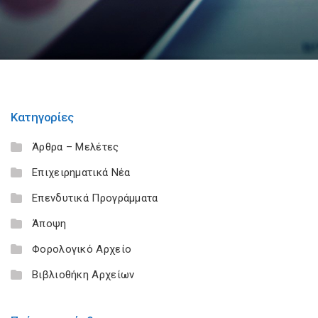
Κατηγορίες
Άρθρα – Μελέτες
Επιχειρηματικά Νέα
Επενδυτικά Προγράμματα
Άποψη
Φορολογικό Αρχείο
Βιβλιοθήκη Αρχείων