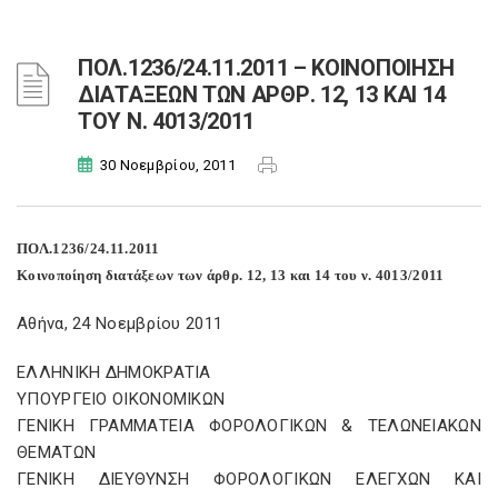
ΠΟΛ.1236/24.11.2011 – ΚΟΙΝΟΠΟΙΗΣΗ
ΔΙΑΤΑΞΕΩΝ ΤΩΝ ΑΡΘΡ. 12, 13 ΚΑΙ 14
ΤΟΥ Ν. 4013/2011
30 Νοεμβρίου, 2011
ΠΟΛ.1236/24.11.2011
Κοινοποίηση διατάξεων των άρθρ. 12, 13 και 14 του ν. 4013/2011
Αθήνα, 24 Νοεμβρίου 2011
ΕΛΛΗΝΙΚΗ ΔΗΜΟΚΡΑΤΙΑ
ΥΠΟΥΡΓΕΙΟ ΟΙΚΟΝΟΜΙΚΩΝ
ΓΕΝΙΚΗ ΓΡΑΜΜΑΤΕΙΑ ΦΟΡΟΛΟΓΙΚΩΝ & ΤΕΛΩΝΕΙΑΚΩΝ
ΘΕΜΑΤΩΝ
ΓΕΝΙΚΗ ΔΙΕΥΘΥΝΣΗ ΦΟΡΟΛΟΓΙΚΩΝ ΕΛΕΓΧΩΝ ΚΑΙ