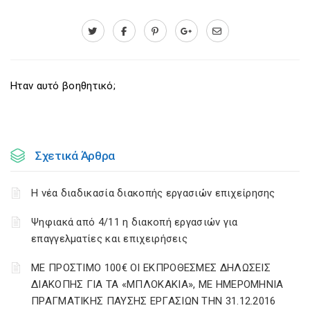
Ηταν αυτό βοηθητικό;
Σχετικά Άρθρα
Η νέα διαδικασία διακοπής εργασιών επιχείρησης
Ψηφιακά από 4/11 η διακοπή εργασιών για
επαγγελματίες και επιχειρήσεις
ΜΕ ΠΡΟΣΤΙΜΟ 100€ ΟΙ ΕΚΠΡΟΘΕΣΜΕΣ ΔΗΛΩΣΕΙΣ
ΔΙΑΚΟΠΗΣ ΓΙΑ ΤΑ «ΜΠΛΟΚΑΚΙΑ», ΜΕ ΗΜΕΡΟΜΗΝΙΑ
ΠΡΑΓΜΑΤΙΚΗΣ ΠΑΥΣΗΣ ΕΡΓΑΣΙΩΝ ΤΗΝ 31.12.2016