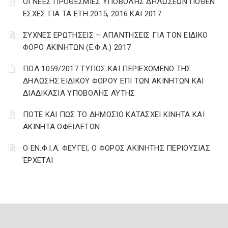
ΟΙ ΝΕΕΣ ΠΡΟΘΕΣΜΙΕΣ ΥΠΟΒΟΛΗΣ ΔΗΛΩΣΕΩΝ ΠΟΘΕΝ
ΕΣΧΕΣ ΓΙΑ ΤΑ ΕΤΗ 2015, 2016 ΚΑΙ 2017.
ΣΥΧΝΕΣ ΕΡΩΤΗΣΕΙΣ – ΑΠΑΝΤΗΣΕΙΣ ΓΙΑ ΤΟΝ ΕΙΔΙΚΟ
ΦΟΡΟ ΑΚΙΝΗΤΩΝ (Ε.Φ.Α.) 2017
ΠΟΛ.1059/2017 ΤΥΠΟΣ ΚΑΙ ΠΕΡΙΕΧΟΜΕΝΟ ΤΗΣ
ΔΗΛΩΣΗΣ ΕΙΔΙΚΟΥ ΦΟΡΟΥ ΕΠΙ ΤΩΝ ΑΚΙΝΗΤΩΝ ΚΑΙ
ΔΙΑΔΙΚΑΣΙΑ ΥΠΟΒΟΛΗΣ ΑΥΤΗΣ
ΠΟΤΕ ΚΑΙ ΠΩΣ ΤΟ ΔΗΜΟΣΙΟ ΚΑΤΑΣΧΕΙ ΚΙΝΗΤΑ ΚΑΙ
ΑΚΙΝΗΤΑ ΟΦΕΙΛΕΤΩΝ
Ο ΕΝ.Φ.Ι.Α. ΦΕΥΓΕΙ, Ο ΦΟΡΟΣ ΑΚΙΝΗΤΗΣ ΠΕΡΙΟΥΣΙΑΣ
ΈΡΧΕΤΑΙ