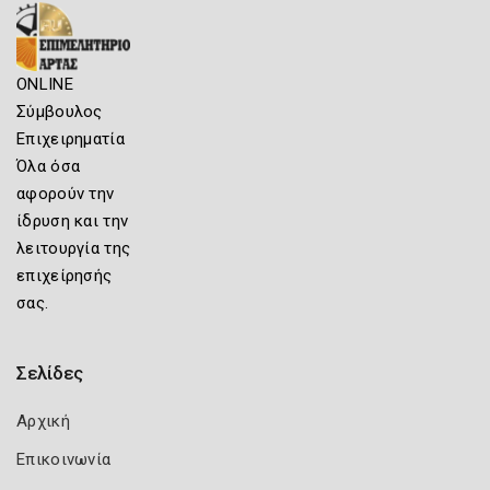
ONLINE
Σύμβουλος
Επιχειρηματία
Όλα όσα
αφορούν την
ίδρυση και την
λειτουργία της
επιχείρησής
σας.
Σελίδες
Αρχική
Επικοινωνία