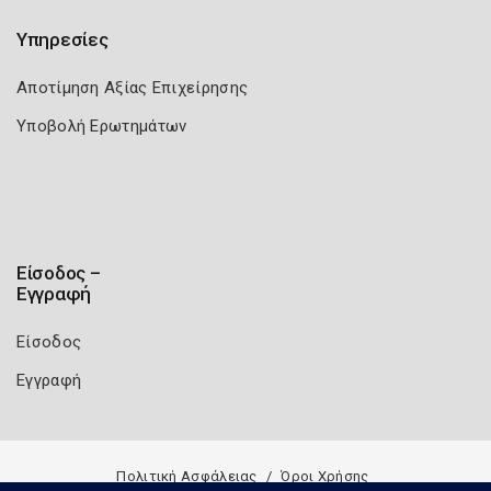
Υπηρεσίες
Αποτίμηση Αξίας Επιχείρησης
Υποβολή Ερωτημάτων
Είσοδος –
Εγγραφή
Είσοδος
Εγγραφή
Πολιτική Ασφάλειας
Όροι Χρήσης