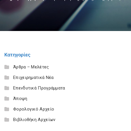
Κατηγορίες
Άρθρα – Μελέτες
Επιχειρηματικά Νέα
Επενδυτικά Προγράμματα
Άποψη
Φορολογικό Αρχείο
Βιβλιοθήκη Αρχείων