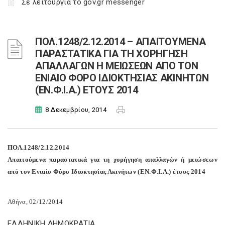
Σε λειτουργία το gov.gr messenger
ΠΟΛ.1248/2.12.2014 – ΑΠΑΙΤΟΥΜΕΝΑ
ΠΑΡΑΣΤΑΤΙΚΑ ΓΙΑ ΤΗ ΧΟΡΗΓΗΣΗ
ΑΠΑΛΛΑΓΩΝ Η ΜΕΙΩΣΕΩΝ ΑΠΟ ΤΟΝ
ΕΝΙΑΙΟ ΦΟΡΟ ΙΔΙΟΚΤΗΣΙΑΣ ΑΚΙΝΗΤΩΝ
(ΕΝ.Φ.Ι.Α.) ΕΤΟΥΣ 2014
8 Δεκεμβρίου, 2014
ΠΟΛ.1248/2.12.2014
Απαιτούμενα παραστατικά για τη χορήγηση απαλλαγών ή μειώσεων
από τον Ενιαίο Φόρο Ιδιοκτησίας Ακινήτων (ΕΝ.Φ.Ι.Α.) έτους 2014
Αθήνα, 02/12/2014
ΕΛΛΗΝΙΚΗ ΔΗΜΟΚΡΑΤΙΑ