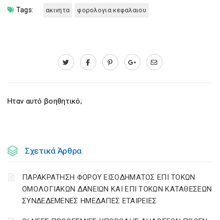
Tags:
ακινητα
φορολογια κεφαλαιου
Ηταν αυτό βοηθητικό;
Σχετικά Άρθρα
ΠΑΡΑΚΡΑΤΗΣΗ ΦΟΡΟΥ ΕΙΣΟΔΗΜΑΤΟΣ ΕΠΙ ΤΟΚΩΝ
ΟΜΟΛΟΓΙΑΚΩΝ ΔΑΝΕΙΩΝ ΚΑΙ ΕΠΙ ΤΟΚΩΝ ΚΑΤΑΘΕΣΕΩΝ
ΣΥΝΔΕΔΕΜΕΝΕΣ ΗΜΕΔΑΠΕΣ ΕΤΑΙΡΕΙΕΣ